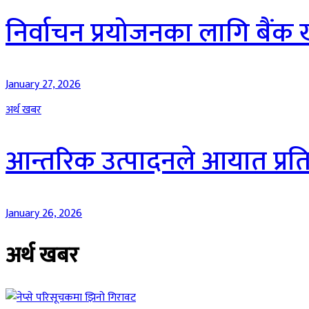
निर्वाचन प्रयोजनका लागि बैंक खा
January 27, 2026
अर्थ खबर
आन्तरिक उत्पादनले आयात प्रतिस्थ
January 26, 2026
अर्थ खबर