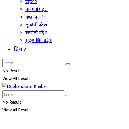
प्रदेश २
बागमती प्रदेश
गण्डकी प्रदेश
लुम्बिनी प्रदेश
कर्णाली प्रदेश
सुदूरपश्चिम प्रदेश
बिचार
No Result
View All Result
No Result
View All Result