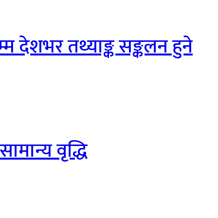
 देशभर तथ्याङ्क सङ्कलन हुने
सामान्य वृद्धि