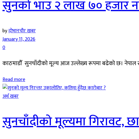
सुनको भाउ २ लाख ७० हजार नाघ
by
दोभानचौर खबर
January 11, 2026
0
काठमाडौँ सुनचाँदीको मूल्य आज उल्लेख्य रूपमा बढेको छ। नेपाल
Read more
अर्थ खबर
सुनचाँदीको मूल्यमा गिरावट, छ