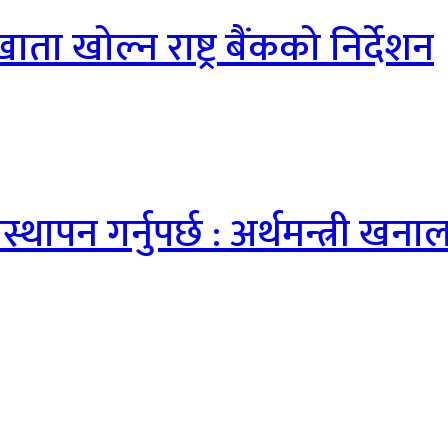
ता खोल्न राष्ट्र बैंकको निर्देशन
ापन गर्नुपर्छ : अर्थमन्त्री खना