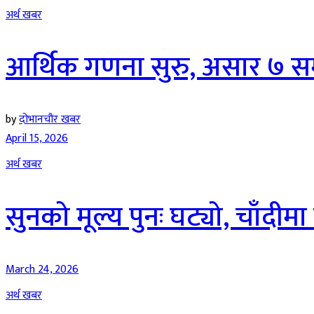
अर्थ खबर
आर्थिक गणना सुरु, असार ७ सम्म
by
दोभानचौर खबर
April 15, 2026
अर्थ खबर
सुनको मूल्य पुनः घट्यो, चाँदीमा 
March 24, 2026
अर्थ खबर