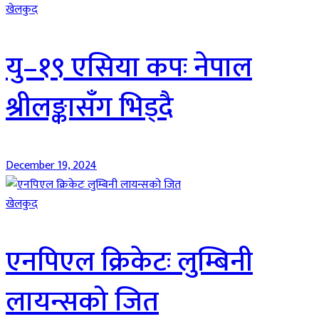
खेलकुद
यु–१९ एसिया कपः नेपाल
श्रीलङ्कासँग भिड्दै
December 19, 2024
खेलकुद
एनपिएल क्रिकेटः लुम्बिनी
लायन्सको जित