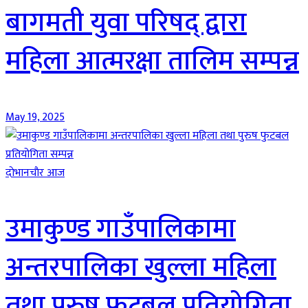
बागमती युवा परिषद् द्वारा
महिला आत्मरक्षा तालिम सम्पन्न
May 19, 2025
दाेभानचाैर आज
उमाकुण्ड गाउँपालिकामा
अन्तरपालिका खुल्ला महिला
तथा पुरुष फुटबल प्रतियोगिता