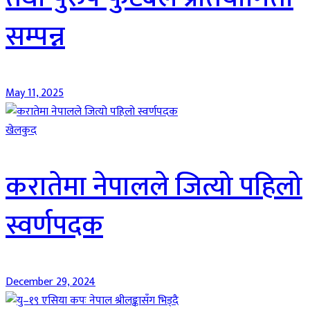
सम्पन्न
May 11, 2025
खेलकुद
करातेमा नेपालले जित्यो पहिलो
स्वर्णपदक
December 29, 2024