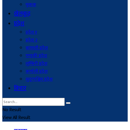
मुक्तक
खेलकुद
प्रदेश
प्रदेश १
प्रदेश २
बागमती प्रदेश
गण्डकी प्रदेश
लुम्बिनी प्रदेश
कर्णाली प्रदेश
सुदूरपश्चिम प्रदेश
बिचार
No Result
View All Result