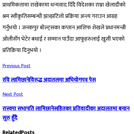
प्राथमिकतामा राखेकामा धन्यवाद दिँदै विदेशका राम्रा खेलाडीको
श्रम स्वीकृतिसम्बन्धी झञ्झटिलो प्रक्रिया अन्त्य गराउन आग्रह
गर्नुभयो । जनकपुर बोल्ट्सका कप्तान आशिफ शेखले प्रधानमन्त्री
ओलीसँग भेटेर बधाई र सम्मान पाउँदा आफूहरुलाई खुसी भएको
प्रतिक्रिया दिनुभयो ।
Previous Post
रवि लामिछानेविरुद्ध अदातलमा अभियोगपत्र पेस
Next Post
रास्वपा सभापति लामिछानेसहितका प्रतिवादीका अदालतमा बयान
सुरु हुँदै
Related
Posts