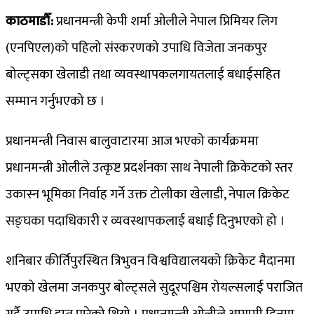
काठमाडौँ:
प्रधानमन्त्री केपी शर्मा ओलीले नेपाल प्रिमियर लिग
(एनपिएल)को पहिलो संस्करणको उपाधि विजेता जनकपुर
बोल्ट्सका खेलाडी तथा व्यवस्थापकलगायतलाई बधाईसहित
सम्मान गर्नुभएको छ ।
प्रधानमन्त्री निवास बालुवाटारमा आज भएको कार्यक्रममा
प्रधानमन्त्री ओलीले उत्कृष्ट प्रदर्शनका साथ नेपाली क्रिकेटको स्तर
उकास्न भूमिका निर्वाह गर्ने उक्त टोलीका खेलाडी, नेपाल क्रिकेट
सङ्घका पदाधिकारी र व्यवस्थापकलाई बधाई दिनुभएको हो ।
शनिबार कीर्तिपुरस्थित त्रिभुवन विश्वविद्यालयको क्रिकेट मैदानमा
भएको खेलमा जनकपुर बोल्ट्सले सुदूरपश्चिम रोयल्सलाई पराजित