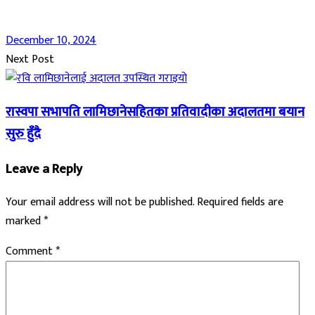
December 10, 2024
Next Post
रास्वपा सभापति लामिछानेसहितका प्रतिवादीका अदालतमा बयान
सुरु हुँदै
Leave a Reply
Your email address will not be published.
Required fields are
marked
*
Comment
*