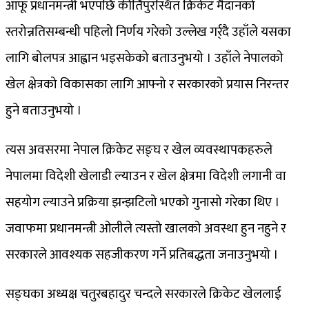
आफू प्रधानमन्त्री भएपछि कीर्तिपुरस्थित क्रिकेट मैदानको
स्तरोन्नतिसम्बन्धी पहिलो निर्णय गरेको उल्लेख गर्र्दै उहाँले यसका
लागि बोलपत्र आह्वान भइसकेको बताउनुभयो । उहाँले नेपालको
खेल क्षेत्रको विकासका लागि आफ्नो र सरकारको प्रयास निरन्तर
हुने बताउनुभयो ।
त्यस अवसरमा नेपाल क्रिकेट सङ्घ र खेल व्यवस्थापकहरुले
नेपालमा विदेशी खेलाडी ल्याउन र खेल क्षेत्रमा विदेशी लगानी वा
सहयोग ल्याउने प्रक्रिया झन्झटिलो भएको गुनासो गरेका थिए ।
जवाफमा प्रधानमन्त्री ओलीले त्यस्तो खालको अवस्था हुन नहुने र
सरकारले आवश्यक सहजीकरण गर्ने प्रतिबद्धता जनाउनुभयो ।
सङ्घका अध्यक्ष चतुरबहादुर चन्दले सरकारले क्रिकेट खेललाई