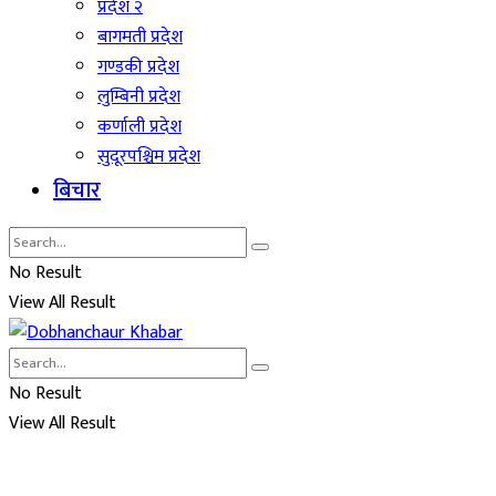
प्रदेश २
बागमती प्रदेश
गण्डकी प्रदेश
लुम्बिनी प्रदेश
कर्णाली प्रदेश
सुदूरपश्चिम प्रदेश
बिचार
No Result
View All Result
No Result
View All Result