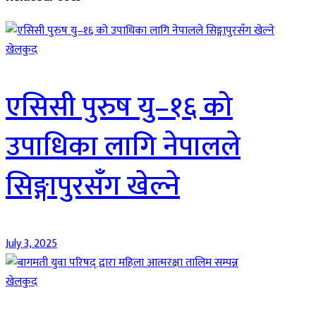
खेलकुद
एसिसी पुरुष यु–१६ को
उपाधिका लागि नेपालले
सिङ्गापुरसँग खेल्ने
July 3, 2025
खेलकुद