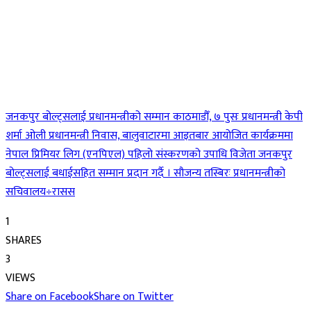
जनकपुर बोल्ट्सलाई प्रधानमन्त्रीको सम्मान काठमाडौँ, ७ पुसः प्रधानमन्त्री केपी
शर्मा ओली प्रधानमन्त्री निवास, बालुवाटारमा आइतबार आयोजित कार्यक्रममा
नेपाल प्रिमियर लिग (एनपिएल) पहिलो संस्करणको उपाधि विजेता जनकपुर
बोल्ट्सलाई बधाईसहित सम्मान प्रदान गर्दै । सौजन्य तस्बिरः प्रधानमन्त्रीको
सचिवालय÷रासस
1
SHARES
3
VIEWS
Share on Facebook
Share on Twitter