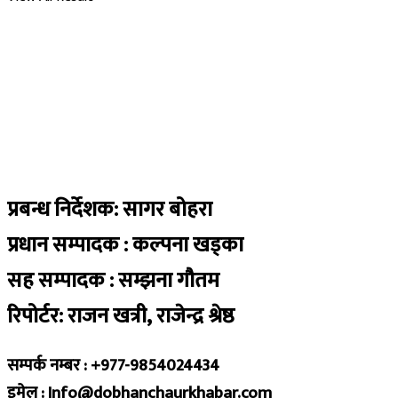
प्रबन्ध निर्देशक: सागर बोहरा
प्रधान सम्पादक : कल्पना खड्का
सह सम्पादक : सम्झना गौतम
रिपोर्टर: राजन खत्री, राजेन्द्र श्रेष्ठ
सम्पर्क नम्बर : +977-9854024434
इमेल : Info@dobhanchaurkhabar.com