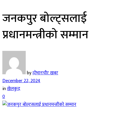
जनकपुर बोल्ट्सलाई
प्रधानमन्त्रीको सम्मान
by
दोभानचौर खबर
December 22, 2024
in
खेलकुद
0