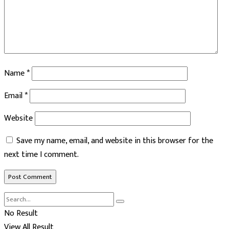
Name
*
Email
*
Website
Save my name, email, and website in this browser for the
next time I comment.
No Result
View All Result