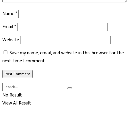
Name
*
Email
*
Website
Save my name, email, and website in this browser for the
next time I comment.
No Result
View All Result