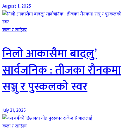
August 1, 2025
कला र साहित्य
निलो आकासैमा बादलु’
सार्वजनिक : तीजका रौनकमा
सञ्जु र पुस्कलको स्वर
July 21, 2025
कला र साहित्य