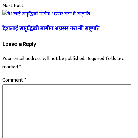
Next Post
देशलाई समृद्धिको मार्गमा अग्रसर गराऔँः राष्ट्रपति
Leave a Reply
Your email address will not be published.
Required fields are
marked
*
Comment
*