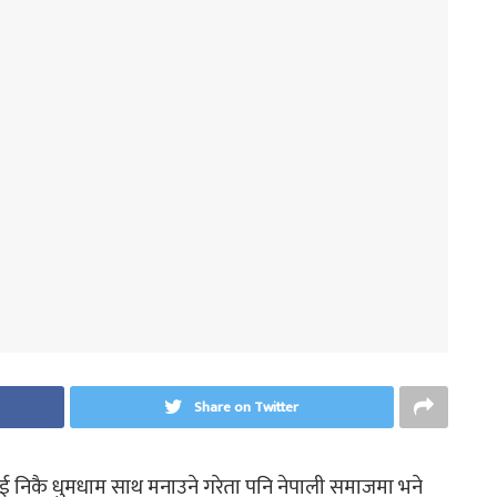
Share on Twitter
ाई निकै धुमधाम साथ मनाउने गरेता पनि नेपाली समाजमा भने