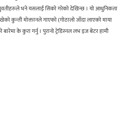
वायुवतीहरुले भने यसलाई सिको गरेको देखिन्छ । यो आधुनिकता
ीले लेखेको कुन्ती मोक्तानले गाएको (गोठालो जाँदा लाएको माया
 बारेमा के कुरा गर्नु । पुरानो ट्रेडिस्नल लभ इज बेटर हामी