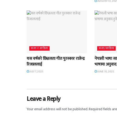
AUGUST 13, 202
कला र साहित्य
कला/साहित्य
यस वर्षको छिन्नलता गीत पुरस्कार राजेन्द्र
नेपाली भाषा सा
रिजाललाई
भाषामा अनुवाद 
JULY 7, 2025
JUNE 10, 2025
Leave a Reply
Your email address will not be published.
Required fields a