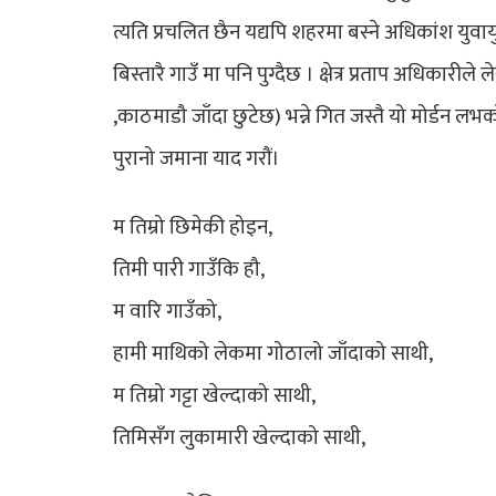
त्यति प्रचलित छैन यद्यपि शहरमा बस्ने अधिकांश यु
बिस्तारै गाउँ मा पनि पुग्दैछ । क्षेत्र प्रताप अधिकार
,काठमाडौ जाँदा छुटेछ) भन्ने गित जस्तै यो मोर्डन लभको
पुरानो जमाना याद गरौं।
म तिम्रो छिमेकी होइन,
तिमी पारी गाउँकि हौ,
म वारि गाउँको,
हामी माथिको लेकमा गोठालो जाँदाको साथी,
म तिम्रो गट्टा खेल्दाको साथी,
तिमिसँग लुकामारी खेल्दाको साथी,