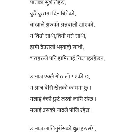
पातका सुशेलिहरु,
कुरै कुरामा दिन बितेको,
बाख्राले अरुको अन्नबाली खाएको,
म तिम्रो साथी,तिमी मेरो साथी,
हामी देउराली भञ्ज्याङ्को साथी,
चराहरुले पनि हामिलाई गिज्याइरहेछन,
उ आज एक्लै गोठालो गएकी छ,
म आज बेसि खेतको काममा छु ।
मलाई केही छुटे जस्तो लागि रहेछ ।
मलाई उसको यादले पोलि रहेछ ।
उ आज लालिगुराँसको थुङ्गाहरुसँग,