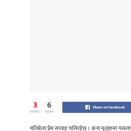
3
6
Share on Facebook
SHARES
VIEWS
यतिबेला प्रेम सप्ताह चलिरहेछ । अन्य मुलुकमा यसल