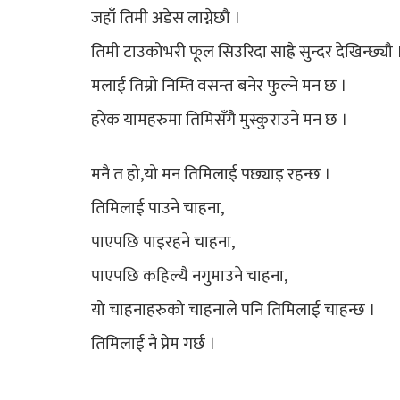
जहाँ तिमी अडेस लाग्नेछौ ।
तिमी टाउकोभरी फूल सिउरिदा साह्रै सुन्दर देखिन्छ्यौ 
मलाई तिम्रो निम्ति वसन्त बनेर फुल्ने मन छ ।
हरेक यामहरुमा तिमिसँगै मुस्कुराउने मन छ ।
मनै त हो,यो मन तिमिलाई पछ्याइ रहन्छ ।
तिमिलाई पाउने चाहना,
पाएपछि पाइरहने चाहना,
पाएपछि कहिल्यै नगुमाउने चाहना,
यो चाहनाहरुको चाहनाले पनि तिमिलाई चाहन्छ ।
तिमिलाई नै प्रेम गर्छ ।