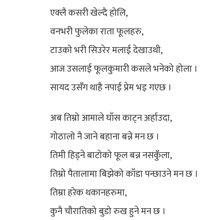
एक्लै कसरी खेल्दै होलि,
वनभरी फुलेका राता फूलहरु,
टाउको भरी सिउरेर मलाई देखाउथी,
आज उसलाई फूलकुमारी कसले भनेको होला ।
सायद उसँग थाहै नपाई प्रेम भइ गएछ ।
अब तिम्रो आमाले घाँस काट्न अर्हाउदा,
गोठालो नै जाने बहाना बन्ने मन छ ।
तिमी हिड्ने बाटोको फूल बन्न नसकुँला,
तिम्रो पैतालामा बिझेको काँडा पन्छाउने मन छ ।
तिम्रा हरेक थकानहरुमा,
कुनै चौरातिको बुडो रुख हुने मन छ ।