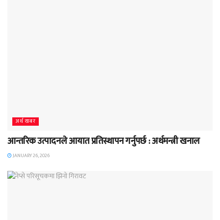
अर्थ खबर
आन्तरिक उत्पादनले आयात प्रतिस्थापन गर्नुपर्छ : अर्थमन्त्री खनाल
JANUARY 26, 2026