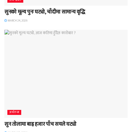
सुनको मूल्य पुनः घट्यो, चाँदीमा सामान्य वृद्धि
MARCH 24, 2026
अर्थतन्त्र
सुन तोलामा बाह्र हजार पाँच सयले घट्यो