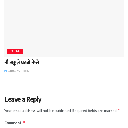
अर्थ खबर
नौ अङ्कले घट्यो नेप्से
JANUARY 21, 2026
Leave a Reply
Your email address will not be published.
Required fields are marked
*
Comment
*