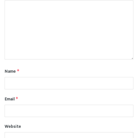
Name
*
Email
*
Website