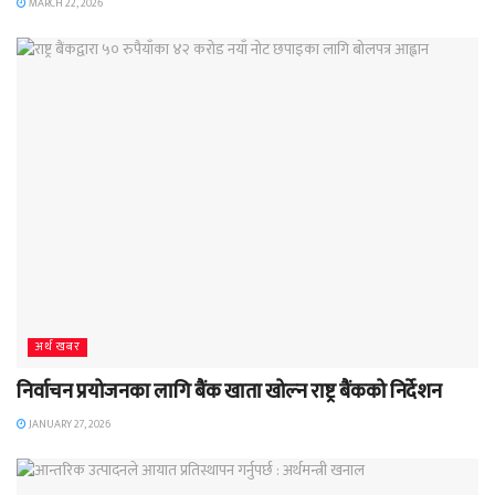
MARCH 22, 2026
अर्थ खबर
निर्वाचन प्रयोजनका लागि बैंक खाता खोल्न राष्ट्र बैंकको निर्देशन
JANUARY 27, 2026