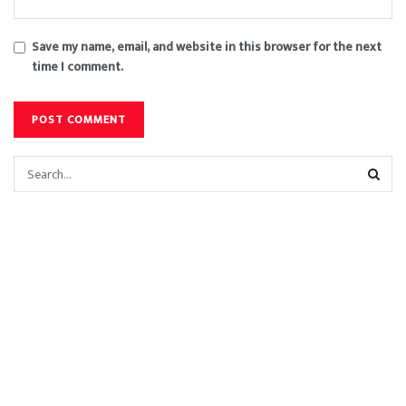
Save my name, email, and website in this browser for the next
time I comment.