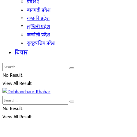
प्रदेश २
बागमती प्रदेश
गण्डकी प्रदेश
लुम्बिनी प्रदेश
कर्णाली प्रदेश
सुदूरपश्चिम प्रदेश
बिचार
No Result
View All Result
No Result
View All Result