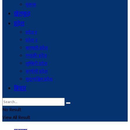
मुक्तक
खेलकुद
प्रदेश
प्रदेश १
प्रदेश २
बागमती प्रदेश
गण्डकी प्रदेश
लुम्बिनी प्रदेश
कर्णाली प्रदेश
सुदूरपश्चिम प्रदेश
बिचार
No Result
View All Result