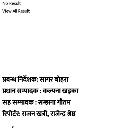
No Result
View All Result
प्रबन्ध निर्देशक: सागर बोहरा
प्रधान सम्पादक : कल्पना खड्का
सह सम्पादक : सम्झना गौतम
रिपोर्टर: राजन खत्री, राजेन्द्र श्रेष्ठ