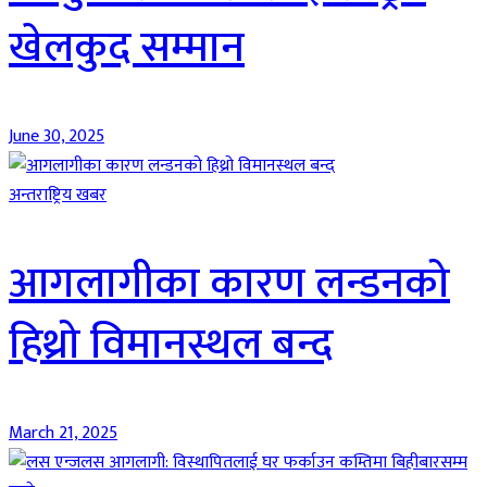
खेलकुद सम्मान
June 30, 2025
अन्तराष्ट्रिय खबर
आगलागीका कारण लन्डनको
हिथ्रो विमानस्थल बन्द
March 21, 2025