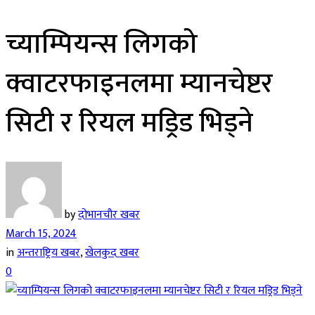
च्याम्पियन्स लिगको
क्वाटरफाइनलमा म्यानचेष्टर
सिटी र रियल मड्रिड भिड्ने
by
दोभानचौर खबर
March 15, 2024
in
अन्तराष्ट्रिय खबर
,
खेलकुद खबर
0