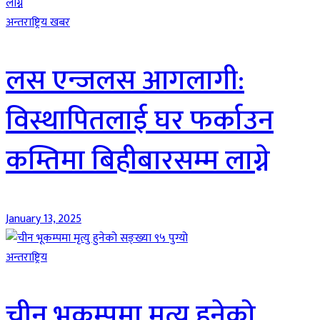
अन्तराष्ट्रिय खबर
लस एन्जलस आगलागी:
विस्थापितलाई घर फर्काउन
कम्तिमा बिहीबारसम्म लाग्ने
January 13, 2025
अन्तराष्ट्रिय
चीन भूकम्पमा मृत्यु हुनेको