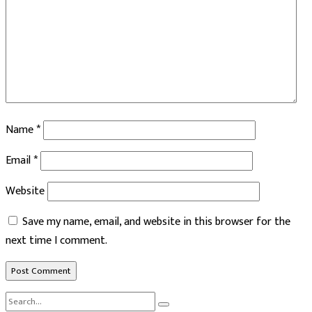
Name
*
Email
*
Website
Save my name, email, and website in this browser for the
next time I comment.