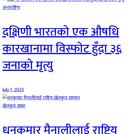
अन्तराष्ट्रिय
दक्षिणी भारतको एक औषधि
कारखानामा विस्फोट हुँदा ३६
जनाको मृत्यु
July 1, 2025
खेलकुद खबर
धनकुमार मैनालीलाई राष्ट्रिय