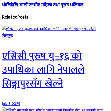
भोलिदेखि आठौं एनभीए महिला तथा पुरुष भलिबल
Related
Posts
खेलकुद
एसिसी पुरुष यु–१६ को
उपाधिका लागि नेपालले
सिङ्गापुरसँग खेल्ने
July 3, 2025