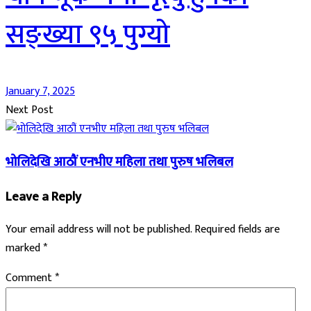
सङ्ख्या ९५ पुग्यो
January 7, 2025
Next Post
भोलिदेखि आठौं एनभीए महिला तथा पुरुष भलिबल
Leave a Reply
Your email address will not be published.
Required fields are
marked
*
Comment
*