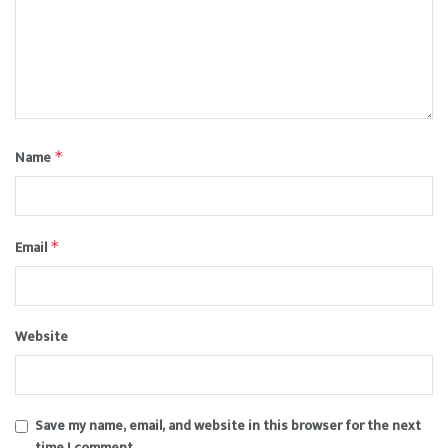
Name
*
Email
*
Website
Save my name, email, and website in this browser for the next
time I comment.