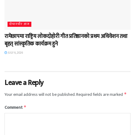
दाेभानचाैर आज
रामेछापमा राष्ट्रिय लोकदोहोरी गीत प्रतिष्ठानको प्रथम अधिवेशन तथा
बृहत् सांस्कृतिक कार्यक्रम हुने
JULY 6, 2026
Leave a Reply
Your email address will not be published.
Required fields are marked
*
Comment
*