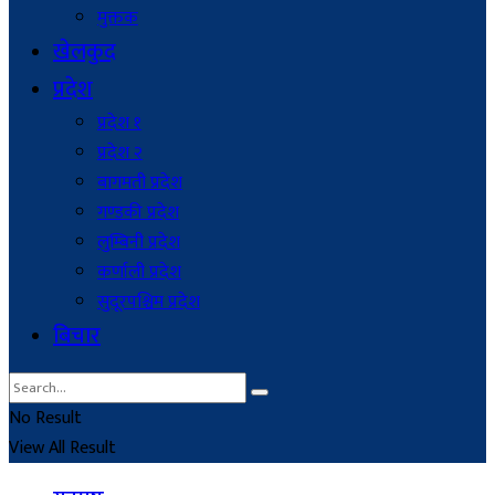
मुक्तक
खेलकुद
प्रदेश
प्रदेश १
प्रदेश २
बागमती प्रदेश
गण्डकी प्रदेश
लुम्बिनी प्रदेश
कर्णाली प्रदेश
सुदूरपश्चिम प्रदेश
बिचार
No Result
View All Result