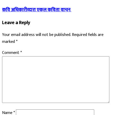
कवि अधिकारीव्दारा एकल कविता वाचन
Leave a Reply
Your email address will not be published.
Required fields are
marked
*
Comment
*
Name
*