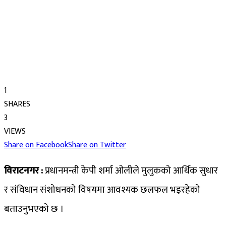
1
SHARES
3
VIEWS
Share on Facebook
Share on Twitter
विराटनगर :
प्रधानमन्त्री केपी शर्मा ओलीले मुलुकको आर्थिक सुधार
र संविधान संशोधनको विषयमा आवश्यक छलफल भइरहेको
बताउनुभएको छ ।