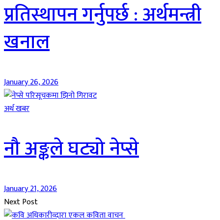
प्रतिस्थापन गर्नुपर्छ : अर्थमन्त्री
खनाल
January 26, 2026
अर्थ खबर
नौ अङ्कले घट्यो नेप्से
January 21, 2026
Next Post