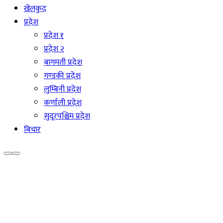
खेलकुद
प्रदेश
प्रदेश १
प्रदेश २
बागमती प्रदेश
गण्डकी प्रदेश
लुम्बिनी प्रदेश
कर्णाली प्रदेश
सुदूरपश्चिम प्रदेश
बिचार