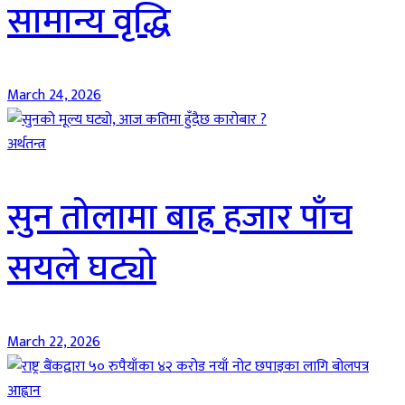
सामान्य वृद्धि
March 24, 2026
अर्थतन्त्र
सुन तोलामा बाह्र हजार पाँच
सयले घट्यो
March 22, 2026