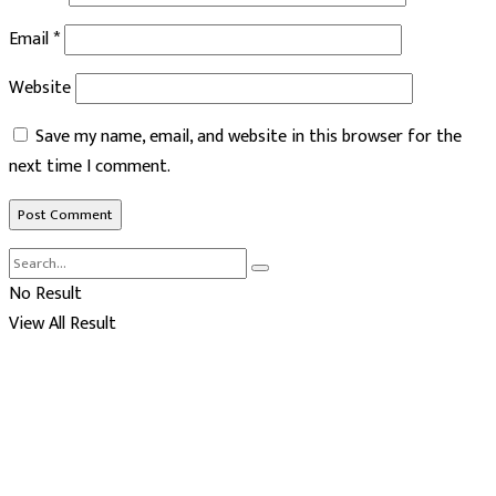
Email
*
Website
Save my name, email, and website in this browser for the
next time I comment.
No Result
View All Result