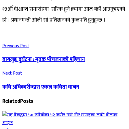
१३औँ दीक्षान्त समारोहमा सरिक हुने क्रममा आज यहाँ आउनुभएको
हो । प्रधानमन्त्री ओली सो प्रतिष्ठानको कुलपति हुनुहुन्छ ।
Previous Post
बागलुङ दुर्घटना : मृतक पाँचजनाको पहिचान
Next Post
कवि अधिकारीव्दारा एकल कविता वाचन
Related
Posts