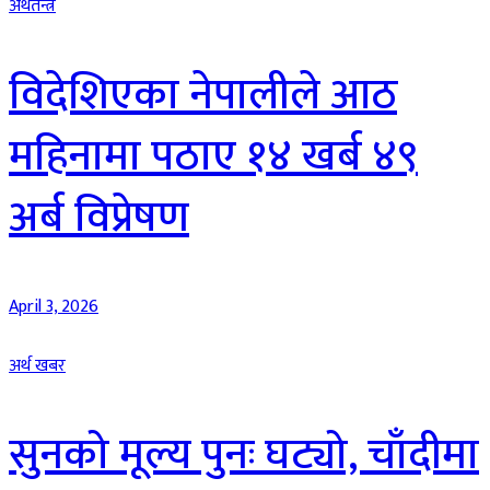
अर्थतन्त्र
विदेशिएका नेपालीले आठ
महिनामा पठाए १४ खर्ब ४९
अर्ब विप्रेषण
April 3, 2026
अर्थ खबर
सुनको मूल्य पुनः घट्यो, चाँदीमा