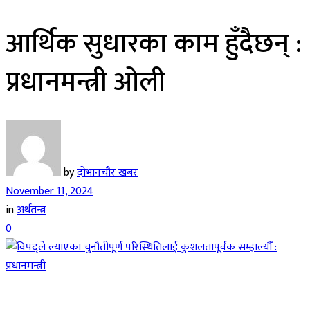
आर्थिक सुधारका काम हुँदैछन् :
प्रधानमन्त्री ओली
by
दोभानचौर खबर
November 11, 2024
in
अर्थतन्त्र
0