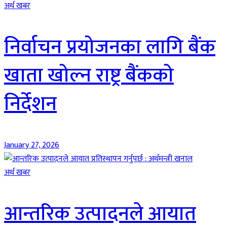
अर्थ खबर
निर्वाचन प्रयोजनका लागि बैंक
खाता खोल्न राष्ट्र बैंकको
निर्देशन
January 27, 2026
अर्थ खबर
आन्तरिक उत्पादनले आयात