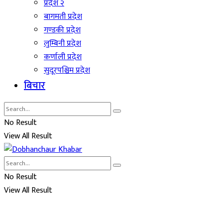
प्रदेश २
बागमती प्रदेश
गण्डकी प्रदेश
लुम्बिनी प्रदेश
कर्णाली प्रदेश
सुदूरपश्चिम प्रदेश
बिचार
No Result
View All Result
No Result
View All Result