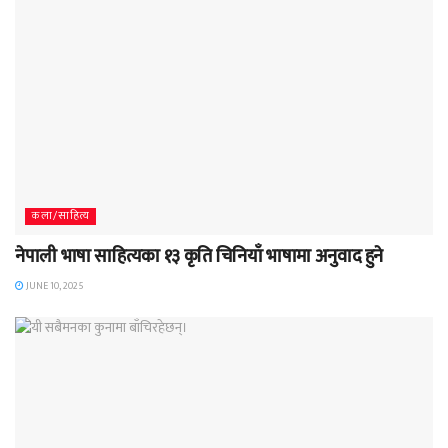
कला/साहित्य
नेपाली भाषा साहित्यका १३ कृति चिनियाँ भाषामा अनुवाद हुने
JUNE 10, 2025