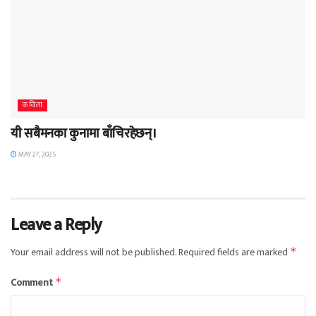
कविता
यी सबैमनका कुनामा बाँचिरहेछन्।
MAY 27, 2025
Leave a Reply
Your email address will not be published.
Required fields are marked
*
Comment
*