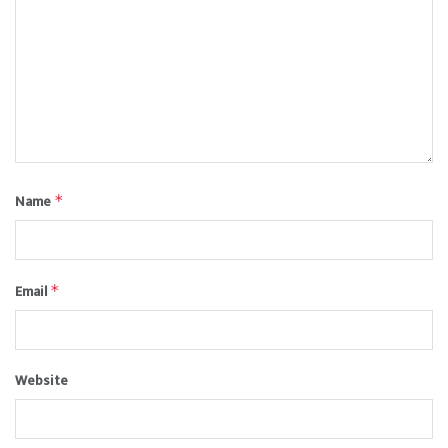
Name
*
Email
*
Website