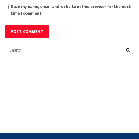
Save my name, email, and website in this browser for the next
time I comment.