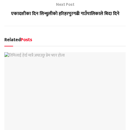
Next Post
एकादशीका दिन सिन्धुलीको हरिहरपुरगढी गाउँपालिकाले बिदा दिने
Related
Posts