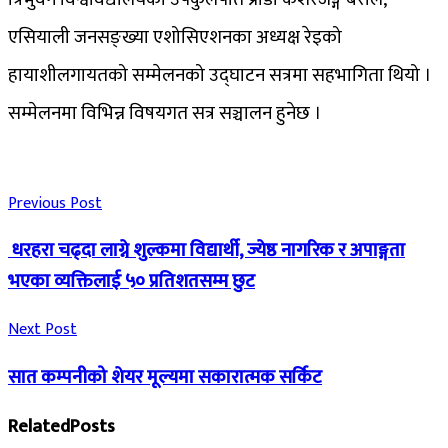
एसियाली जनसङ्ख्या एशोसिएशनका अध्यक्ष रेइको
हायाशीलगायतको सम्मेलनको उद्घाटन सत्रमा सहभागिता थियो ।
सम्मेलनमा विभिन्न विषयगत सत्र सञ्चालन हुनेछ ।
Previous Post
धरहरा चढ्दा लाग्ने शुल्कमा विद्यार्थी, ज्येष्ठ नागरिक र अपाङ्गता
भएका व्यक्तिलाई ५० प्रतिशतसम्म छुट
Next Post
सात कम्पनीको शेयर मूल्यमा सकारात्मक सर्किट
Related
Posts