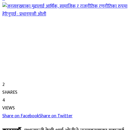
2
SHARES
4
VIEWS
Share on Facebook
Share on Twitter