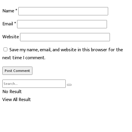
Name
*
Email
*
Website
Save my name, email, and website in this browser for the
next time I comment.
No Result
View All Result