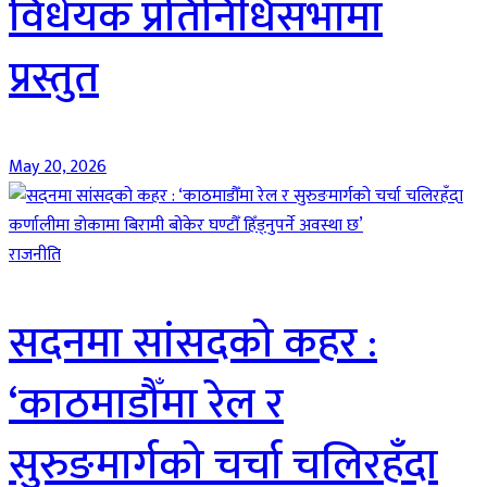
विधेयक प्रतिनिधिसभामा
प्रस्तुत
May 20, 2026
राजनीति
सदनमा सांसदको कहर :
‘काठमाडौँमा रेल र
सुरुङमार्गको चर्चा चलिरहँदा