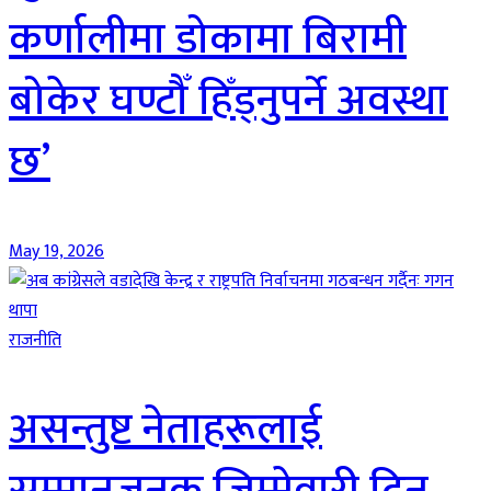
कर्णालीमा डोकामा बिरामी
बोकेर घण्टौँ हिँड्नुपर्ने अवस्था
छ’
May 19, 2026
राजनीति
असन्तुष्ट नेताहरूलाई