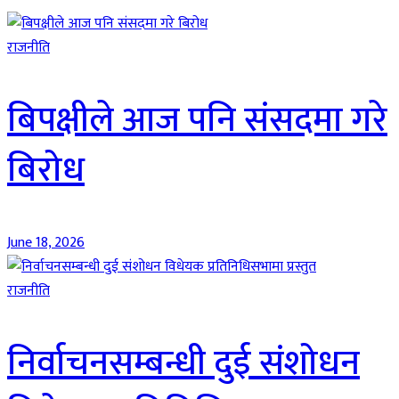
राजनीति
बिपक्षीले आज पनि संसदमा गरे
बिरोध
June 18, 2026
राजनीति
निर्वाचनसम्बन्धी दुई संशोधन