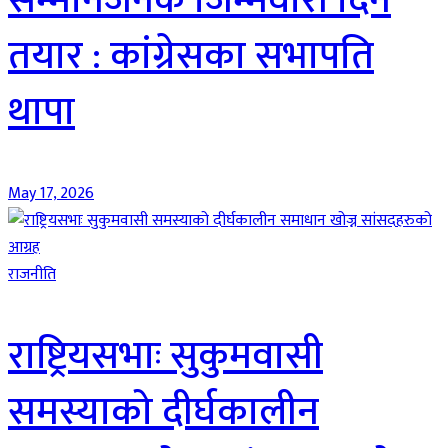
सम्मानजनक जिम्मेवारी दिन
तयार : कांग्रेसका सभापति
थापा
May 17, 2026
राजनीति
राष्ट्रियसभाः सुकुमवासी
समस्याको दीर्घकालीन