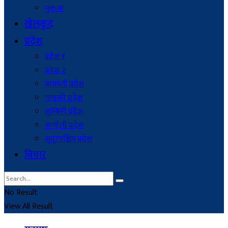
मुक्तक
खेलकुद
प्रदेश
प्रदेश १
प्रदेश २
बागमती प्रदेश
गण्डकी प्रदेश
लुम्बिनी प्रदेश
कर्णाली प्रदेश
सुदूरपश्चिम प्रदेश
बिचार
No Result
View All Result