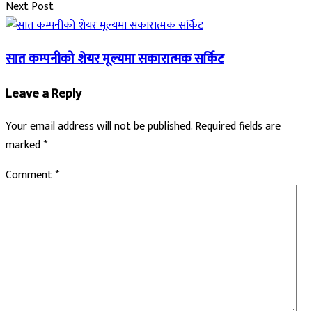
Next Post
सात कम्पनीको शेयर मूल्यमा सकारात्मक सर्किट
Leave a Reply
Your email address will not be published.
Required fields are
marked
*
Comment
*