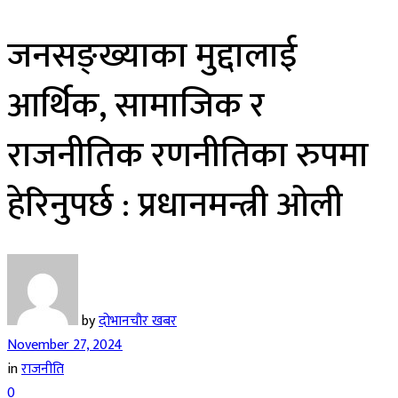
जनसङ्ख्याका मुद्दालाई
आर्थिक, सामाजिक र
राजनीतिक रणनीतिका रुपमा
हेरिनुपर्छ : प्रधानमन्त्री ओली
by
दोभानचौर खबर
November 27, 2024
in
राजनीति
0