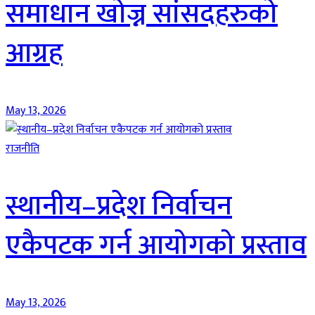
समाधान खोज्न सांसदहरुको
आग्रह
May 13, 2026
राजनीति
स्थानीय–प्रदेश निर्वाचन
एकैपटक गर्न आयोगको प्रस्ताव
May 13, 2026