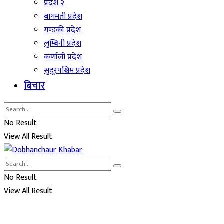
प्रदेश २
बागमती प्रदेश
गण्डकी प्रदेश
लुम्बिनी प्रदेश
कर्णाली प्रदेश
सुदूरपश्चिम प्रदेश
बिचार
No Result
View All Result
No Result
View All Result