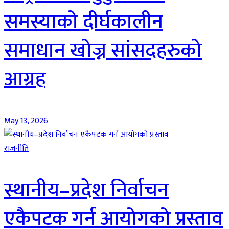
समस्याको दीर्घकालीन
समाधान खोज्न सांसदहरुको
आग्रह
May 13, 2026
राजनीति
स्थानीय–प्रदेश निर्वाचन
एकैपटक गर्न आयोगको प्रस्ताव