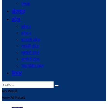
मुक्तक
खेलकुद
प्रदेश
प्रदेश १
प्रदेश २
बागमती प्रदेश
गण्डकी प्रदेश
लुम्बिनी प्रदेश
कर्णाली प्रदेश
सुदूरपश्चिम प्रदेश
बिचार
No Result
View All Result