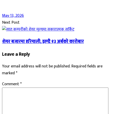
May 13, 2026
Next Post
शेयर बजारमा हरियाली, झण्डै १३ अर्बको कारोबार
Leave a Reply
Your email address will not be published.
Required fields are
marked
*
Comment
*