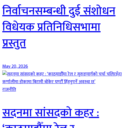
निर्वाचनसम्बन्धी दुई संशोधन
विधेयक प्रतिनिधिसभामा
प्रस्तुत
May 20, 2026
राजनीति
सदनमा सांसदको कहर :