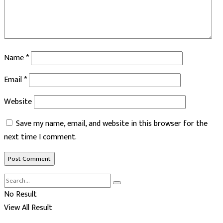
Name
*
Email
*
Website
Save my name, email, and website in this browser for the
next time I comment.
No Result
View All Result