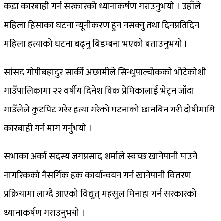
कडा कारबाही गर्न सरकारको ध्यानाकर्षण गराउनुभयो । उहाँले
महिला हिंसाका घटना न्यूनीकरण हुन नसक्नु तथा दिनप्रतिदिन
महिला हत्याको घटना बढ्नु बिडम्बना भएको बताउनुभयो ।
सांसद गोपीबहादुर सार्की अछामीले सिन्धुपाल्चोकको भोटेकोशी
गाउँपालिकामा २२ वर्षीय दिनेश विक प्रेमिकालाई भेट्न जाँदा
गाउँलेले कुटपिट गरेर हत्या गरेको घटनाको छानबिन गरी दोषीमाथि
कारबाही गर्न माग गर्नुभयो ।
सभाका अर्का सदस्य जगप्रसाद शर्माले स्वच्छ खानेपानी पाउने
नागरिकको नैसर्गिक हक कार्यान्वयन गर्न खानेपानी वितरण
प्रक्रियामा लाग्दै आएको विद्युत् महसुल मिनाहा गर्न सरकारको
ध्यानाकर्षण गराउनुभयो ।