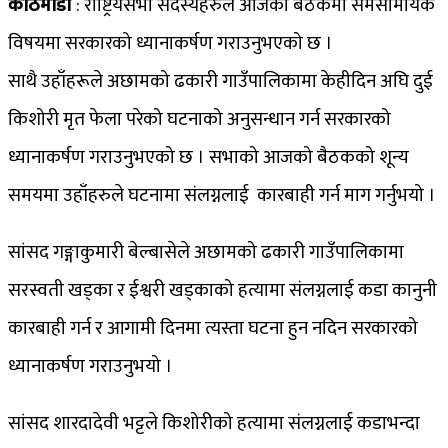
काठमाडौँ
: राष्ट्रियसभा सदस्यहरुले आजको बैठकमा समसामयिक
विषयमा सरकारको ध्यानाकर्षण गराउनुभएको छ ।
साथै उहाँहरूले अछामको ढकारी गाउँपालिकामा केहीदिन अघि दुई
किशोरी मृत फेला परेको घटनाको अनुसन्धान गर्न सरकारको
ध्यानाकर्षण गराउनुभएको छ । सभाको आजको बैठकको शून्य
समयमा उहाँहरुले घटनामा संलग्नलाई कारबाही गर्न माग गर्नुभयो ।
सांसद गङ्गाकुमारी बेल्बासेले अछामको ढकारी गाउँपालिकामा
सरस्वती खड्का र ईश्वरी खड्काको हत्यामा संलग्नलाई कडा कानुनी
कारबाही गर्न र आगामी दिनमा त्यस्ता घटना हुन नदिन सरकारको
ध्यानाकर्षण गराउनुभयो ।
सांसद शारदादेवी भट्टले किशोरीको हत्यामा संलग्नलाई कडाभन्दा