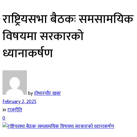
राष्ट्रियसभा बैठकः समसामयिक
विषयमा सरकारको
ध्यानाकर्षण
by
दोभानचौर खबर
February 2, 2025
in
राजनीति
0