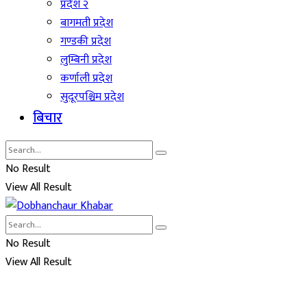
प्रदेश २
बागमती प्रदेश
गण्डकी प्रदेश
लुम्बिनी प्रदेश
कर्णाली प्रदेश
सुदूरपश्चिम प्रदेश
बिचार
No Result
View All Result
No Result
View All Result