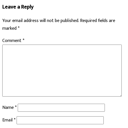
Leave a Reply
Your email address will not be published.
Required fields are
marked
*
Comment
*
Name
*
Email
*