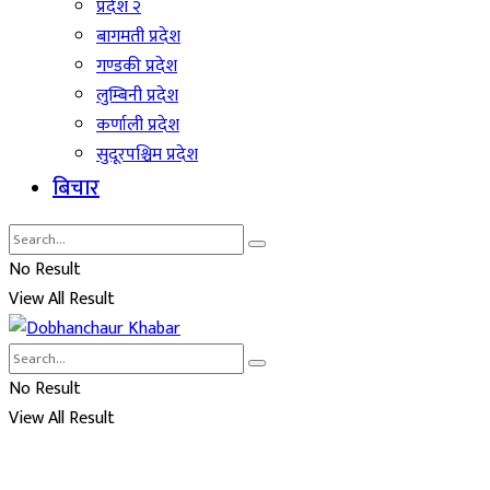
प्रदेश २
बागमती प्रदेश
गण्डकी प्रदेश
लुम्बिनी प्रदेश
कर्णाली प्रदेश
सुदूरपश्चिम प्रदेश
बिचार
No Result
View All Result
No Result
View All Result