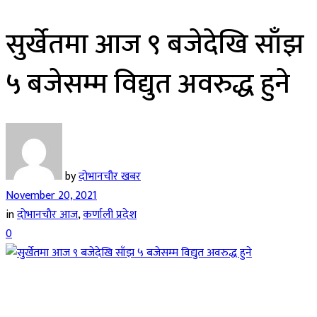
सुर्खेतमा आज ९ बजेदेखि साँझ
५ बजेसम्म विद्युत अवरुद्ध हुने
by
दोभानचौर खबर
November 20, 2021
in
दाेभानचाैर आज
,
कर्णाली प्रदेश
0