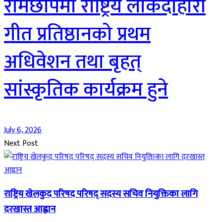
रामेछापमा राष्ट्रिय लोकदोहोरी
गीत प्रतिष्ठानको प्रथम
अधिवेशन तथा बृहत्
सांस्कृतिक कार्यक्रम हुने
July 6, 2026
Next Post
राष्ट्रिय खेलकुद परिषद परिषद् सदस्य सचिव नियुक्तिका लागि
दरखास्त आह्वान