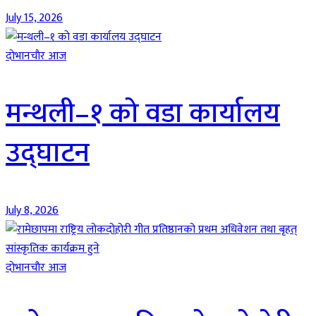
July 15, 2026
दाेभानचाैर आज
मन्थली–१ को वडा कार्यालय
उद्घाटन
July 8, 2026
दाेभानचाैर आज