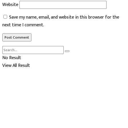
Website
Save my name, email, and website in this browser for the
next time I comment.
No Result
View All Result