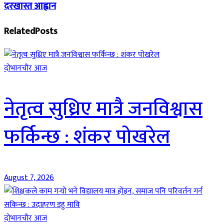
दरखास्त आह्वान
Related
Posts
दाेभानचाैर आज
नेतृत्व सुध्रिए मात्रै जनविश्वास
फर्किन्छ : शंकर पोखरेल
August 7, 2026
दाेभानचाैर आज