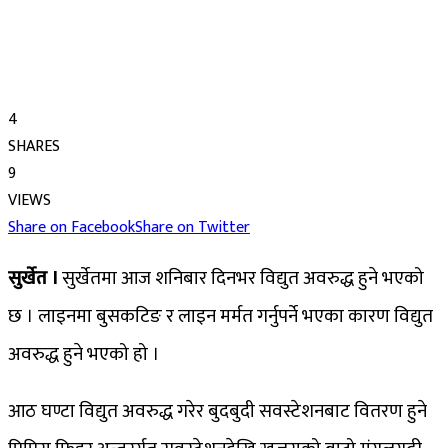
4
SHARES
9
VIEWS
Share on Facebook
Share on Twitter
सुर्खेत ।
सुर्खेतमा आज शनिबार दिनभर विद्युत अवरुद्ध हुने भएको
छ । लाइनमा बुसकटिङ र लाइन मर्मत गर्नुपर्ने भएका कारण विद्युत
अवरुद्ध हुने भएको हो ।
आठ घण्टा विद्युत अवरुद्ध गरेर बुदबुदी सवस्टेशनबाट वितरण हुने