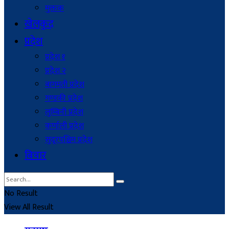
मुक्तक
खेलकुद
प्रदेश
प्रदेश १
प्रदेश २
बागमती प्रदेश
गण्डकी प्रदेश
लुम्बिनी प्रदेश
कर्णाली प्रदेश
सुदूरपश्चिम प्रदेश
बिचार
No Result
View All Result