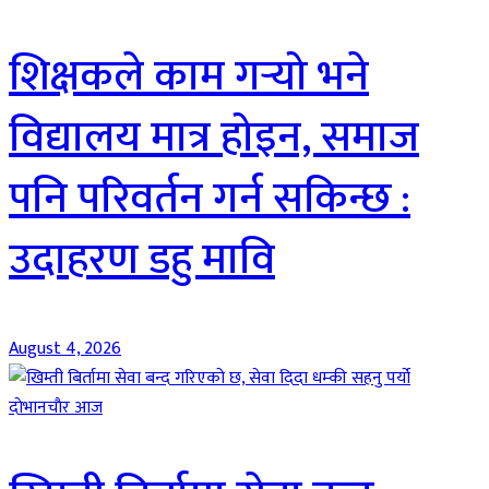
शिक्षकले काम गर्‍यो भने
विद्यालय मात्र होइन, समाज
पनि परिवर्तन गर्न सकिन्छ :
उदाहरण डहु मावि
August 4, 2026
दाेभानचाैर आज