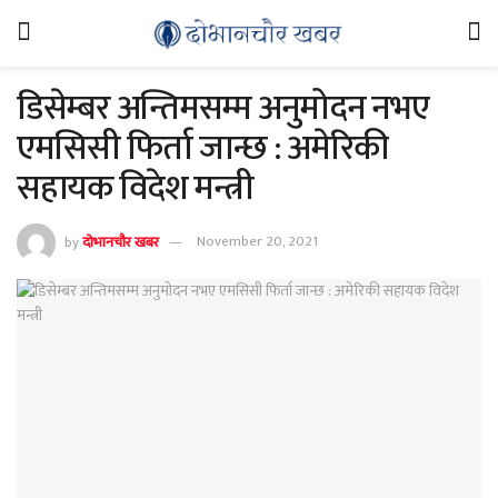
डिसेम्बर अन्तिमसम्म अनुमोदन नभए
एमसिसी फिर्ता जान्छ : अमेरिकी
सहायक विदेश मन्त्री
by
दोभानचौर खबर
November 20, 2021