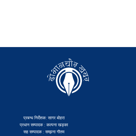
प्रबन्ध निर्देशक: सागर बोहरा
प्रधान सम्पादक : कल्पना खड्का
सह सम्पादक : सम्झना गौतम