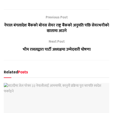
Previous Post
नेपाल बंगलादेश बैंकको बोनस सेयर राष्ट्र बैंकको अनुमति पछि सेयरधनीको
खातामा आउने
Next Post
भीम रावलद्वारा पार्टी अध्यक्षमा उम्मेदवारी घोषणा
Related
Posts