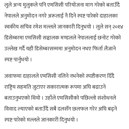
लुले अन्य मुलुकले पनि एमसिसी परियोजना माग गरेको बताउँदै
नेपालले अनुमोदन नगरे अरूलाई नै दिने स्पष्ट पारेको दाहालका
स्वकीय सचिव रमेश मल्लले जानकारी दिनुभयो । लुले सन् २०१४
डिसेम्बरमा एमसिसी सञ्चालक मण्डलले नेपाललाई छनोट गरेको
उल्लेख गर्दै यही डिसेम्बरसम्ममा अनुमोदन नभए फिर्ता लैजाने
स्पष्ट पार्नुभयो ।
जवाफमा दाहालले एमसिसी नलिने नभनेको स्पष्टीकरण दिँदै
राष्ट्रिय सहमति जुटाएर सकारात्मक रूपमा अघि बढाउने
बताउनुभएको थियो । उहाँले एमसिसीको पछिल्लो संशोधनले
विवाद ल्याएको बताउँदै सबै दलसँग छलफल गरेर अघि बढ्ने
स्पष्ट पारेको मल्लले जानकारी दिनुभयो ।