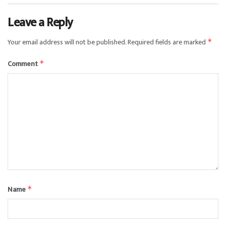
Leave a Reply
Your email address will not be published.
Required fields are marked
*
Comment
*
Name
*