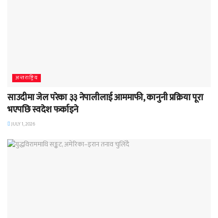
अन्तराष्ट्रिय
साउदीमा जेल परेका ३३ नेपालीलाई आममाफी, कानुनी प्रक्रिया पूरा
भएपछि स्वदेश फर्काइने
JULY 1, 2026