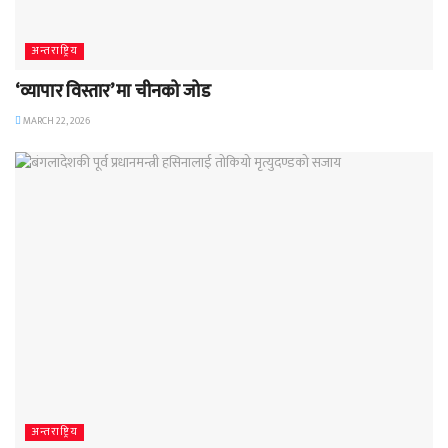
अन्तराष्ट्रिय
‘व्यापार विस्तार’ मा चीनको जोड
MARCH 22, 2026
अन्तराष्ट्रिय