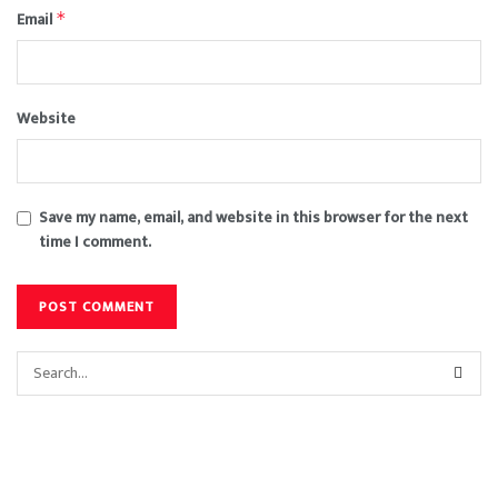
Email
*
Website
Save my name, email, and website in this browser for the next
time I comment.