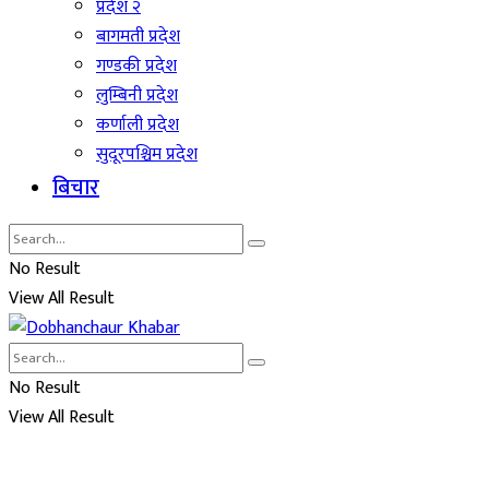
प्रदेश २
बागमती प्रदेश
गण्डकी प्रदेश
लुम्बिनी प्रदेश
कर्णाली प्रदेश
सुदूरपश्चिम प्रदेश
बिचार
No Result
View All Result
No Result
View All Result