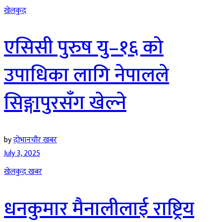
खेलकुद
एसिसी पुरुष यु–१६ को
उपाधिका लागि नेपालले
सिङ्गापुरसँग खेल्ने
by
दोभानचौर खबर
July 3, 2025
खेलकुद खबर
धनकुमार मैनालीलाई राष्ट्रिय