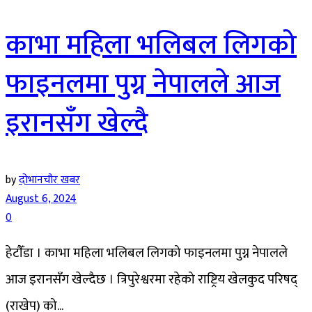
काभा महिला भलिबल लिगको
फाइनलमा पुग्न नेपालले आज
इरानसँग खेल्दै
by
दोभानचौर खबर
August 6, 2024
0
हेटाैँडा । काभा महिला भलिबल लिगको फाइनलमा पुग्न नेपालले
आज इरानसँग खेल्दैछ । त्रिपुरेश्वरमा रहेको राष्ट्रिय खेलकुद परिषद्
(राखेप) को...