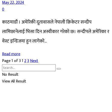
May 22, 2024
0
काठमाडौं । अमेरिकी दूतावासले नेपाली क्रिकेटर सन्दीप
लामिछानेलाई भिसा दिन अस्वीकार गरेको छ। सन्दीपले अमेरिका र
वेस्ट इन्डिजमा हुन लागेको...
Read more
Page 1 of 3
1
2
3
Next
No Result
View All Result