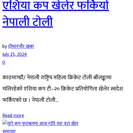
एशिया कप खेलेर फर्कियाे
नेपाली टाेली
by
दोभानचौर खबर
July 25, 2024
0
काठमाण्डाै/ नेपाली राष्ट्रिय महिला क्रिकेट टोली श्रीलङ्कामा
चलिरहेको एशिया कप टी–२० क्रिकेट प्रतियोगिता खेलेर स्वदेश
फर्किएकाे छ । नेपाली टोली...
Read more
समाचार