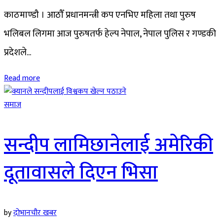
काठमाण्डौ । आठौँ प्रधानमन्त्री कप एनभिए महिला तथा पुरुष
भलिबल लिगमा आज पुरुषतर्फ हेल्प नेपाल, नेपाल पुलिस र गण्डकी
प्रदेशले...
Read more
समाज
सन्दीप लामिछानेलाई अमेरिकी
दूतावासले दिएन भिसा
by
दोभानचौर खबर