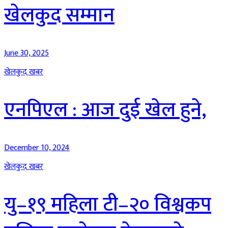
खेलकुद सम्मान
June 30, 2025
खेलकुद खबर
एनपिएल : आज दुई खेल हुने,
December 10, 2024
खेलकुद खबर
यु–१९ महिला टी–२० विश्वकप