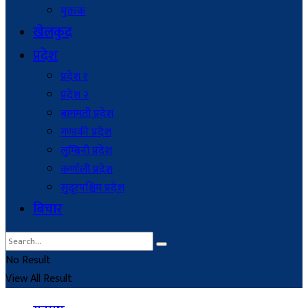
मुक्तक
खेलकुद
प्रदेश
प्रदेश १
प्रदेश २
बागमती प्रदेश
गण्डकी प्रदेश
लुम्बिनी प्रदेश
कर्णाली प्रदेश
सुदूरपश्चिम प्रदेश
बिचार
No Result
View All Result