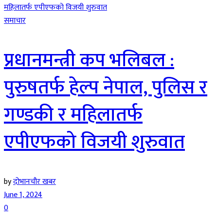
समाचार
प्रधानमन्त्री कप भलिबल :
पुरुषतर्फ हेल्प नेपाल, पुलिस र
गण्डकी र महिलातर्फ
एपीएफको विजयी शुरुवात
by
दोभानचौर खबर
June 1, 2024
0