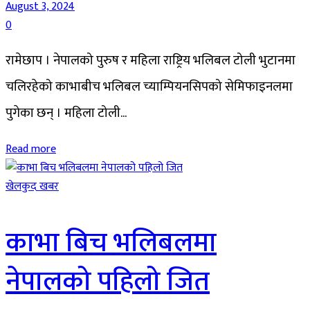
August 3, 2024
0
रामेछाप । नेपालको पुरुष र महिला राष्ट्रिय भलिबल टोली भुटानमा
चलिरहेको काभाबीच भलिबल च्याम्पियनसिपको सेमिफाइनलमा
पुगेका छन् । महिला टोली...
Read more
खेलकुद खबर
काभा बिच भलिबलमा
नेपालको पहिलो जित