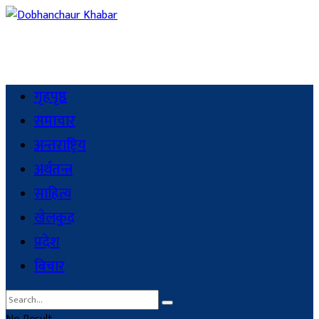
गृहपृष्ठ
समाचार
अन्तराष्ट्रिय
अर्थतन्त्र
साहित्य
खेलकुद
प्रदेश
बिचार