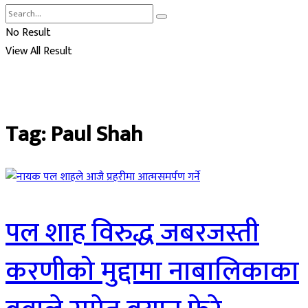
No Result
View All Result
Tag:
Paul Shah
पल शाह विरुद्ध जबरजस्ती
करणीको मुद्दामा नाबालिकाका