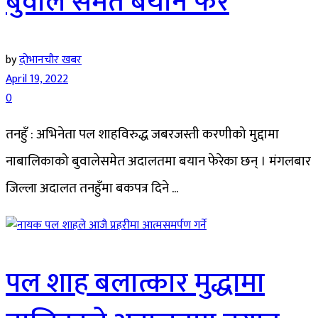
बुवाले समेत बयान फेरे
by
दोभानचौर खबर
April 19, 2022
0
तनहुँ : अभिनेता पल शाहविरुद्ध जबरजस्ती करणीको मुद्दामा
नाबालिकाको बुवालेसमेत अदालतमा बयान फेरेका छन् । मंगलबार
जिल्ला अदालत तनहुँमा बकपत्र दिने ...
पल शाह बलात्कार मुद्धामा