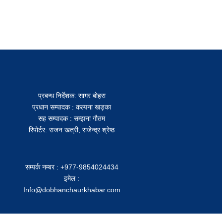
प्रबन्ध निर्देशक: सागर बोहरा
प्रधान सम्पादक : कल्पना खड्का
सह सम्पादक : सम्झना गौतम
रिपोर्टर: राजन खत्री, राजेन्द्र श्रेष्ठ
सम्पर्क नम्बर : +977-9854024434
इमेल :
Info@dobhanchaurkhabar.com