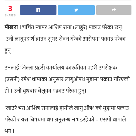
3
SHARES
पोखरा ।
चर्चित र्‍यापर आशिष राना (लाहुरे) पक्राउ परेका छन्।
उनी लागुपदार्थ ब्राउन सुगर सेवन गरेको आरोपमा पक्राउ परेका
हुन् ।
उनलाई जिल्ला प्रहरी कार्यालय कास्कीका प्रहरी उपरीक्षक
(एसपी) रमेश थापाका अनुसार लागुऔषध मुद्दामा पक्राउ गरिएको
हाे । उनी बुधबार बेलुका पक्राउ परेका हुन्।
‘लाउरे भन्ने आशिष रानालाई हामीले लागु औषधको मुद्दामा पक्राउ
गरेकाे र यस बिषयमा थप अनुसन्धान भइरहेकाे – एसपी थापाले
भने ।