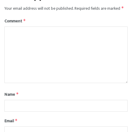
Your email address will not be published.
Required fields are marked
*
Comment
*
Name
*
Email
*