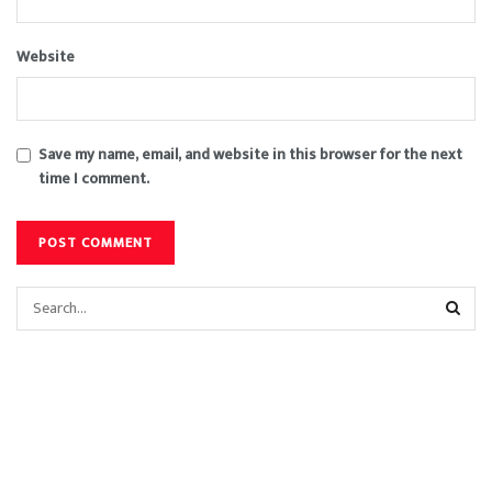
Website
Save my name, email, and website in this browser for the next
time I comment.