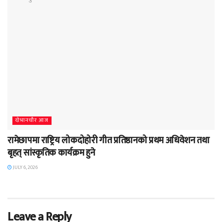
दाेभानचाैर आज
रामेछापमा राष्ट्रिय लोकदोहोरी गीत प्रतिष्ठानको प्रथम अधिवेशन तथा
बृहत् सांस्कृतिक कार्यक्रम हुने
JULY 6, 2026
Leave a Reply