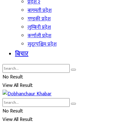
प्रदेश २
बागमती प्रदेश
गण्डकी प्रदेश
लुम्बिनी प्रदेश
कर्णाली प्रदेश
सुदूरपश्चिम प्रदेश
बिचार
No Result
View All Result
No Result
View All Result