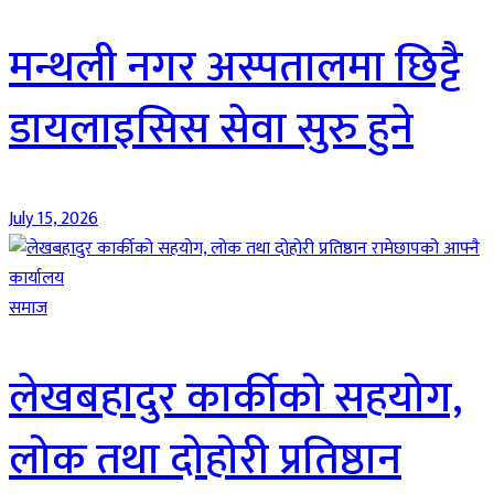
मन्थली नगर अस्पतालमा छिट्टै
डायलाइसिस सेवा सुरु हुने
July 15, 2026
समाज
लेखबहादुर कार्कीको सहयोग,
लोक तथा दोहोरी प्रतिष्ठान