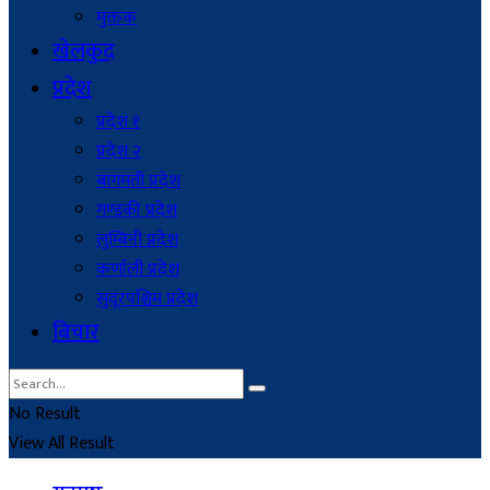
मुक्तक
खेलकुद
प्रदेश
प्रदेश १
प्रदेश २
बागमती प्रदेश
गण्डकी प्रदेश
लुम्बिनी प्रदेश
कर्णाली प्रदेश
सुदूरपश्चिम प्रदेश
बिचार
No Result
View All Result