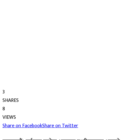
3
SHARES
8
VIEWS
Share on Facebook
Share on Twitter