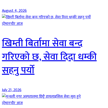
August 4, 2026
दाेभानचाैर आज
खिम्ती बिर्तामा सेवा बन्द
गरिएको छ, सेवा दिदा धम्की
सहनु पर्यो
July 21, 2026
दाेभानचाैर आज