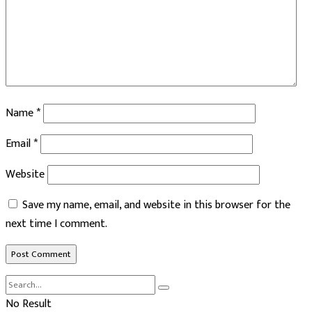
Name
*
Email
*
Website
Save my name, email, and website in this browser for the
next time I comment.
No Result