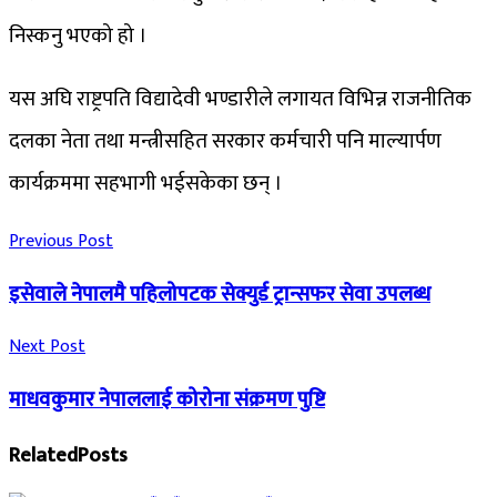
निस्कनु भएको हो ।
यस अघि राष्ट्रपति विद्यादेवी भण्डारीले लगायत विभिन्न राजनीतिक
दलका नेता तथा मन्त्रीसहित सरकार कर्मचारी पनि माल्यार्पण
कार्यक्रममा सहभागी भईसकेका छन् ।
Previous Post
इसेवाले नेपालमै पहिलोपटक सेक्युर्ड ट्रान्सफर सेवा उपलब्ध
Next Post
माधवकुमार नेपाललाई कोरोना संक्रमण पुष्टि
Related
Posts