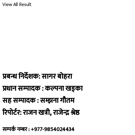
View All Result
प्रबन्ध निर्देशक: सागर बोहरा
प्रधान सम्पादक : कल्पना खड्का
सह सम्पादक : सम्झना गौतम
रिपोर्टर: राजन खत्री, राजेन्द्र श्रेष्ठ
सम्पर्क नम्बर : +977-9854024434