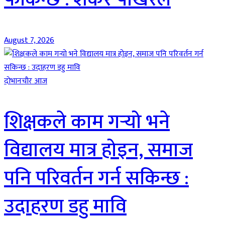
August 7, 2026
दाेभानचाैर आज
शिक्षकले काम गर्‍यो भने
विद्यालय मात्र होइन, समाज
पनि परिवर्तन गर्न सकिन्छ :
उदाहरण डहु मावि