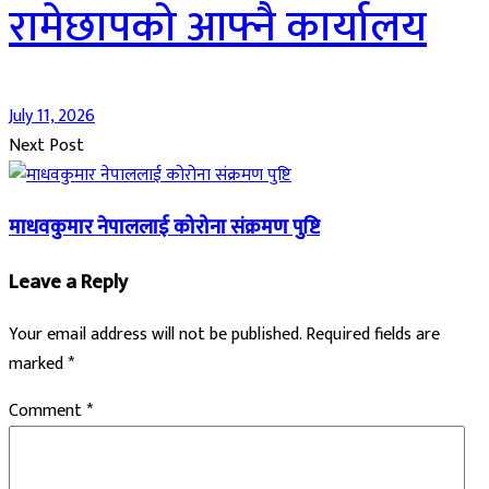
रामेछापको आफ्नै कार्यालय
July 11, 2026
Next Post
माधवकुमार नेपाललाई कोरोना संक्रमण पुष्टि
Leave a Reply
Your email address will not be published.
Required fields are
marked
*
Comment
*