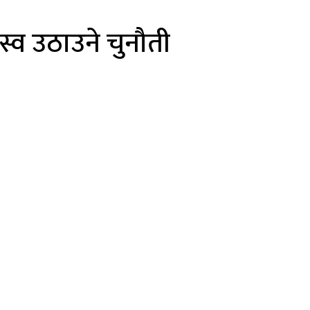
जस्व उठाउने चुनौती