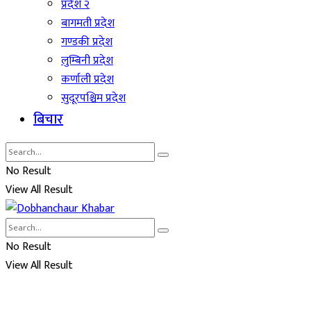
प्रदेश २
बागमती प्रदेश
गण्डकी प्रदेश
लुम्बिनी प्रदेश
कर्णाली प्रदेश
सुदूरपश्चिम प्रदेश
बिचार
No Result
View All Result
No Result
View All Result