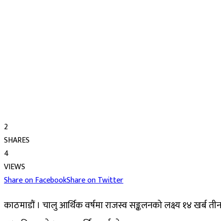
2
SHARES
4
VIEWS
Share on Facebook
Share on Twitter
काठमाडौं । चालु आर्थिक वर्षमा राजस्व सङ्कलनको लक्ष्य १४ खर्ब त