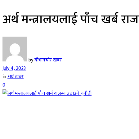
अर्थ मन्त्रालयलाई पाँच खर्ब रा
by
दोभानचौर खबर
July 4, 2023
in
अर्थ खबर
0