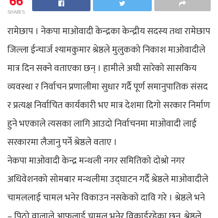
66
SHARES
रामेछाप । नेकपा माओवादी केन्द्रका केन्द्रीय सदस्य तथा रामेछाप
जिल्ला ईन्चार्ज श्यामकुमार श्रेष्ठले मुलुकको निकाश माओवादीले
मात्र दिन सक्ने वताएका छन् । हामीले अघी सारेको सासकिय
व्यवस्था र निर्वाचन प्रणालीमा सुधार गर्दै पूर्ण समानुपातिक संसद
र प्रत्यक्ष निर्वाचित कार्यकारी भए मात्र देशमा दिगो सरकार निर्माण
हुने भएकाले त्यसका लागि आउदो निर्वाचनमा माओवादी लाई
सरकारमा लैजानु पर्ने श्रेष्ठले वताए ।
नेकपा माओवादी केन्द्र मन्थली नगर समितिको दोश्रो नगर
अधिवेशनको सोमबार मन्थलीमा उद्घाटन गर्दै श्रेष्ठले माओवादीले
चामललाई चामल भनेर विकाउन नसकेको दावि गरे । श्रेष्ठले भने
– पिठो वालाले आफुलाई चामल भनेर विकाईरहेका छन्, श्रेष्ठले