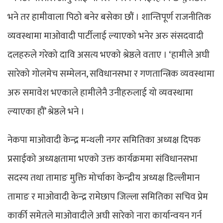
भने तर हामीवाला पिठो बनेर बसेका छौं । शान्तिपूर्ण राजनीतिक
व्यवस्थामा माओवादी पार्टीलाई ल्याएको भनेर अरु संसदवादी
दलहरुले गरेको दावि असत्य भएको श्रेष्ठले वताए । ‘हामीले अघी
सारेको गोलमेच सम्मेलन, सविधानसभा र गणतान्त्रिक व्यवस्थामा
अरु समावेश भएकाले हामीलेनै उनीहरुलाई यो व्यवस्थामा
ल्याएका हौं’ श्रेष्ठले भने ।
नेकपा माओवादी केन्द्र मन्थली नगर समितिका अध्यक्ष दिपक
प्रसाईको अध्यक्षतामा भएको उक्त कार्यक्रममा संविधानसभा
सदस्य तथा तामाङ मुक्ति मोर्चाका केन्द्रीय अध्यक्ष डिल्लीमान
तामाङ र माओवादी केन्द्र रामेछाप जिल्ला समितिका सचिव प्रेम
कार्की समेतले माओवादीले अघी सारेको नारा कार्यान्वयन गर्न