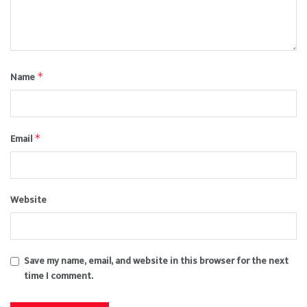
Name
*
Email
*
Website
Save my name, email, and website in this browser for the next
time I comment.