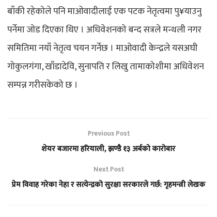
बाँकी रहेकोले पनि माओवादीलाई एक पटक नेतृत्वमा पु¥याउनु
पर्नेमा जोड दिएका थिए । अधिवेशनको बन्द सत्रले मन्थली नगर
समितिमा नयाँ नेतृत्व चयन गर्नेछ । माओवादी केन्द्रले यसअघी
गोकुलगंगा, खाँडादेवि, सुनापति र लिखु तामाकोशीमा अधिवेशन
सम्पन्न गरीसकेको छ ।
Previous Post
शेयर बजारमा हरियाली, झण्डै १३ अर्बको कारोबार
Next Post
प्रेम विवाह गरेका नेहा र सत्येन्द्रको सुरक्षा सरकारले गर्छ: गृहमन्त्री लेखक