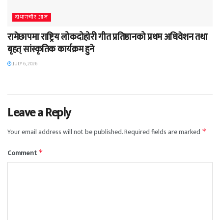
दाेभानचाैर आज
रामेछापमा राष्ट्रिय लोकदोहोरी गीत प्रतिष्ठानको प्रथम अधिवेशन तथा
बृहत् सांस्कृतिक कार्यक्रम हुने
JULY 6, 2026
Leave a Reply
Your email address will not be published.
Required fields are marked
*
Comment
*