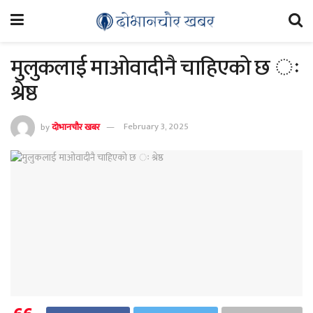
मुलुकलाई माओवादीनै चाहिएको छ ः
श्रेष्ठ
by
दोभानचौर खबर
February 3, 2025