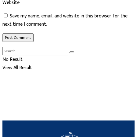
Website
Save my name, email, and website in this browser for the
next time I comment.
No Result
View All Result