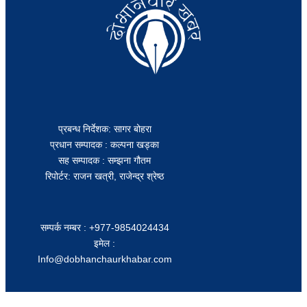
प्रबन्ध निर्देशक: सागर बोहरा
प्रधान सम्पादक : कल्पना खड्का
सह सम्पादक : सम्झना गौतम
रिपोर्टर: राजन खत्री, राजेन्द्र श्रेष्ठ
सम्पर्क नम्बर : +977-9854024434
इमेल :
Info@dobhanchaurkhabar.com