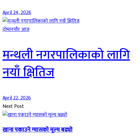
April 24, 2026
दाेभानचाैर आज
मन्थली नगरपालिकाको लागि
नयाँ क्षितिज
April 22, 2026
Next Post
खाना पकाउने ग्यासको मूल्य बढ्यो