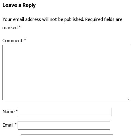
Leave a Reply
Your email address will not be published.
Required fields are
marked
*
Comment
*
Name
*
Email
*