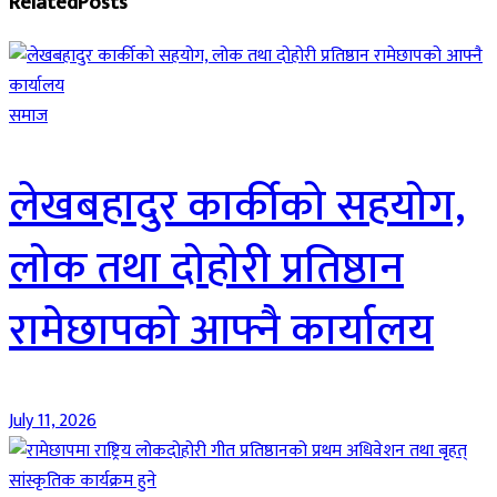
Related
Posts
समाज
लेखबहादुर कार्कीको सहयोग,
लोक तथा दोहोरी प्रतिष्ठान
रामेछापको आफ्नै कार्यालय
July 11, 2026