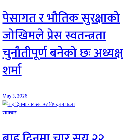
पेसागत र भौतिक सुरक्षाको
जोखिमले प्रेस स्वतन्त्रता
चुनौतीपूर्ण बनेको छः अध्यक्ष
शर्मा
May 3, 2026
समाचार
बाह्र दिनमा चार सय २२