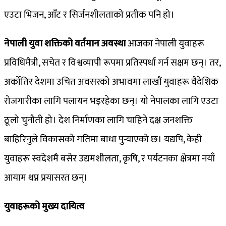
एउटा भिजन, आँट र सिर्जनशीलताको प्रतीक पनि हो।
नेपाली युवा शक्तिको वर्तमान अवस्था
आजका नेपाली युवाहरू
प्रविधिमैत्री, सचेत र विश्वव्यापी रूपमा प्रतिस्पर्धा गर्न सक्षम छन्। तर,
अर्कोतिर देशमा उचित अवसरको अभावमा लाखौं युवाहरू वैदेशिक
रोजगारीका लागि पलायन भइरहेका छन्। यो नेपालका लागि एउटा
ठूलो चुनौती हो। देश निर्माणका लागि चाहिने दक्ष जनशक्ति
बाहिरिनुले विकासको गतिमा बाधा पुर्‍याएको छ। यद्यपि, केही
युवाहरू स्वदेशमै बसेर उद्यमशीलता, कृषि, र पर्यटनका क्षेत्रमा नयाँ
आयाम थप्न प्रयासरत छन्।
युवाहरूको मुख्य दायित्व