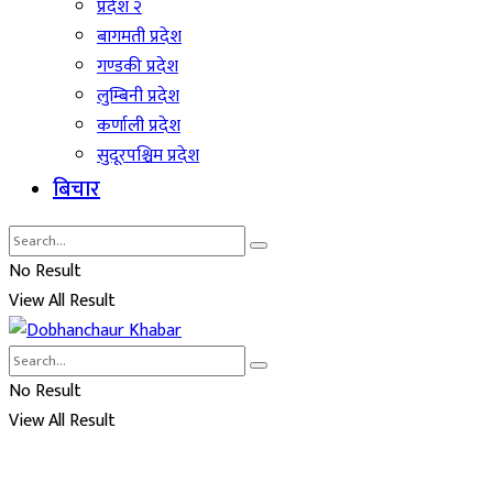
प्रदेश २
बागमती प्रदेश
गण्डकी प्रदेश
लुम्बिनी प्रदेश
कर्णाली प्रदेश
सुदूरपश्चिम प्रदेश
बिचार
No Result
View All Result
No Result
View All Result