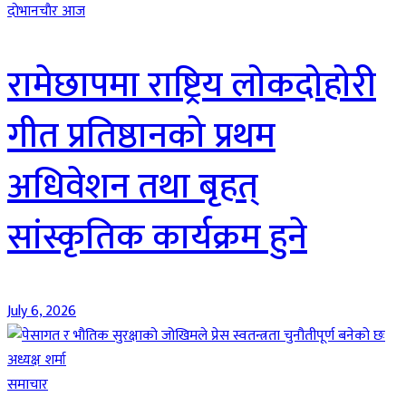
दाेभानचाैर आज
रामेछापमा राष्ट्रिय लोकदोहोरी
गीत प्रतिष्ठानको प्रथम
अधिवेशन तथा बृहत्
सांस्कृतिक कार्यक्रम हुने
July 6, 2026
समाचार