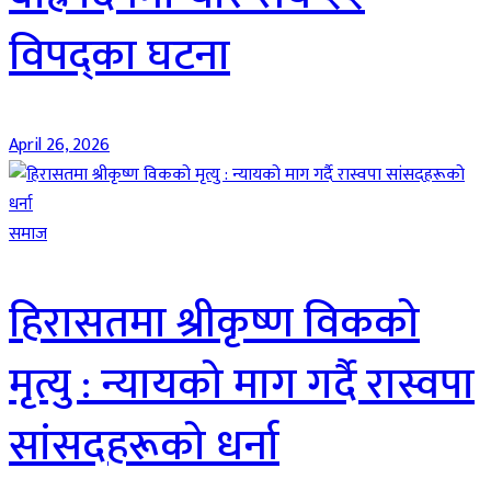
विपद्का घटना
April 26, 2026
समाज
हिरासतमा श्रीकृष्ण विकको
मृत्यु : न्यायको माग गर्दै रास्वपा
सांसदहरूको धर्ना