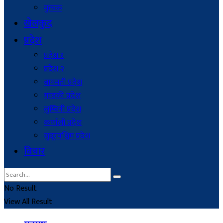
मुक्तक
खेलकुद
प्रदेश
प्रदेश १
प्रदेश २
बागमती प्रदेश
गण्डकी प्रदेश
लुम्बिनी प्रदेश
कर्णाली प्रदेश
सुदूरपश्चिम प्रदेश
बिचार
No Result
View All Result