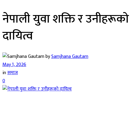
नेपाली युवा शक्ति र उनीहरूको
दायित्व
by
Samjhana Gautam
May 1, 2026
in
समाज
0