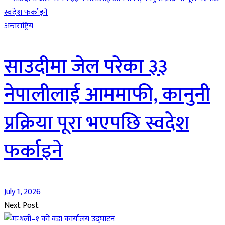
अन्तराष्ट्रिय
साउदीमा जेल परेका ३३
नेपालीलाई आममाफी, कानुनी
प्रक्रिया पूरा भएपछि स्वदेश
फर्काइने
July 1, 2026
Next Post