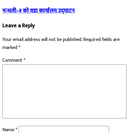
मन्थली–१ को वडा कार्यालय उद्घाटन
Leave a Reply
Your email address will not be published.
Required fields are
marked
*
Comment
*
Name
*