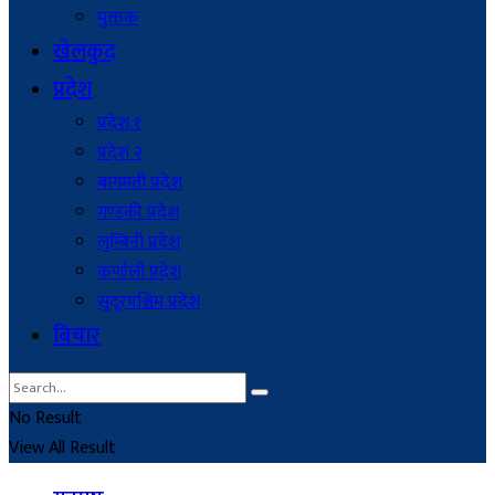
मुक्तक
खेलकुद
प्रदेश
प्रदेश १
प्रदेश २
बागमती प्रदेश
गण्डकी प्रदेश
लुम्बिनी प्रदेश
कर्णाली प्रदेश
सुदूरपश्चिम प्रदेश
बिचार
No Result
View All Result