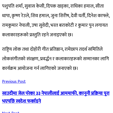
पशुपति शर्मा, सुवास केसी, दिपक खड्का, राधिका हमाल, सीता
थापा, कृष्ण रेउले, शिव हमाल, जुना शिरीष, देवी घर्ती, दिनेश काफ्ले,
रामकुमार नेपाली, उषा सुवेदी, भरत बराकोटी र कुमार पुन लगायत
कलाकारहरूको प्रस्तुति रहने जनाइएको छ।
राष्ट्रिय लोक तथा दोहोरी गीत प्रतिष्ठान, रामेछाप तदर्थ समितिले
लोकसंगीतको संरक्षण, प्रवर्द्धन र कलाकारहरूको सम्मानका लागि
कार्यक्रम आयोजना गर्न लागिएको जनाएको छ।
Previous Post
साउदीमा जेल परेका ३३ नेपालीलाई आममाफी, कानुनी प्रक्रिया पूरा
भएपछि स्वदेश फर्काइने