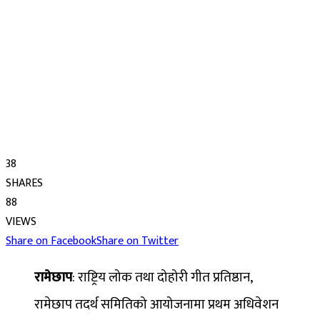
38
SHARES
88
VIEWS
Share on Facebook
Share on Twitter
रामेछाप
: राष्ट्रिय लोक तथा दोहोरी गीत प्रतिष्ठान,
रामेछाप तदर्थ समितिको आयोजनामा प्रथम अधिवेशन