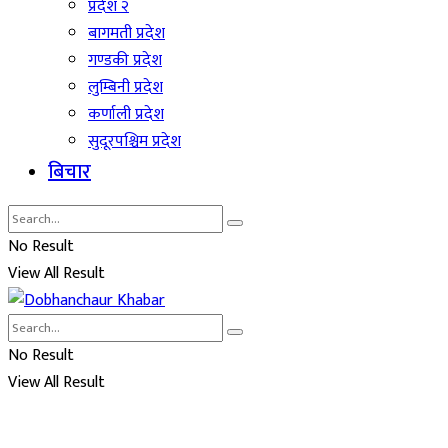
प्रदेश २
बागमती प्रदेश
गण्डकी प्रदेश
लुम्बिनी प्रदेश
कर्णाली प्रदेश
सुदूरपश्चिम प्रदेश
बिचार
No Result
View All Result
No Result
View All Result