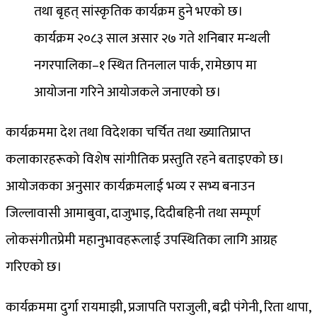
तथा बृहत् सांस्कृतिक कार्यक्रम हुने भएको छ।
कार्यक्रम २०८३ साल असार २७ गते शनिबार मन्थली
नगरपालिका–१ स्थित तिनलाल पार्क, रामेछाप मा
आयोजना गरिने आयोजकले जनाएको छ।
कार्यक्रममा देश तथा विदेशका चर्चित तथा ख्यातिप्राप्त
कलाकारहरूको विशेष सांगीतिक प्रस्तुति रहने बताइएको छ।
आयोजकका अनुसार कार्यक्रमलाई भव्य र सभ्य बनाउन
जिल्लावासी आमाबुवा, दाजुभाइ, दिदीबहिनी तथा सम्पूर्ण
लोकसंगीतप्रेमी महानुभावहरूलाई उपस्थितिका लागि आग्रह
गरिएको छ।
कार्यक्रममा दुर्गा रायमाझी, प्रजापति पराजुली, बद्री पंगेनी, रिता थापा,