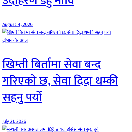
उदाहरण डहु मावि
August 4, 2026
दाेभानचाैर आज
खिम्ती बिर्तामा सेवा बन्द
गरिएको छ, सेवा दिदा धम्की
सहनु पर्यो
July 21, 2026