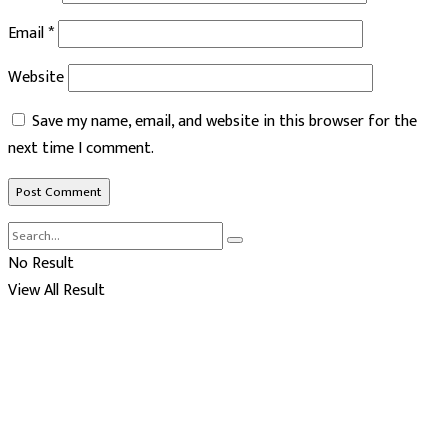
Email
*
Website
Save my name, email, and website in this browser for the
next time I comment.
No Result
View All Result