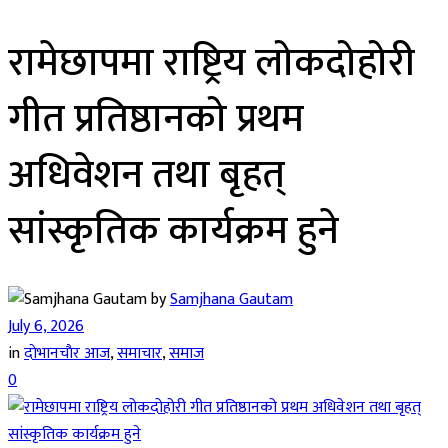
रामेछापमा राष्ट्रिय लोकदोहोरी
गीत प्रतिष्ठानको प्रथम
अधिवेशन तथा बृहत्
सांस्कृतिक कार्यक्रम हुने
by
Samjhana Gautam
July 6, 2026
in
दाेभानचाैर आज
,
समाचार
,
समाज
0