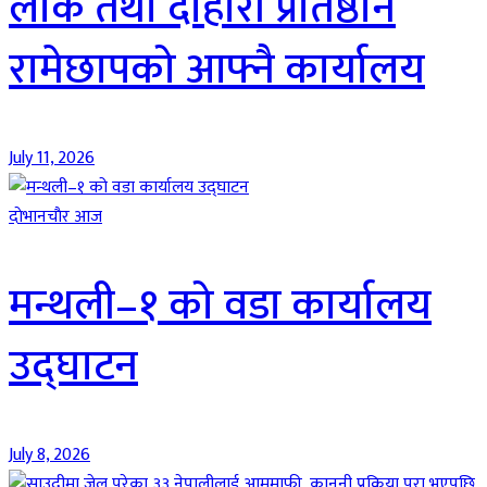
लोक तथा दोहोरी प्रतिष्ठान
रामेछापको आफ्नै कार्यालय
July 11, 2026
दाेभानचाैर आज
मन्थली–१ को वडा कार्यालय
उद्घाटन
July 8, 2026