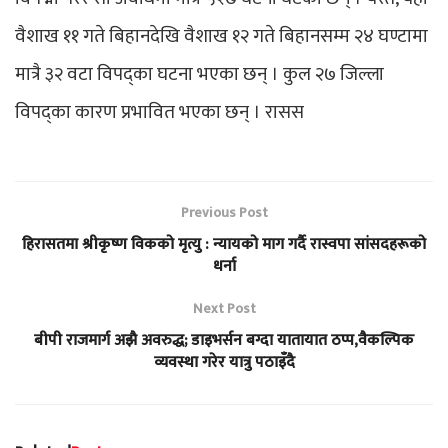
वैशाख ११ गते बिहानदेखि वैशाख १२ गते बिहानसम्म २४ घण्टामा
मात्रै ३२ वटा विपद्का घटना भएका छन् । कुल २७ जिल्ला
विपद्का कारण प्रभावित भएका छन् । रासस
Previous Post
हिरासतमा श्रीकृष्ण विकको मृत्यु : न्यायको माग गर्दै रास्वपा सांसदहरूको
धर्ना
Next Post
बीपी राजमार्ग अझै अवरुद्ध; डाइभर्सन बग्दा यातायात ठप्प,वैकल्पिक
व्यवस्था गरेर यात्रु पठाइँदै