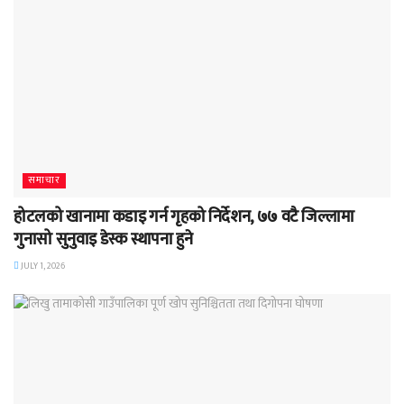
समाचार
होटलको खानामा कडाइ गर्न गृहको निर्देशन, ७७ वटै जिल्लामा
गुनासो सुनुवाइ डेस्क स्थापना हुने
JULY 1, 2026