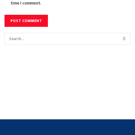
time I comment.