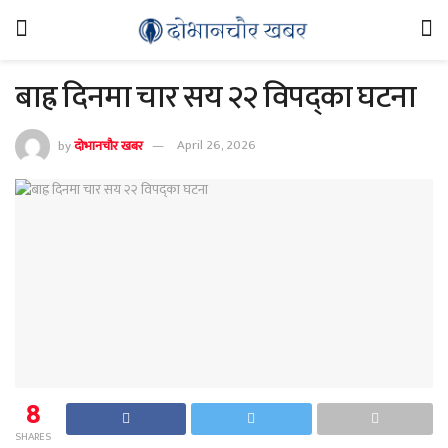
बाह्र दिनमा चार सय २२ विपद्का घटना
by
दोभानचौर खबर
April 26, 2026
8
SHARES