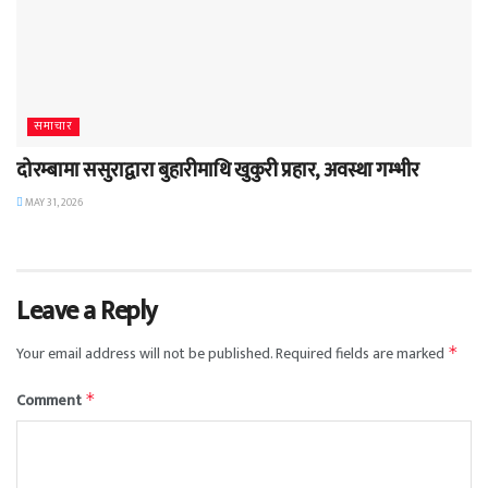
समाचार
दोरम्बामा ससुराद्वारा बुहारीमाथि खुकुरी प्रहार, अवस्था गम्भीर
MAY 31, 2026
Leave a Reply
Your email address will not be published.
Required fields are marked
*
Comment
*