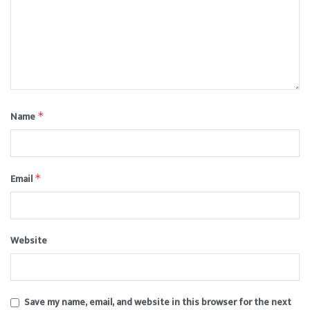
Name
*
Email
*
Website
Save my name, email, and website in this browser for the next