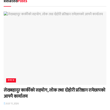
Related
Posts
समाज
लेखबहादुर कार्कीको सहयोग, लोक तथा दोहोरी प्रतिष्ठान रामेछापको
आफ्नै कार्यालय
JULY 11, 2026