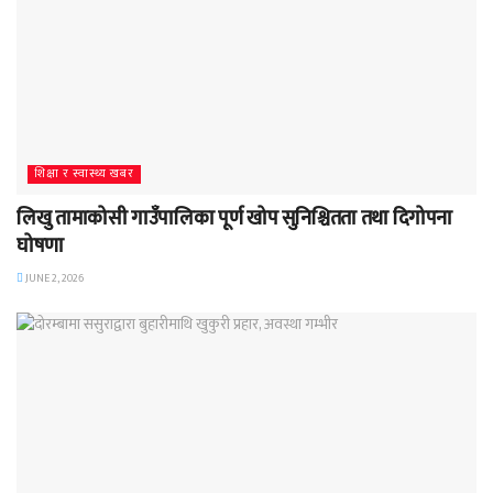
शिक्षा र स्वास्थ्य खबर
लिखु तामाकोसी गाउँपालिका पूर्ण खोप सुनिश्चितता तथा दिगोपना
घोषणा
JUNE 2, 2026