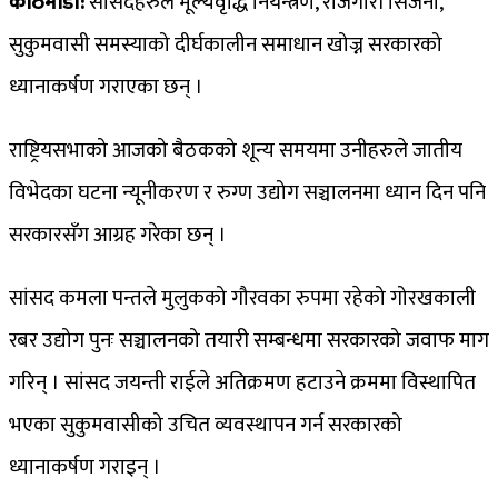
काठमाडौँ:
सांसदहरुले मूल्यवृद्धि नियन्त्रण, रोजगारी सिर्जना,
सुकुमवासी समस्याको दीर्घकालीन समाधान खोज्न सरकारको
ध्यानाकर्षण गराएका छन् ।
राष्ट्रियसभाको आजको बैठकको शून्य समयमा उनीहरुले जातीय
विभेदका घटना न्यूनीकरण र रुग्ण उद्योग सञ्चालनमा ध्यान दिन पनि
सरकारसँग आग्रह गरेका छन् ।
सांसद कमला पन्तले मुलुकको गौरवका रुपमा रहेको गोरखकाली
रबर उद्योग पुनः सञ्चालनको तयारी सम्बन्धमा सरकारको जवाफ माग
गरिन् । सांसद जयन्ती राईले अतिक्रमण हटाउने क्रममा विस्थापित
भएका सुकुमवासीको उचित व्यवस्थापन गर्न सरकारको
ध्यानाकर्षण गराइन् ।