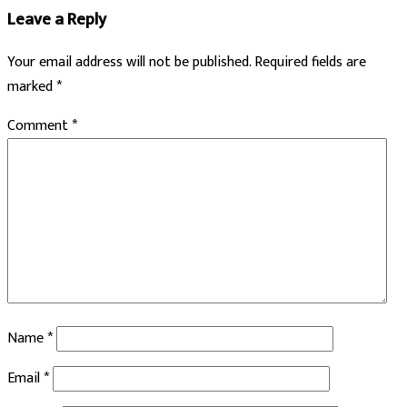
Leave a Reply
Your email address will not be published.
Required fields are
marked
*
Comment
*
Name
*
Email
*