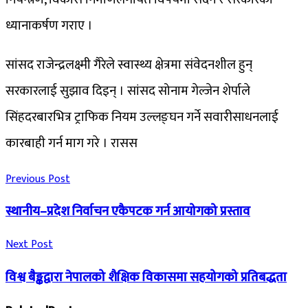
ध्यानाकर्षण गराए ।
सांसद राजेन्द्रलक्ष्मी गैरेले स्वास्थ्य क्षेत्रमा संवेदनशील हुन्
सरकारलाई सुझाव दिइन् । सांसद सोनाम गेल्जेन शेर्पाले
सिंहदरबारभित्र ट्राफिक नियम उल्लङ्घन गर्ने सवारीसाधनलाई
कारबाही गर्न माग गरे । रासस
Previous Post
स्थानीय–प्रदेश निर्वाचन एकैपटक गर्न आयोगको प्रस्ताव
Next Post
विश्व बैङ्कद्वारा नेपालको शैक्षिक विकासमा सहयोगको प्रतिबद्धता