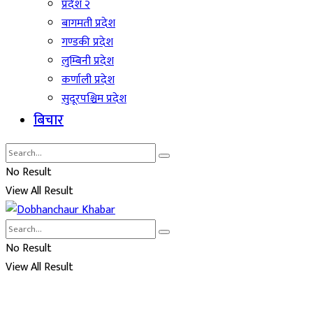
प्रदेश २
बागमती प्रदेश
गण्डकी प्रदेश
लुम्बिनी प्रदेश
कर्णाली प्रदेश
सुदूरपश्चिम प्रदेश
बिचार
No Result
View All Result
No Result
View All Result