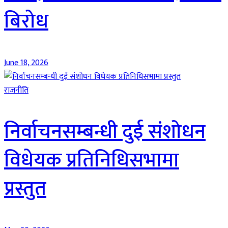
बिरोध
June 18, 2026
राजनीति
निर्वाचनसम्बन्धी दुई संशोधन
विधेयक प्रतिनिधिसभामा
प्रस्तुत