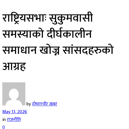
राष्ट्रियसभाः सुकुमवासी
समस्याको दीर्घकालीन
समाधान खोज्न सांसदहरुको
आग्रह
by
दोभानचौर खबर
May 13, 2026
in
राजनीति
0