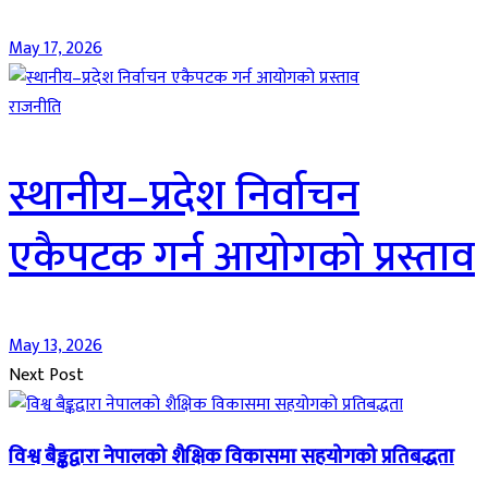
May 17, 2026
राजनीति
स्थानीय–प्रदेश निर्वाचन
एकैपटक गर्न आयोगको प्रस्ताव
May 13, 2026
Next Post
विश्व बैङ्कद्वारा नेपालको शैक्षिक विकासमा सहयोगको प्रतिबद्धता