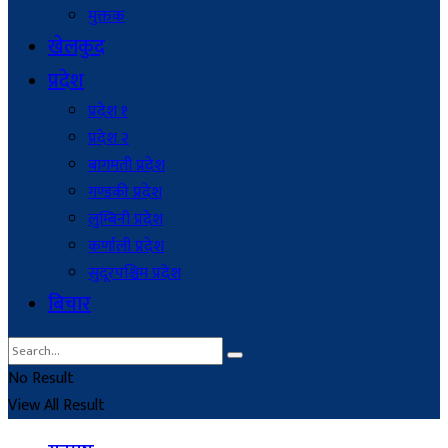
मुक्तक
खेलकुद
प्रदेश
प्रदेश १
प्रदेश २
बागमती प्रदेश
गण्डकी प्रदेश
लुम्बिनी प्रदेश
कर्णाली प्रदेश
सुदूरपश्चिम प्रदेश
बिचार
No Result
View All Result