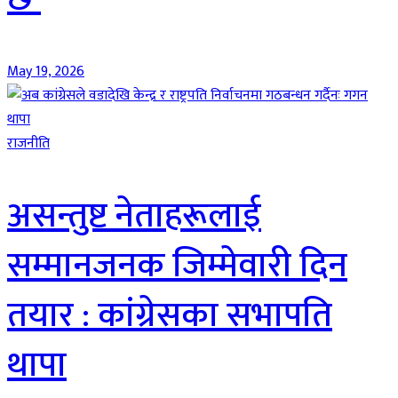
May 19, 2026
राजनीति
असन्तुष्ट नेताहरूलाई
सम्मानजनक जिम्मेवारी दिन
तयार : कांग्रेसका सभापति
थापा