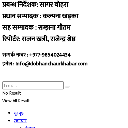
प्रबन्ध निर्देशक: सागर बोहरा
प्रधान सम्पादक : कल्पना खड्का
सह सम्पादक : सम्झना गौतम
रिपोर्टर: राजन खत्री, राजेन्द्र श्रेष्ठ
सम्पर्क नम्बर : +977-9854024434
इमेल : Info@dobhanchaurkhabar.com
No Result
View All Result
गृहपृष्ठ
समाचार