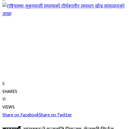
5
SHARES
11
VIEWS
Share on Facebook
Share on Twitter