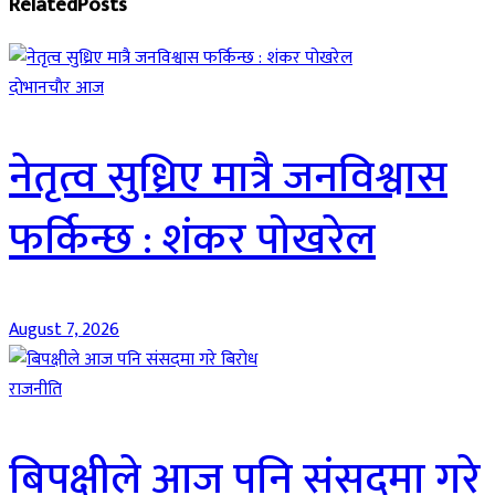
Related
Posts
दाेभानचाैर आज
नेतृत्व सुध्रिए मात्रै जनविश्वास
फर्किन्छ : शंकर पोखरेल
August 7, 2026
राजनीति
बिपक्षीले आज पनि संसदमा गरे