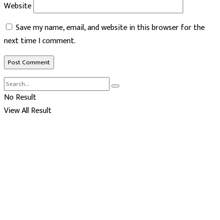
Website
Save my name, email, and website in this browser for the
next time I comment.
No Result
View All Result