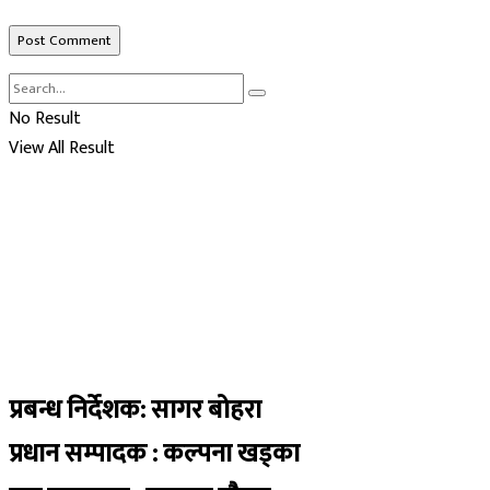
No Result
View All Result
प्रबन्ध निर्देशक: सागर बोहरा
प्रधान सम्पादक : कल्पना खड्का