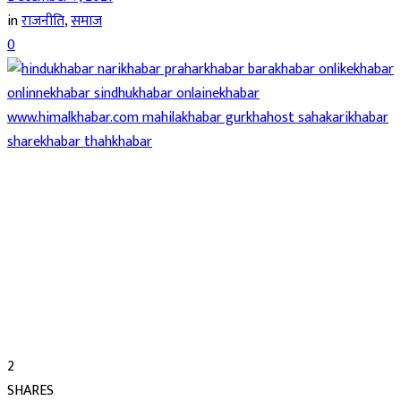
in
राजनीति
,
समाज
0
2
SHARES