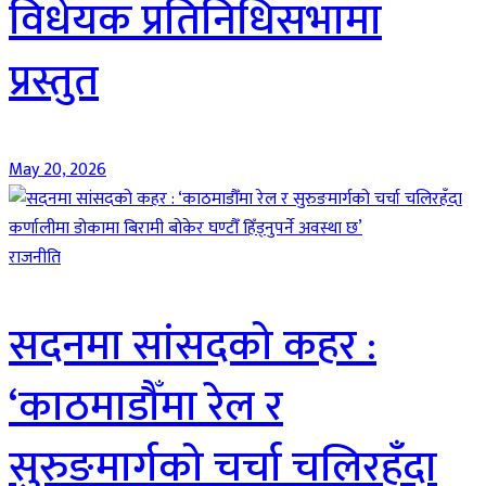
विधेयक प्रतिनिधिसभामा
प्रस्तुत
May 20, 2026
राजनीति
सदनमा सांसदको कहर :
‘काठमाडौँमा रेल र
सुरुङमार्गको चर्चा चलिरहँदा