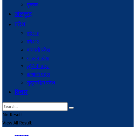
मुक्तक
खेलकुद
प्रदेश
प्रदेश १
प्रदेश २
बागमती प्रदेश
गण्डकी प्रदेश
लुम्बिनी प्रदेश
कर्णाली प्रदेश
सुदूरपश्चिम प्रदेश
बिचार
No Result
View All Result