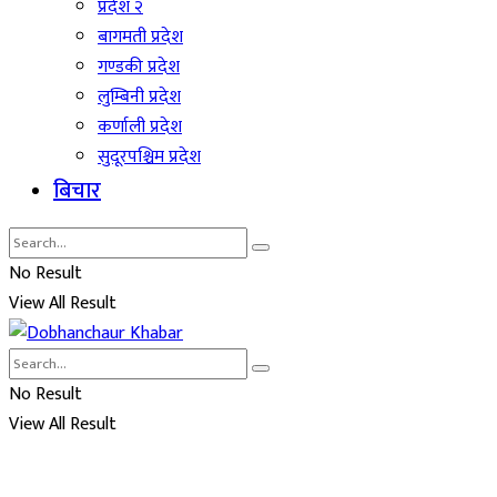
प्रदेश २
बागमती प्रदेश
गण्डकी प्रदेश
लुम्बिनी प्रदेश
कर्णाली प्रदेश
सुदूरपश्चिम प्रदेश
बिचार
No Result
View All Result
No Result
View All Result