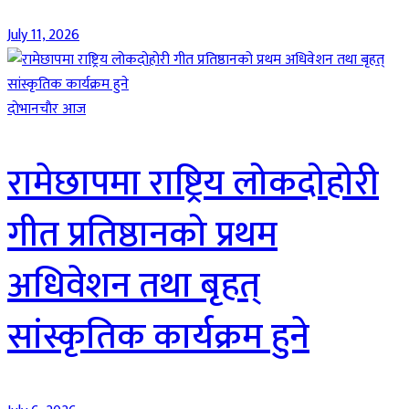
July 11, 2026
दाेभानचाैर आज
रामेछापमा राष्ट्रिय लोकदोहोरी
गीत प्रतिष्ठानको प्रथम
अधिवेशन तथा बृहत्
सांस्कृतिक कार्यक्रम हुने