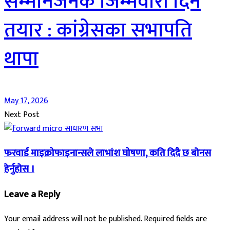
सम्मानजनक जिम्मेवारी दिन
तयार : कांग्रेसका सभापति
थापा
May 17, 2026
Next Post
फरवार्ड माइक्रोफाइनान्सले लाभांश घोषणा, कति दिदै छ बाेनस
हेर्नुहाेस ।
Leave a Reply
Your email address will not be published.
Required fields are