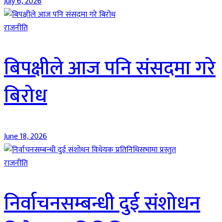
July 6, 2026
राजनीति
बिपक्षीले आज पनि संसदमा गरे
बिरोध
June 18, 2026
राजनीति
निर्वाचनसम्बन्धी दुई संशोधन