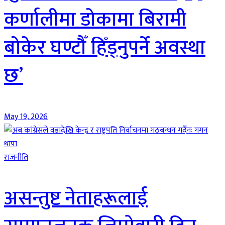
कर्णालीमा डोकामा बिरामी
बोकेर घण्टौँ हिँड्नुपर्ने अवस्था
छ’
May 19, 2026
राजनीति
असन्तुष्ट नेताहरूलाई