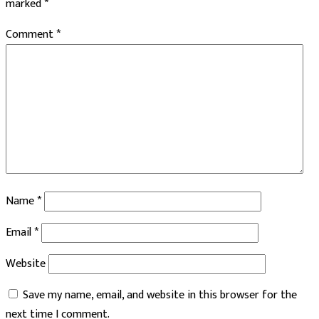
marked
*
Comment
*
Name
*
Email
*
Website
Save my name, email, and website in this browser for the
next time I comment.