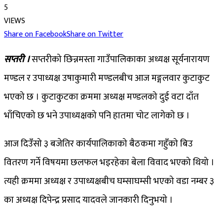
5
VIEWS
Share on Facebook
Share on Twitter
सप्तरी ।
सप्तरीको छिन्नमस्ता गाउँपालिकाका अध्यक्ष सूर्यनारायण
मण्डल र उपाध्यक्ष उषाकुमारी मण्डलबीच आज मङ्गलवार कुटाकुट
भएको छ । ​कुटाकुटका क्रममा अध्यक्ष मण्डलको दुई वटा दाँत
भाँचिएको छ भने उपाध्यक्षको पनि हातमा चोट लागेको छ ।
आज दिउँसो ३ बजेतिर कार्यपालिकाको बैठकमा गहुँको बिउ
वितरण गर्ने विषयमा छलफल भइरहेका बेला विवाद भएको थियो ।
त्यही क्रममा अध्यक्ष र उपाध्यक्षबीच घम्साघम्सी भएको वडा नम्बर ३
का अध्यक्ष दिपेन्द्र प्रसाद यादवले जानकारी दिनुभयाे ।