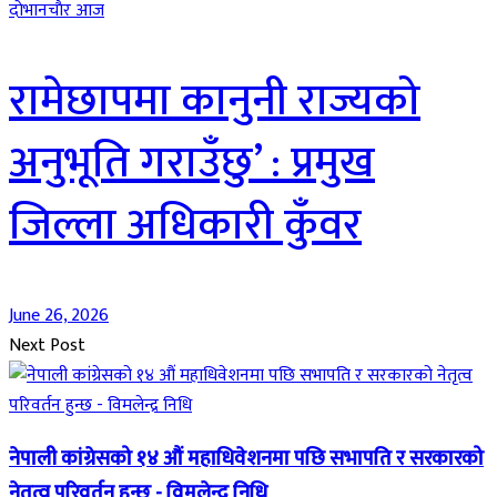
दाेभानचाैर आज
रामेछापमा कानुनी राज्यको
अनुभूति गराउँछु’ : प्रमुख
जिल्ला अधिकारी कुँवर
June 26, 2026
Next Post
नेपाली कांग्रेसको १४ औं महाधिवेशनमा पछि सभापति र सरकारको
नेतृत्व परिवर्तन हुन्छ - विमलेन्द्र निधि