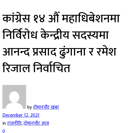
कांग्रेस १४ औं महाधिबेशनमा
निर्विराेध केन्द्रीय सदस्यमा
आनन्द प्रसाद ढुंगाना र रमेश
रिजाल निर्वाचित
by
दोभानचौर खबर
December 12, 2021
in
राजनीति
,
दाेभानचाैर आज
0