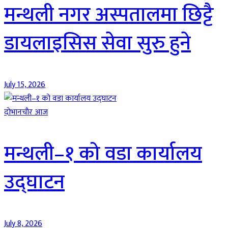
मन्थली नगर अस्पतालमा छिट्टै
डायलाइसिस सेवा सुरु हुने
July 15, 2026
दाेभानचाैर आज
मन्थली–१ को वडा कार्यालय
उद्घाटन
July 8, 2026