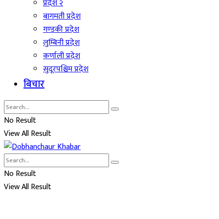
प्रदेश २
बागमती प्रदेश
गण्डकी प्रदेश
लुम्बिनी प्रदेश
कर्णाली प्रदेश
सुदूरपश्चिम प्रदेश
बिचार
No Result
View All Result
No Result
View All Result