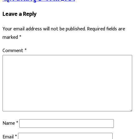
Leave a Reply
Your email address will not be published.
Required fields are
marked
*
Comment
*
Name
*
Email
*