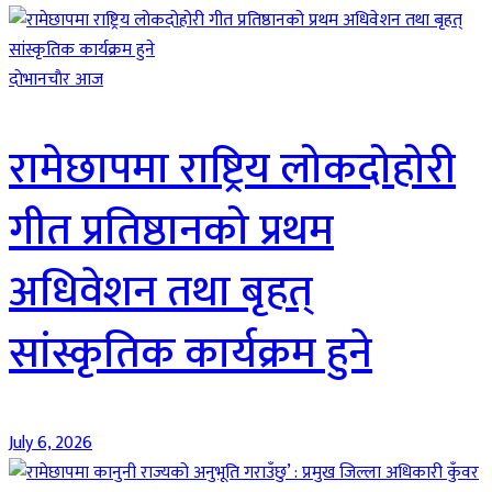
दाेभानचाैर आज
रामेछापमा राष्ट्रिय लोकदोहोरी
गीत प्रतिष्ठानको प्रथम
अधिवेशन तथा बृहत्
सांस्कृतिक कार्यक्रम हुने
July 6, 2026