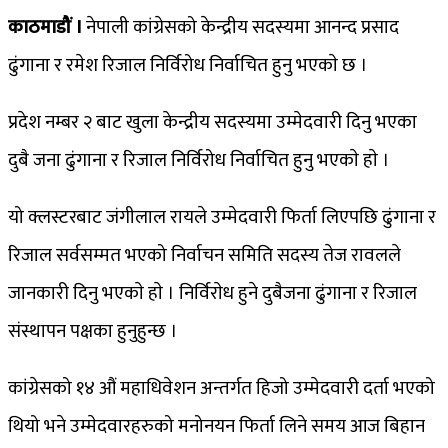
काठमाडौं ।
नेपाली कांग्रेसको केन्द्रीय सदस्यमा आनन्द प्रसाद
ढुंगाना र रमेश रिजाल निर्विरोध निर्वाचित हुनु भएकाे छ ।
प्रदेश नम्बर २ बाट खुला केन्द्रीय सदस्यमा उम्मेदवारी दिनु भएका
दुबै जना ढुंगाना र रिजाल निर्विरोध निर्वाचित हुनु भएकाे हाे ।
यो क्लस्टरबाट जंगीलाल रायले उम्मेदवारी फिर्ता लिएपछि ढुंगाना र
रिजाल सर्वसम्मत भएको निर्वाचन समिति सदस्य तेज रावलले
जानकारी दिनु भएकाे हाे । निर्विराेध हुने दुबैजना ढुंगाना र रिजाल
संस्थापन पक्षका हुनुहुन्छ ।
कांग्रेसको १४ औं महाधिवेशन अन्तर्गत हिजो उम्मेदवारी दर्ता भएको
थियो भने उम्मेदवारहरुको मनोनयन फिर्ता लिने समय आज बिहान