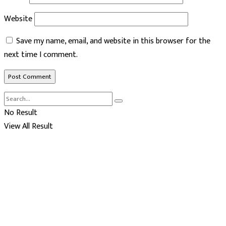
Website
Save my name, email, and website in this browser for the
next time I comment.
No Result
View All Result