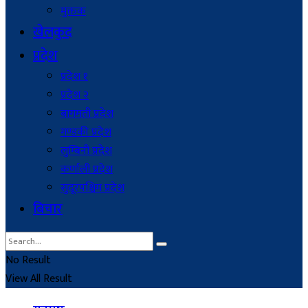
मुक्तक
खेलकुद
प्रदेश
प्रदेश १
प्रदेश २
बागमती प्रदेश
गण्डकी प्रदेश
लुम्बिनी प्रदेश
कर्णाली प्रदेश
सुदूरपश्चिम प्रदेश
बिचार
No Result
View All Result