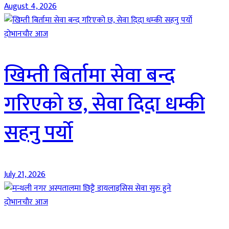
August 4, 2026
दाेभानचाैर आज
खिम्ती बिर्तामा सेवा बन्द
गरिएको छ, सेवा दिदा धम्की
सहनु पर्यो
July 21, 2026
दाेभानचाैर आज