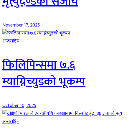
मृत्युदण्डको सजाय
November 17, 2025
अन्तराष्ट्रिय
फिलिपिन्समा ७.६
म्याग्निच्युडको भूकम्प
October 10, 2025
अन्तराष्ट्रिय