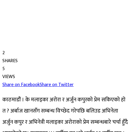
2
SHARES
5
VIEWS
Share on Facebook
Share on Twitter
काठमाडौं । के मलाइका अरोरा र अर्जुन कपुरको प्रेम सकिएको हो
त ? अर्बाज खानसँग सम्बन्ध विच्छेद गरेपछि बलिउड अभिनेता
अर्जुन कपुर र अभिनेत्री मलाइका अरोराको प्रेम सम्बन्धबारे चर्चा हुँदै