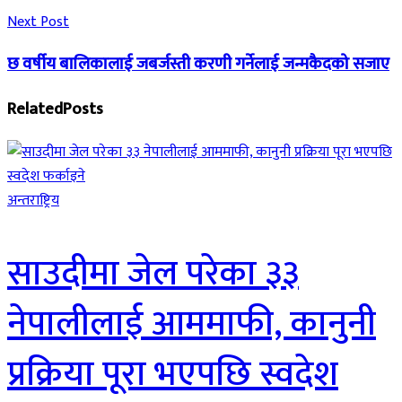
Next Post
छ वर्षीय बालिकालाई जबर्जस्ती करणी गर्नेलाई जन्मकैदको सजाए
Related
Posts
अन्तराष्ट्रिय
साउदीमा जेल परेका ३३
नेपालीलाई आममाफी, कानुनी
प्रक्रिया पूरा भएपछि स्वदेश