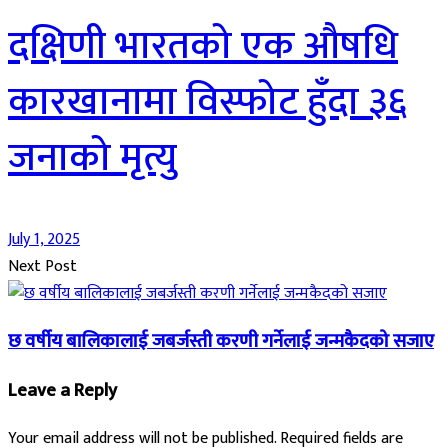
दक्षिणी भारतको एक औषधि
कारखानामा विस्फोट हुँदा ३६
जनाको मृत्यु
July 1, 2025
Next Post
छ वर्षीय बालिकालाई जबर्जस्ती करणी गर्नेलाई जन्मकैदको सजाए
Leave a Reply
Your email address will not be published.
Required fields are