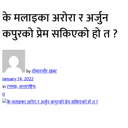
के मलाइका अरोरा र अर्जुन
कपुरको प्रेम सकिएको हो त ?
by
दोभानचौर खबर
January 14, 2022
in
रंगमञ्च
,
अन्तराष्ट्रिय
0