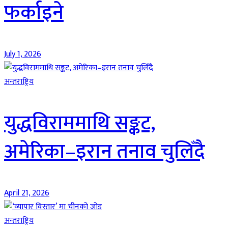
फर्काइने
July 1, 2026
अन्तराष्ट्रिय
युद्धविराममाथि सङ्कट,
अमेरिका–इरान तनाव चुलिँदै
April 21, 2026
अन्तराष्ट्रिय