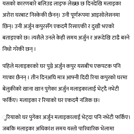
यसको कारणबारे बलिउड लाइफ लेख्छ छ दिनदेखि मलाइका
अरोरा घरबाट निस्केकी छैनन्। उनी पूर्णरूपमा आइसोलेसनमा
छिन्। उनी अर्जुन कपुरसँग एकदमै रिसाएकी र दुखी भएको
बताइएको छ। त्यसैले उनले केही समय अर्जुन र अरूदेखि टाढै बस्ने
निधो गरेकी छन् ।
पहिले मलाइकाको घर पुग्ने अर्जुन कपुर यसबीच एकपटक पनि
गएका छैनन् । तीन दिनअघि मात्र आफ्नी दिदी रिया कपुरको घरमा
बेलुकीको खाना खान पुगेका अर्जुन मलाइकालाई भेट्दै नभेटी
फर्किए। मलाइका र रियाको घर एकदमै नजिक छ।
ुरियाको घर पुगेका अर्जुन मलाइकालाई भेट्दा पनि नभेटी फर्किए।
जबकि मलाइका अधिकांश समय यस्तो पारिवारिक भेलामा