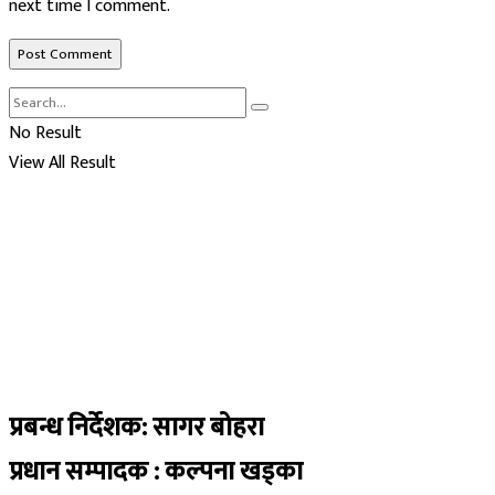
next time I comment.
No Result
View All Result
प्रबन्ध निर्देशक: सागर बोहरा
प्रधान सम्पादक : कल्पना खड्का