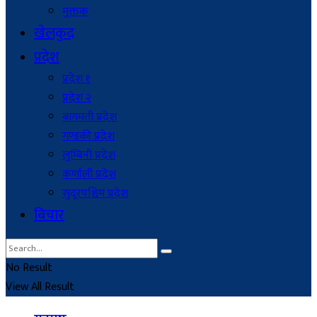
मुक्तक
खेलकुद
प्रदेश
प्रदेश १
प्रदेश २
बागमती प्रदेश
गण्डकी प्रदेश
लुम्बिनी प्रदेश
कर्णाली प्रदेश
सुदूरपश्चिम प्रदेश
बिचार
No Result
View All Result