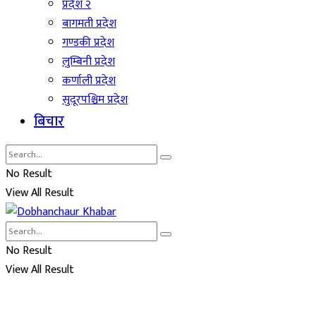
प्रदेश २
बागमती प्रदेश
गण्डकी प्रदेश
लुम्बिनी प्रदेश
कर्णाली प्रदेश
सुदूरपश्चिम प्रदेश
बिचार
No Result
View All Result
No Result
View All Result