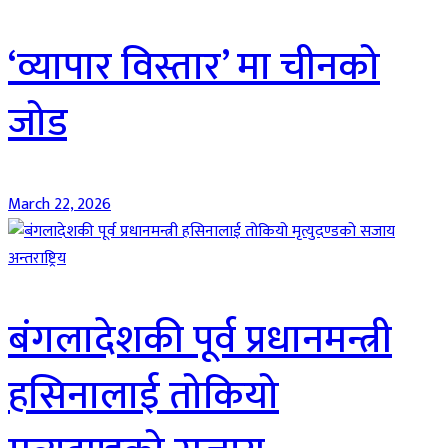
‘व्यापार विस्तार’ मा चीनको
जोड
March 22, 2026
अन्तराष्ट्रिय
बंगलादेशकी पूर्व प्रधानमन्त्री
हसिनालाई तोकियो