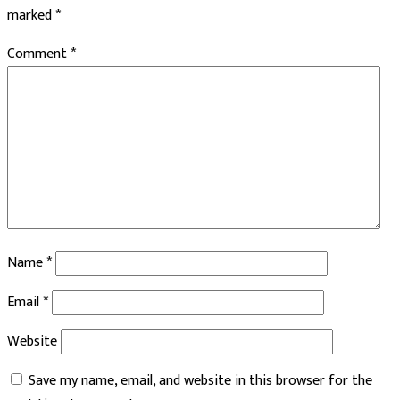
marked
*
Comment
*
Name
*
Email
*
Website
Save my name, email, and website in this browser for the