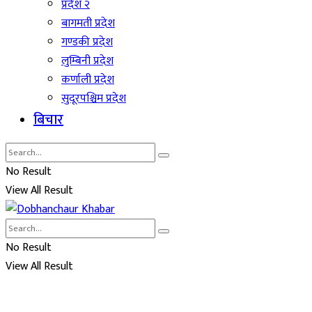
प्रदेश २
बागमती प्रदेश
गण्डकी प्रदेश
लुम्बिनी प्रदेश
कर्णाली प्रदेश
सुदूरपश्चिम प्रदेश
बिचार
No Result
View All Result
No Result
View All Result