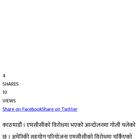
4
SHARES
10
VIEWS
Share on Facebook
Share on Twitter
काठमाडौं । एमसीसीको विरोधमा भएको आन्दोलनमा गोली चलेको
छ । अमेरिकी सहयोग परियोजना एमसीसीको विरोधमा चर्किएको