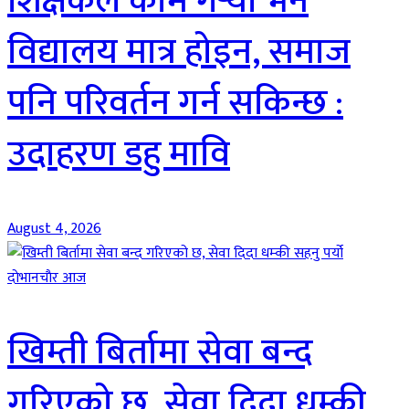
शिक्षकले काम गर्‍यो भने
विद्यालय मात्र होइन, समाज
पनि परिवर्तन गर्न सकिन्छ :
उदाहरण डहु मावि
August 4, 2026
दाेभानचाैर आज
खिम्ती बिर्तामा सेवा बन्द
गरिएको छ, सेवा दिदा धम्की