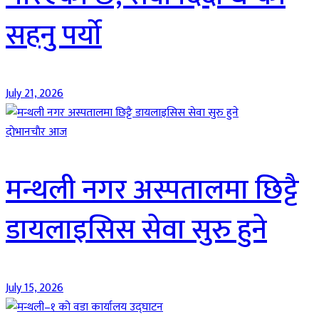
सहनु पर्यो
July 21, 2026
दाेभानचाैर आज
मन्थली नगर अस्पतालमा छिट्टै
डायलाइसिस सेवा सुरु हुने
July 15, 2026