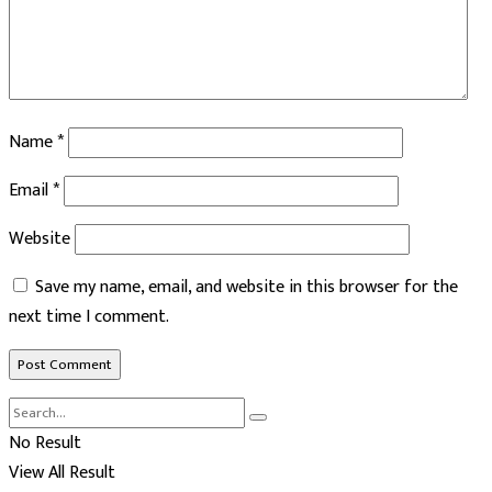
Name
*
Email
*
Website
Save my name, email, and website in this browser for the
next time I comment.
No Result
View All Result