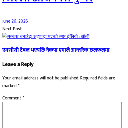
June 26, 2026
Next Post
एमसीसी टेबल भएपछि नेकपा एमाले आन्तरिक छलफलमा
Leave a Reply
Your email address will not be published.
Required fields are
marked
*
Comment
*