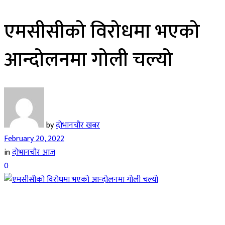
एमसीसीको विरोधमा भएको
आन्दोलनमा गोली चल्यो
by
दोभानचौर खबर
February 20, 2022
in
दाेभानचाैर आज
0