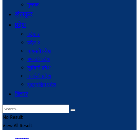
मुक्तक
खेलकुद
प्रदेश
प्रदेश १
प्रदेश २
बागमती प्रदेश
गण्डकी प्रदेश
लुम्बिनी प्रदेश
कर्णाली प्रदेश
सुदूरपश्चिम प्रदेश
बिचार
No Result
View All Result