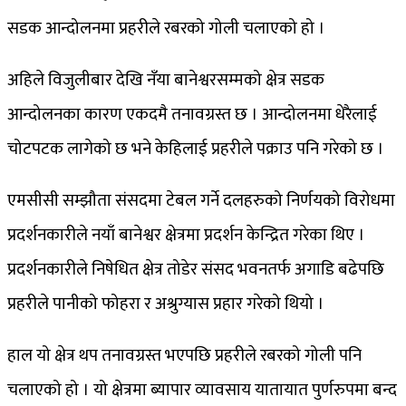
सडक आन्दोलनमा प्रहरीले रबरको गोली चलाएको हो ।
अहिले विजुलीबार देखि नँया बानेश्वरसम्मको क्षेत्र सडक
आन्दोलनका कारण एकदमै तनावग्रस्त छ । आन्दोलनमा धेरैलाई
चोटपटक लागेको छ भने केहिलाई प्रहरीले पक्राउ पनि गरेको छ ।
एमसीसी सम्झौता संसदमा टेबल गर्ने दलहरुको निर्णयको विरोधमा
प्रदर्शनकारीले नयाँ बानेश्वर क्षेत्रमा प्रदर्शन केन्द्रित गरेका थिए ।
प्रदर्शनकारीले निषेधित क्षेत्र तोडेर संसद भवनतर्फ अगाडि बढेपछि
प्रहरीले पानीको फोहरा र अश्रुग्यास प्रहार गरेको थियो ।
हाल यो क्षेत्र थप तनावग्रस्त भएपछि प्रहरीले रबरको गोली पनि
चलाएको हो । यो क्षेत्रमा ब्यापार व्यावसाय यातायात पुर्णरुपमा बन्द