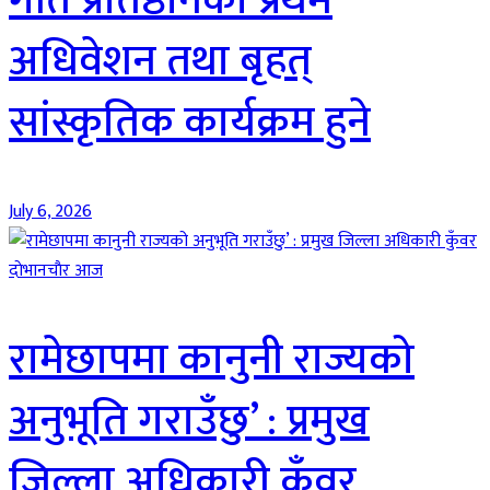
अधिवेशन तथा बृहत्
सांस्कृतिक कार्यक्रम हुने
July 6, 2026
दाेभानचाैर आज
रामेछापमा कानुनी राज्यको
अनुभूति गराउँछु’ : प्रमुख
जिल्ला अधिकारी कुँवर