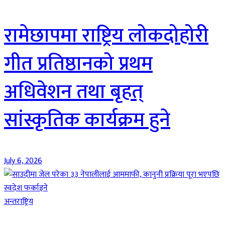
रामेछापमा राष्ट्रिय लोकदोहोरी
गीत प्रतिष्ठानको प्रथम
अधिवेशन तथा बृहत्
सांस्कृतिक कार्यक्रम हुने
July 6, 2026
अन्तराष्ट्रिय