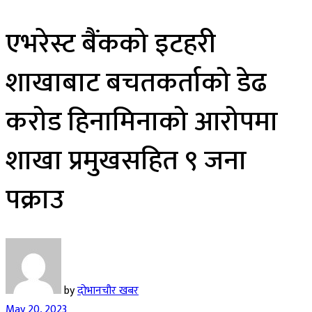
एभरेस्ट बैंकको इटहरी
शाखाबाट बचतकर्ताको डेढ
करोड हिनामिनाको आरोपमा
शाखा प्रमुखसहित ९ जना
पक्राउ
by
दोभानचौर खबर
May 20, 2023