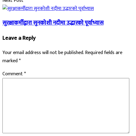
Next Post
सुरक्षाकर्मीद्वारा सुनकोशी नदीमा उद्धारको पूर्वाभ्यास
Leave a Reply
Your email address will not be published.
Required fields are
marked
*
Comment
*