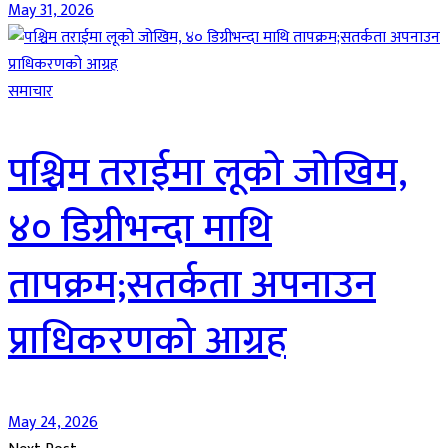
May 31, 2026
समाचार
पश्चिम तराईमा लूको जोखिम,
४० डिग्रीभन्दा माथि
तापक्रम;सतर्कता अपनाउन
प्राधिकरणको आग्रह
May 24, 2026