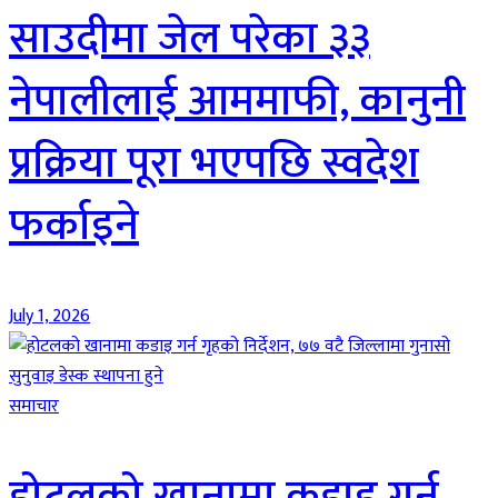
साउदीमा जेल परेका ३३
नेपालीलाई आममाफी, कानुनी
प्रक्रिया पूरा भएपछि स्वदेश
फर्काइने
July 1, 2026
समाचार
होटलको खानामा कडाइ गर्न