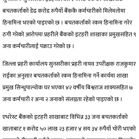
बचतकर्ताको डेढ करोड रुपैयाँ बैंककै कर्मचारीको मिलेमतोमा
हिनामिना भएको पाइएको छ । बचतकर्ताको रकम हिनामिना गरेर
ठगी गरेको आरोपमा प्रहरीले बैंकको इटहरी शाखाका प्रमुखसहित ९
जना कर्मचारीलाई पक्राउ गरेको छ ।
जिल्ला प्रहरी कार्यालय सुनसरीका प्रहरी नायव उपरीक्षक राजकुमार
राईका अनुसार बचतकर्ताको रकम हिनामिना गर्ने कार्यमा शाखा
प्रमुख सिन्धुपाल्चोक घर भएका ४२ वर्षीय बिश्वराज शाक्यसहित ७
जना कर्मचारी र अन्य २ जनाको संलग्नता रहेको पाइएको छ ।
एभरेस्ट बैंकको इटहरी शाखाबाट विभिन्न ३३ जना बचतकर्ताको
खाताबाट १ करोड ५० लाख २३ हजार ४ सय ३४ रुपैयाँ चोरी भएको