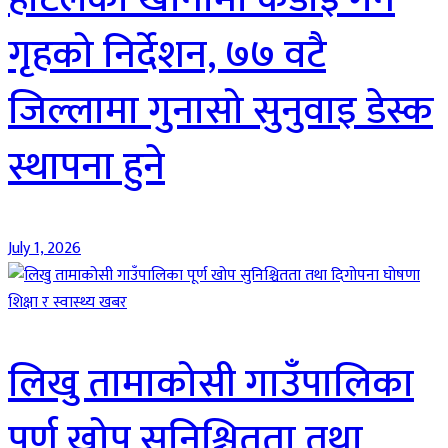
गृहको निर्देशन, ७७ वटै
जिल्लामा गुनासो सुनुवाइ डेस्क
स्थापना हुने
July 1, 2026
शिक्षा र स्वास्थ्य खबर
लिखु तामाकोसी गाउँपालिका
पूर्ण खोप सुनिश्चितता तथा