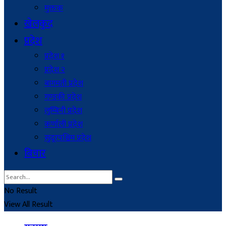
मुक्तक
खेलकुद
प्रदेश
प्रदेश १
प्रदेश २
बागमती प्रदेश
गण्डकी प्रदेश
लुम्बिनी प्रदेश
कर्णाली प्रदेश
सुदूरपश्चिम प्रदेश
बिचार
No Result
View All Result