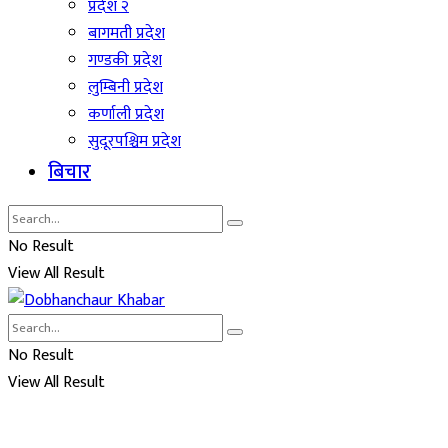
प्रदेश २
बागमती प्रदेश
गण्डकी प्रदेश
लुम्बिनी प्रदेश
कर्णाली प्रदेश
सुदूरपश्चिम प्रदेश
बिचार
No Result
View All Result
No Result
View All Result