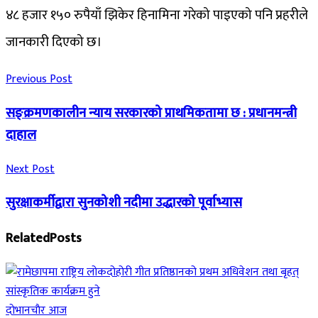
४८ हजार १५० रुपैयाँ झिकेर हिनामिना गरेको पाइएको पनि प्रहरीले
जानकारी दिएको छ।
Previous Post
सङ्क्रमणकालीन न्याय सरकारको प्राथमिकतामा छ : प्रधानमन्त्री
दाहाल
Next Post
सुरक्षाकर्मीद्वारा सुनकोशी नदीमा उद्धारको पूर्वाभ्यास
Related
Posts
दाेभानचाैर आज