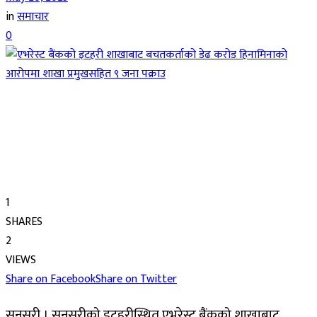
in
समाचार
0
1
SHARES
2
VIEWS
Share on Facebook
Share on Twitter
सुनसरी । सुनसरीको इटहरीस्थित एभरेस्ट बैंकको शाखाबाट