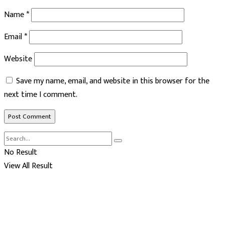
Name
*
Email
*
Website
Save my name, email, and website in this browser for the
next time I comment.
No Result
View All Result