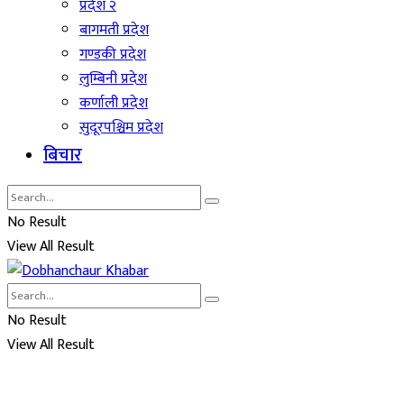
प्रदेश २
बागमती प्रदेश
गण्डकी प्रदेश
लुम्बिनी प्रदेश
कर्णाली प्रदेश
सुदूरपश्चिम प्रदेश
बिचार
No Result
View All Result
No Result
View All Result