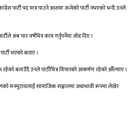
ग्रेस पार्टी पद मात्र पाउने आशमा जन्मेको पार्टी नभएको भन्दै उनले
्टीले अब चार वर्षभित्र काम गर्नुपर्नेमा जोड दिए ।
ो पार्टी भएको बताए ।
रेस रहेको बताउँदै उनले पार्टीभित्र विचारको आकर्षण रहेको औँल्याए ।
त्वसँगको मनमुटावलाई सामाजिक सञ्जालमा जथाभावी रूपमा लेखेर