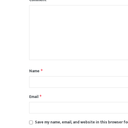
Name
*
Email
*
Save my name, email, and website in this browser fo