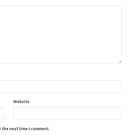
Website
r the next time I comment.