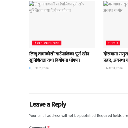
शिक्षा र स्वास्थ्य खबर
समाचार
लिखु तामाकोसी गाउँपालिका पूर्ण खोप
दोरम्बामा ससुराद
सुनिश्चितता तथा दिगोपना घोषणा
प्रहार, अवस्था 
JUNE 2, 2026
MAY 31, 2026
Leave a Reply
Your email address will not be published.
Required fields a
Comment
*