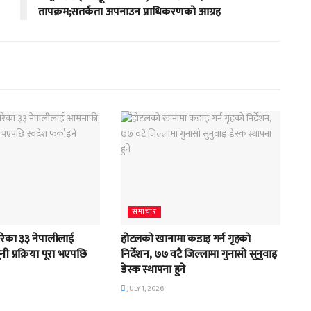
तापक्रम;सतर्कता अपनाउन प्राधिकरणको आग्रह
समाचार
रेका ३३ नेपालीलाई
होटलको खानामा कडाइ गर्न गृहको
 प्रक्रिया पूरा भएपछि
निर्देशन, ७७ वटै जिल्लामा गुनासो सुनुवाइ
डेस्क स्थापना हुने
JULY 1, 2026