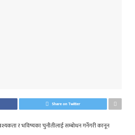
Share on Twitter
्यकता र भविष्यका चुनौतीलाई सम्बोधन गर्नेगरी कानून