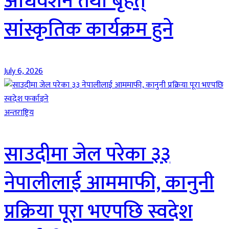
अधिवेशन तथा बृहत्
सांस्कृतिक कार्यक्रम हुने
July 6, 2026
अन्तराष्ट्रिय
साउदीमा जेल परेका ३३
नेपालीलाई आममाफी, कानुनी
प्रक्रिया पूरा भएपछि स्वदेश