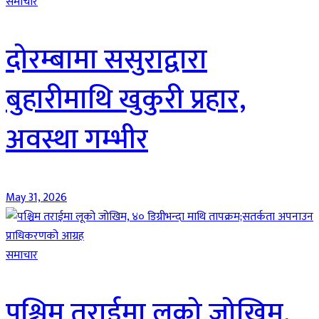
समाचार
दोरम्बामा ससुराद्वारा
बुहारीमाथि खुकुरी प्रहार,
अवस्था गम्भीर
May 31, 2026
समाचार
पश्चिम तराईमा लूको जोखिम,