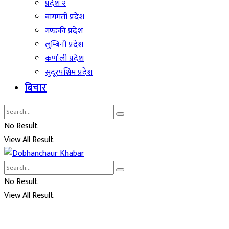
प्रदेश २
बागमती प्रदेश
गण्डकी प्रदेश
लुम्बिनी प्रदेश
कर्णाली प्रदेश
सुदूरपश्चिम प्रदेश
बिचार
No Result
View All Result
No Result
View All Result