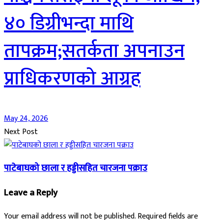
४० डिग्रीभन्दा माथि
तापक्रम;सतर्कता अपनाउन
प्राधिकरणको आग्रह
May 24, 2026
Next Post
पाटेबाघको छाला र हड्डीसहित चारजना पक्राउ
Leave a Reply
Your email address will not be published.
Required fields are