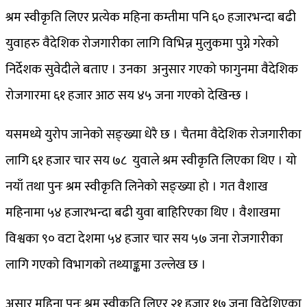
श्रम स्वीकृति लिएर प्रत्येक महिना कम्तीमा पनि ६० हजारभन्दा बढी
युवाहरु वैदेशिक रोजगारीका लागि विभिन्न मुलुकमा पुग्ने गरेको
निर्देशक सुवेदीले बताए । उनका अनुसार गएको फागुनमा वैदेशिक
रोजगारमा ६१ हजार आठ सय ४५ जना गएको देखिन्छ ।
यसमध्ये युरोप जानेको सङ्ख्या धेरै छ । चैतमा वैदेशिक रोजगारीका
लागि ६१ हजार चार सय ७८ युवाले श्रम स्वीकृति लिएका थिए । यो
नयाँ तथा पुनः श्रम स्वीकृति लिनेको सङ्ख्या हो । गत वैशाख
महिनामा ५४ हजारभन्दा बढी युवा बाहिरिएका थिए । वैशाखमा
विश्वका ९० वटा देशमा ५४ हजार चार सय ५७ जना रोजगारीका
लागि गएको विभागको तथ्याङ्कमा उल्लेख छ ।
असार महिना पुनः श्रम स्वीकृति लिएर २१ हजार १७ जना विदेशिएका