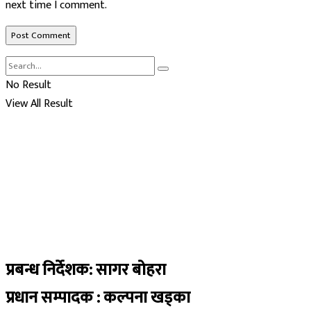
next time I comment.
No Result
View All Result
प्रबन्ध निर्देशक: सागर बोहरा
प्रधान सम्पादक : कल्पना खड्का