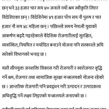
छन् भने ३३ हजार चार सय ४० जनाले नयाँ श्रम स्वीकृति लिएर
विदेशिएका छन् । विदेशिनेमा ४९ हजार पाँच सय नौ पुरुष र चार
हजार नौ सय ४८ महिला छन् । पछिल्लो समय नेपाली युवाको
आकर्षण बढ्दै गइरहेकाले वैदेशिक रोजगारीलाई सुरक्षित,
व्यवस्थित, नियमित र मर्यादित बनाउने योजना पनि सरकारले अघि
सारेको विभागको भनाइ छ ।
यस्तै सीपयुक्त जनशक्ति विकास गरी रोजगारी र स्वरोजगार वृद्धि
गर्ने श्रम, रोजगार तथा सामाजिक सुरक्षा मन्त्रालयको योजना रहेको
छ । आन्तरिक रोजगारी पनि प्रवद्र्धन गरी उत्पादन र उत्पादकत्व
अभिवृद्धि गर्ने लक्ष्य लिइएको मन्त्रालयले जनाएको छ ।