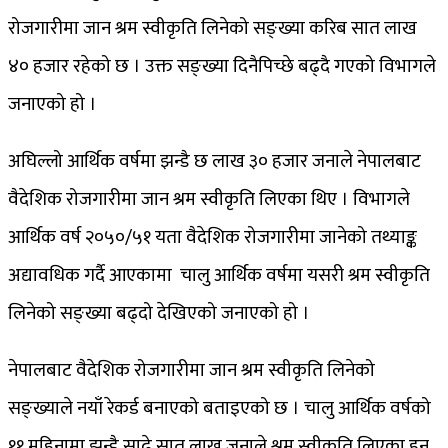
रोजगारीमा जान श्रम स्वीकृति लिनेको सङ्ख्या करिब सात लाख
४० हजार रहेको छ । उक्त सङ्ख्या दिनैपिच्छे बढ्दै गएको विभागले
जनाएको हो ।
अघिल्लो आर्थिक वर्षमा झन्डै छ लाख ३० हजार जनाले नेपालबाट
वैदेशिक रोजगारीमा जान श्रम स्वीकृति लिएका थिए । विभागले
आर्थिक वर्ष २०५०/५१ यता वैदेशिक रोजगारीमा जानेको तथ्याङ्क
अद्यावधिक गर्दै आएकामा चालु आर्थिक वर्षमा यसरी श्रम स्वीकृति
लिनेको सङ्ख्या बढ्दो देखिएको जनाएको हो ।
नेपालबाट वैदेशिक रोजगारीमा जान श्रम स्वीकृति लिनेको
सङ्ख्याले नयाँ रेकर्ड बनाएको बताइएको छ । चालु आर्थिक वर्षको
११ महिनामा झन्डै साढे सात लाख जनाले श्रम स्वीकृति लिएका हुन्