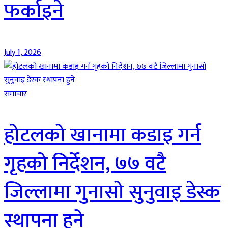
फर्काइने
July 1, 2026
समाचार
होटलको खानामा कडाइ गर्न
गृहको निर्देशन, ७७ वटै
जिल्लामा गुनासो सुनुवाइ डेस्क
स्थापना हुने