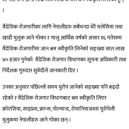
।
वैदेशिक रोजगारीका लागि नेपालीहरु सबैभन्दा धेरै मलेसिया तथा
खाडी मुलुक जाने गरेका र चालु आर्थिक वर्षको असार १६ गतेसम्म
वैदेशिक रोजगारीमा जान श्रम स्वीकृति लिनेको सङ्ख्या सात लाख
४० हजार पुगेको वैदेशिक रोजगार विभागका सूचना अधिकारी तथा
निर्देशक गुरुदत्त सुवेदीले जानकारी दिए ।
उनका अनुसार पछिल्लो समय युरोप जानेको सङ्ख्या पनि बढ्दो
रहेको र वैदेशिक रोजगार विभागबाट श्रम स्वीकृति लिएर
क्रोएसिया, साइप्रस, फ्रान्स, पोल्यान्ड, रोमानियाजस्ता युरोपेली
मुलुकमा नेपालीहरु जाने गरेका छन् ।