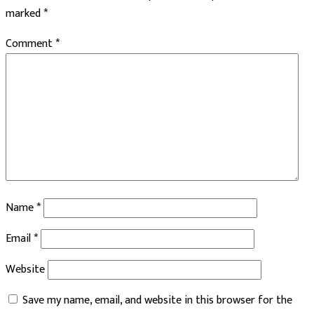
marked
*
Comment
*
Name
*
Email
*
Website
Save my name, email, and website in this browser for the