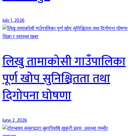
July 1, 2026
शिक्षा र स्वास्थ्य खबर
लिखु तामाकोसी गाउँपालिका
पूर्ण खोप सुनिश्चितता तथा
दिगोपना घोषणा
June 2, 2026