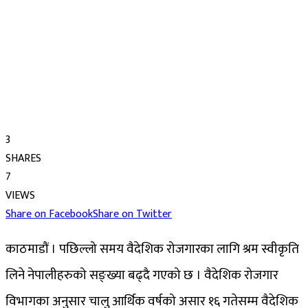
3
SHARES
7
VIEWS
Share on Facebook
Share on Twitter
काठमाडौं । पछिल्लो समय वैदेशिक रोजगारका लागि श्रम स्वीकृति
लिने नेपालीहरुको सङ्ख्या बढ्दै गएको छ । वैदेशिक रोजगार
विभागका अनुसार चालु आर्थिक वर्षको असार १६ गतेसम्म वैदेशिक