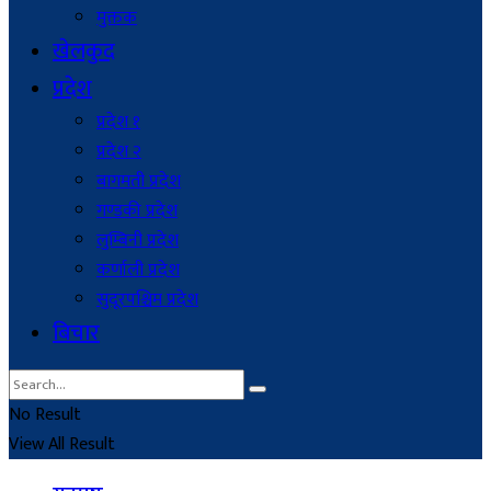
मुक्तक
खेलकुद
प्रदेश
प्रदेश १
प्रदेश २
बागमती प्रदेश
गण्डकी प्रदेश
लुम्बिनी प्रदेश
कर्णाली प्रदेश
सुदूरपश्चिम प्रदेश
बिचार
No Result
View All Result