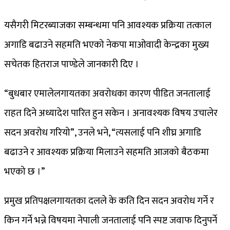
यसैगरी मिटरब्याजका सम्बन्धमा पनि आवश्यक प्रक्रिया तत्काल
अगाडि बढाउने सहमति भएको नेकपा माओवादी केन्द्रका मुख्य
सचेतक हितराज पाण्डेले जानकारी दिए ।
“बुधबार एमालेलगायतका अवरोधका कारण पीडित जनतालाई
राहत दिने अध्यादेश पारित हुन सकेन । अनावश्यक विषय उचालेर
सदन अवरोध गरियो”, उनले भने, “त्यसलाई पनि शीघ्र अगाडि
बढाउने र आवश्यक प्रक्रिया मिलाउने सहमति आजको बैठकमा
भएको छ ।”
प्रमुख प्रतिपक्षलगायतका दलले के कति दिन सदन अवरोध गर्ने र
किन गर्ने भन्ने विषयमा नेपाली जनतालाई पनि स्पष्ट जवाफ दिनुपर्ने