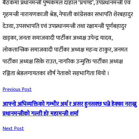
बैठकमा प्रधानमन्त्री पुष्पकमल दाहाल ‘प्रचण्ड’, उपप्रधानमन्त्री एवं
गृहमन्त्री नारायणकाजी श्रेष्ठ, नेपाली कांग्रेसका सभापति शेरबहादुर
देउवा, उपसभापति एवं उपप्रधानमन्त्री तथा रक्षामन्त्री पूर्णबहादुर
खड्का, जनता समाजवादी पार्टीका अध्यक्ष उपेन्द्र यादव,
लोकतान्त्रिक समाजवादी पार्टीका अध्यक्ष महन्थ ठाकुर, जनमत
पार्टीका अध्यक्ष सिके राउत, नागरिक उन्मुक्ति पार्टीका अध्यक्ष
रञ्जिता श्रेष्ठलगायतका शीर्ष नेताको सहभागिता थियो ।
Previous Post
आफ्नो अभिव्यक्तिको गम्भीर अर्थ र असर हुनसक्छ भन्ने हेक्का नराख्नु
प्रधानमन्त्रीको गल्ती होः महामन्त्री शर्मा
Next Post