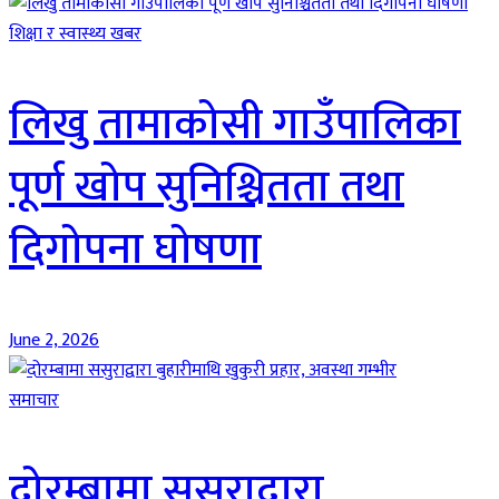
शिक्षा र स्वास्थ्य खबर
लिखु तामाकोसी गाउँपालिका
पूर्ण खोप सुनिश्चितता तथा
दिगोपना घोषणा
June 2, 2026
समाचार
दोरम्बामा ससुराद्वारा