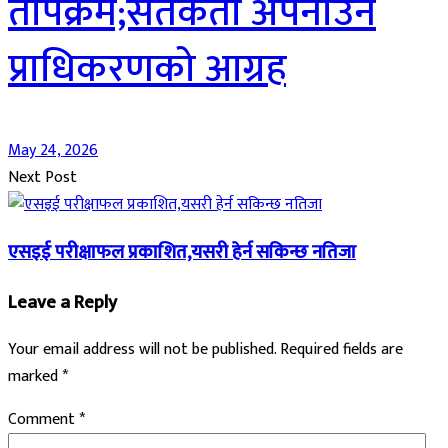
तापक्रम;सतर्कता अपनाउन
प्राधिकरणको आग्रह
May 24, 2026
Next Post
एसइई परीक्षाफल प्रकाशित,यसरी हेर्न सकिन्छ नतिजा
Leave a Reply
Your email address will not be published.
Required fields are
marked
*
Comment
*