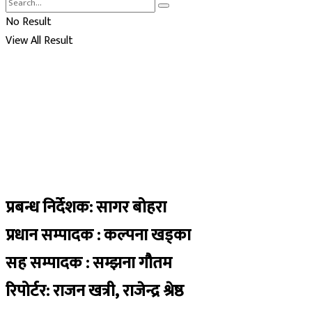
No Result
View All Result
प्रबन्ध निर्देशक: सागर बोहरा
प्रधान सम्पादक : कल्पना खड्का
सह सम्पादक : सम्झना गौतम
रिपोर्टर: राजन खत्री, राजेन्द्र श्रेष्ठ