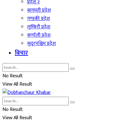
प्रदेश २
बागमती प्रदेश
गण्डकी प्रदेश
लुम्बिनी प्रदेश
कर्णाली प्रदेश
सुदूरपश्चिम प्रदेश
बिचार
No Result
View All Result
No Result
View All Result