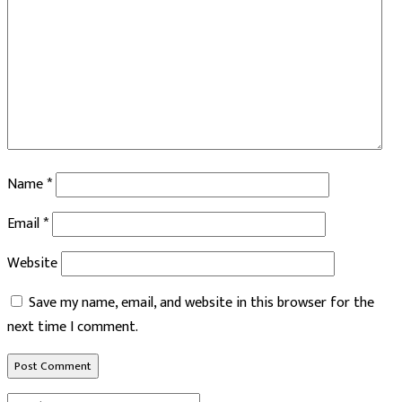
Name
*
Email
*
Website
Save my name, email, and website in this browser for the
next time I comment.