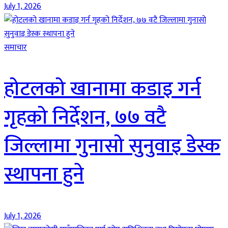
July 1, 2026
समाचार
होटलको खानामा कडाइ गर्न
गृहको निर्देशन, ७७ वटै
जिल्लामा गुनासो सुनुवाइ डेस्क
स्थापना हुने
July 1, 2026