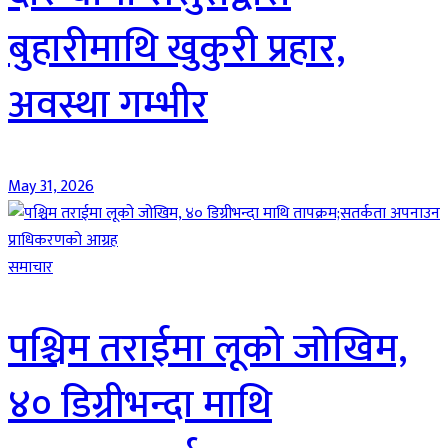
बुहारीमाथि खुकुरी प्रहार,
अवस्था गम्भीर
May 31, 2026
समाचार
पश्चिम तराईमा लूको जोखिम,
४० डिग्रीभन्दा माथि