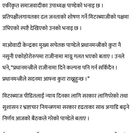
एकीकृत समाजवादीका उपाध्यक्ष पाण्डेको भनाइ छ ।
प्रतिपक्षीलगायतका दल जनताको शोषण गर्ने मिटरब्याजीको पक्षमा
उभिएको स्पष्टै देखिएको उनको भनाइ छ ।
माओवादी केन्द्रका मुख्य सचेतक पाण्डेले प्रधानमन्त्रीको कुरा नै
नसुनी एकोहोरोरुपमा राजीनामा माग्नु गलत भएको बताए । उनले
भने, “प्रधानमन्त्रीले राजीनामा दिने कल्पना पनि गर्न सकिँदैन ।
प्रधानमन्त्रीले सदनमा आफ्ना कुरा राख्नुहुन्छ ।”
मिटरब्याज पीडितलाई न्याय दिनका लागि सरकार लागिपरेको तथा
सुशासन र भ्रष्टाचार नियन्त्रणमा सरकार दृढताका साथ अगाडि बढ्ने
निर्णय आजको बैठकले गरेको पाण्डेले बताए ।