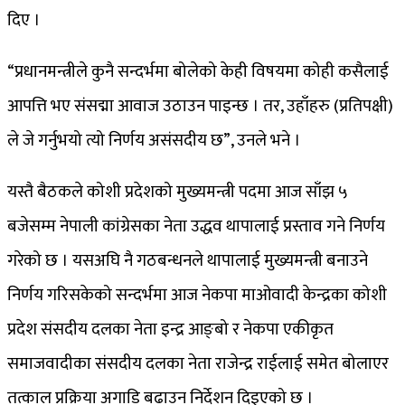
दिए ।
“प्रधानमन्त्रीले कुनै सन्दर्भमा बोलेको केही विषयमा कोही कसैलाई
आपत्ति भए संसद्मा आवाज उठाउन पाइन्छ । तर, उहाँहरु (प्रतिपक्षी)
ले जे गर्नुभयो त्यो निर्णय असंसदीय छ”, उनले भने ।
यस्तै बैठकले कोशी प्रदेशको मुख्यमन्त्री पदमा आज साँझ ५
बजेसम्म नेपाली कांग्रेसका नेता उद्धव थापालाई प्रस्ताव गने निर्णय
गरेको छ । यसअघि नै गठबन्धनले थापालाई मुख्यमन्त्री बनाउने
निर्णय गरिसकेको सन्दर्भमा आज नेकपा माओवादी केन्द्रका कोशी
प्रदेश संसदीय दलका नेता इन्द्र आङ्बो र नेकपा एकीकृत
समाजवादीका संसदीय दलका नेता राजेन्द्र राईलाई समेत बोलाएर
तत्काल प्रक्रिया अगाडि बढाउन निर्देशन दिइएको छ ।