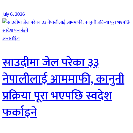
July 6, 2026
अन्तराष्ट्रिय
साउदीमा जेल परेका ३३
नेपालीलाई आममाफी, कानुनी
प्रक्रिया पूरा भएपछि स्वदेश
फर्काइने