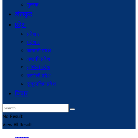
मुक्तक
खेलकुद
प्रदेश
प्रदेश १
प्रदेश २
बागमती प्रदेश
गण्डकी प्रदेश
लुम्बिनी प्रदेश
कर्णाली प्रदेश
सुदूरपश्चिम प्रदेश
बिचार
No Result
View All Result