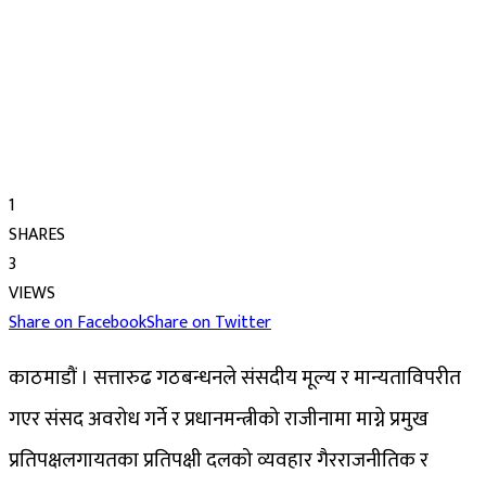
1
SHARES
3
VIEWS
Share on Facebook
Share on Twitter
काठमाडौं । सत्तारुढ गठबन्धनले संसदीय मूल्य र मान्यताविपरीत
गएर संसद अवरोध गर्ने र प्रधानमन्त्रीको राजीनामा माग्ने प्रमुख
प्रतिपक्षलगायतका प्रतिपक्षी दलको व्यवहार गैरराजनीतिक र