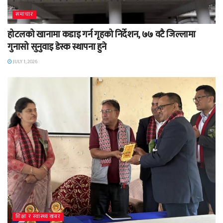
समाचार
होटलको खानामा कडाइ गर्न गृहको निर्देशन, ७७ वटै जिल्लामा
गुनासो सुनुवाइ डेस्क स्थापना हुने
JULY 1, 2026
शिक्षा र स्वास्थ्य खबर