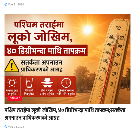
MAY 31, 2026
समाचार
पश्चिम तराईमा लूको जोखिम, ४० डिग्रीभन्दा माथि तापक्रम;सतर्कता
अपनाउन प्राधिकरणको आग्रह
MAY 24, 2026