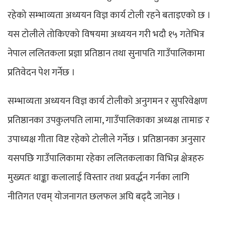
रहेको सम्भाव्यता अध्ययन विज्ञ कार्य टोली रहने बताइएको छ ।
यस टोलीले तोकिएको विषयमा अध्ययन गरी भदौ १५ गतेभित्र
नेपाल ललितकला प्रज्ञा प्रतिष्ठान तथा सुनापति गाउँपालिकामा
प्रतिवेदन पेश गर्नेछ ।
सम्भाव्यता अध्ययन विज्ञ कार्य टोलीको अनुगमन र सुपरिवेक्षण
प्रतिष्ठानका उपकुलपति लामा, गाउँपालिकाका अध्यक्ष तामाङ र
उपाध्यक्ष गीता विष्ट रहेको टोलीले गर्नेछ । प्रतिष्ठानका अनुसार
यसपछि गाउँपालिकामा रहेका ललितकलाका विभिन्न क्षेत्रहरु
मुख्यतः थाङ्का कलालाई विस्तार तथा प्रवर्द्धन गर्नका लागि
नीतिगत एवम् योजनागत छलफल अघि बढ्दै जानेछ ।