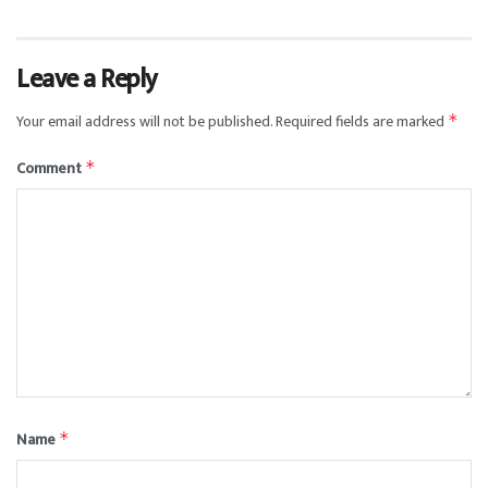
Leave a Reply
Your email address will not be published.
Required fields are marked
*
Comment
*
Name
*