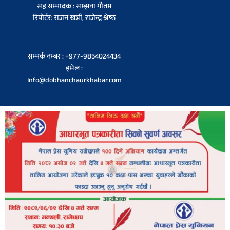
सह सम्पादक : सम्झना गौतम
रिपोर्टर: राजन खत्री, राजेन्द्र श्रेष्ठ
सम्पर्क नम्बर : +977-9854024434
इमेल :
Info@dobhanchaurkhabar.com