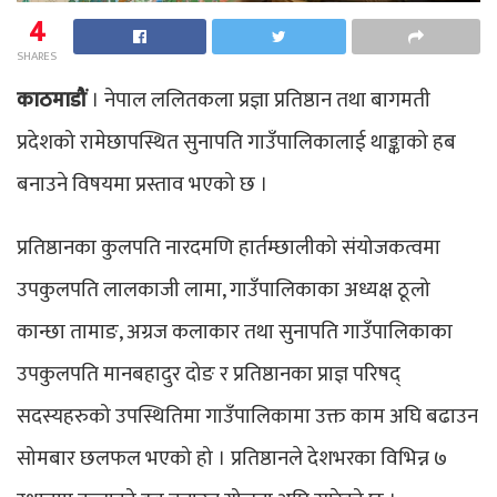
4
SHARES
काठमाडौं
। नेपाल ललितकला प्रज्ञा प्रतिष्ठान तथा बागमती
प्रदेशको रामेछापस्थित सुनापति गाउँपालिकालाई थाङ्काको हब
बनाउने विषयमा प्रस्ताव भएको छ ।
प्रतिष्ठानका कुलपति नारदमणि हार्तम्छालीको संयोजकत्वमा
उपकुलपति लालकाजी लामा, गाउँपालिकाका अध्यक्ष ठूलो
कान्छा तामाङ, अग्रज कलाकार तथा सुनापति गाउँपालिकाका
उपकुलपति मानबहादुर दोङ र प्रतिष्ठानका प्राज्ञ परिषद्
सदस्यहरुको उपस्थितिमा गाउँपालिकामा उक्त काम अघि बढाउन
सोमबार छलफल भएको हो । प्रतिष्ठानले देशभरका विभिन्न ७