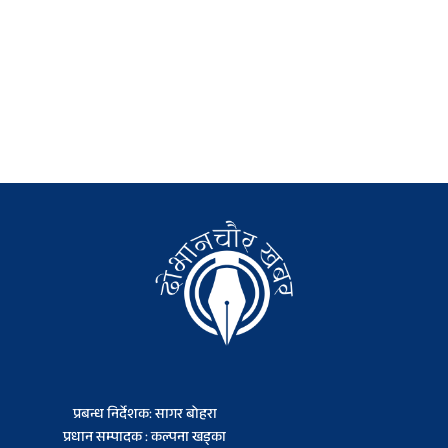
प्रबन्ध निर्देशक: सागर बोहरा
प्रधान सम्पादक : कल्पना खड्का