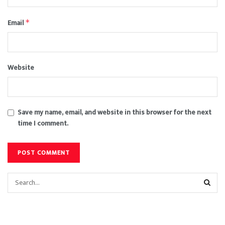
Email
*
Website
Save my name, email, and website in this browser for the next
time I comment.