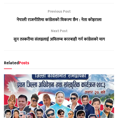
Previous Post
नेपाली राजनीतिमा कांग्रेसको विकल्प छैन : नेता कोइराला
Next Post
सुन तस्करीमा संलग्नलाई अविलम्ब कारबाही गर्न कांग्रेसको माग
Related
Posts