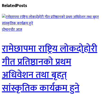
Related
Posts
दाेभानचाैर आज
रामेछापमा राष्ट्रिय लोकदोहोरी
गीत प्रतिष्ठानको प्रथम
अधिवेशन तथा बृहत्
सांस्कृतिक कार्यक्रम हुने