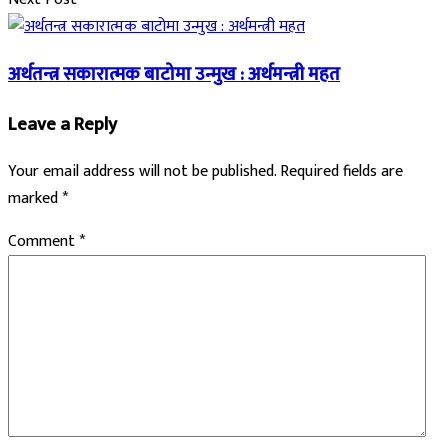
अर्थतन्त्र सकारात्मक बाटोमा उन्मुख : अर्थमन्त्री महत
Leave a Reply
Your email address will not be published.
Required fields are
marked
*
Comment
*