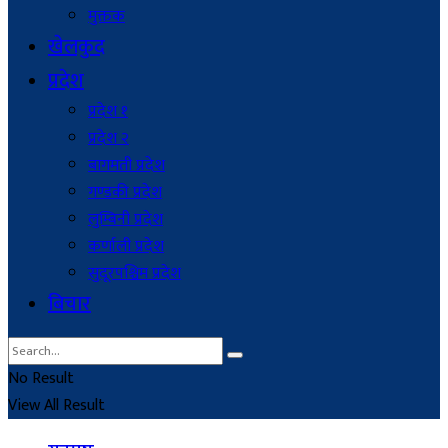
मुक्तक
खेलकुद
प्रदेश
प्रदेश १
प्रदेश २
बागमती प्रदेश
गण्डकी प्रदेश
लुम्बिनी प्रदेश
कर्णाली प्रदेश
सुदूरपश्चिम प्रदेश
बिचार
No Result
View All Result