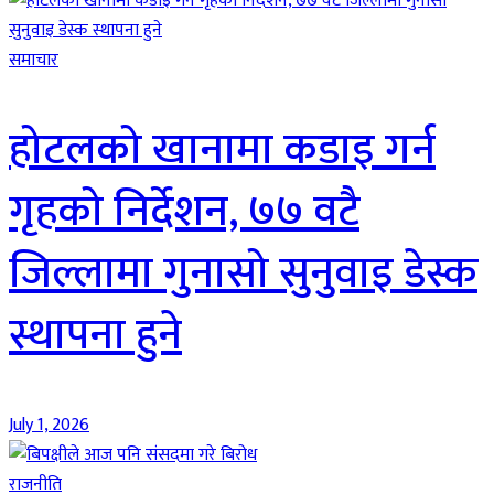
समाचार
होटलको खानामा कडाइ गर्न
गृहको निर्देशन, ७७ वटै
जिल्लामा गुनासो सुनुवाइ डेस्क
स्थापना हुने
July 1, 2026
राजनीति