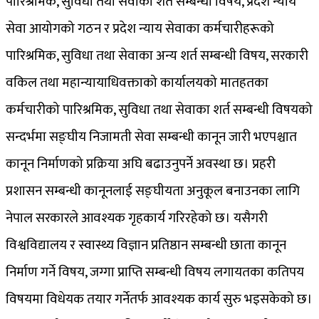
पारिश्रमिक, सुविधा तथा सेवाका शर्त सम्बन्धी विषय, प्रदेश न्याय
सेवा आयोगको गठन र प्रदेश न्याय सेवाका कर्मचारीहरूको
पारिश्रमिक, सुविधा तथा सेवाका अन्य शर्त सम्बन्धी विषय, सरकारी
वकिल तथा महान्यायाधिवक्ताको कार्यालयको मातहतका
कर्मचारीको पारिश्रमिक, सुविधा तथा सेवाका शर्त सम्बन्धी विषयको
सन्दर्भमा सङ्घीय निजामती सेवा सम्बन्धी कानून जारी भएपश्चात
कानून निर्माणको प्रक्रिया अघि बढाउनुपर्ने अवस्था छ। प्रहरी
प्रशासन सम्बन्धी कानूनलाई सङ्घीयता अनुकूल बनाउनका लागि
नेपाल सरकारले आवश्यक गृहकार्य गरिरहेको छ। यसैगरी
विश्वविद्यालय र स्वास्थ्य विज्ञान प्रतिष्ठान सम्बन्धी छाता कानून
निर्माण गर्ने विषय, जग्गा प्राप्ति सम्बन्धी विषय लगायतका कतिपय
विषयमा विधेयक तयार गर्नेतर्फ आवश्यक कार्य सुरु भइसकेको छ।