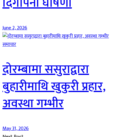
दिगोपना घोषणा
June 2, 2026
समाचार
दोरम्बामा ससुराद्वारा
बुहारीमाथि खुकुरी प्रहार,
अवस्था गम्भीर
May 31, 2026
Next Post