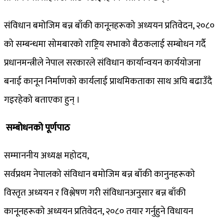
संविधान बमोजिम बन्न बाँकी कानूनहरूको अध्ययन प्रतिवेदन, २०८०
को सम्बन्धमा सोमबारको राष्ट्रिय सभाको बैठकलाई सम्बोधन गर्दै
प्रधानमन्त्रीले नेपाल सरकारले संविधान कार्यान्वयन कार्ययोजना
बनाई कानून निर्माणको कार्यलाई प्राथमिकताका साथ अघि बढाउँदै
गइरहेको बताएका हुन् ।
सम्बोधनको पूर्णपाठ
सम्माननीय अध्यक्ष महोदय,
सर्वप्रथम नेपालको संविधान बमोजिम बन्न बाँकी कानुनहरूको
विस्तृत अध्ययन र विश्लेषण गरी संविधानअनुसार बन्न बाँकी
कानूनहरूको अध्ययन प्रतिवेदन, २०८० तयार गर्नुहुने विधायन