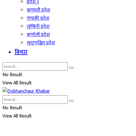
प्रदेश २
बागमती प्रदेश
गण्डकी प्रदेश
लुम्बिनी प्रदेश
कर्णाली प्रदेश
सुदूरपश्चिम प्रदेश
बिचार
No Result
View All Result
No Result
View All Result