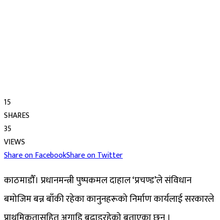
15
SHARES
35
VIEWS
Share on Facebook
Share on Twitter
काठमाडौँ। प्रधानमन्त्री पुष्पकमल दाहाल ‘प्रचण्ड’ले संविधान
बमोजिम बन्न बाँकी रहेका कानुनहरूको निर्माण कार्यलाई सरकारले
प्राथमिकतासहित अगाडि बढाइरहेको बताएका छन् ।