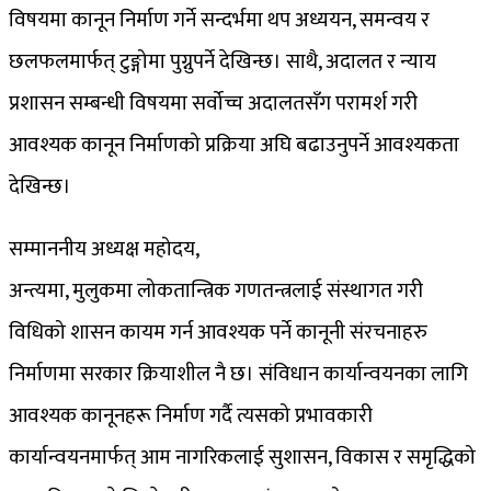
विषयमा कानून निर्माण गर्ने सन्दर्भमा थप अध्ययन, समन्वय र
छलफलमार्फत् टुङ्गोमा पुग्नुपर्ने देखिन्छ। साथै, अदालत र न्याय
प्रशासन सम्बन्धी विषयमा सर्वोच्च अदालतसँग परामर्श गरी
आवश्यक कानून निर्माणको प्रक्रिया अघि बढाउनुपर्ने आवश्यकता
देखिन्छ।
सम्माननीय अध्यक्ष महोदय,
अन्त्यमा, मुलुकमा लोकतान्त्रिक गणतन्त्रलाई संस्थागत गरी
विधिको शासन कायम गर्न आवश्यक पर्ने कानूनी संरचनाहरु
निर्माणमा सरकार क्रियाशील नै छ। संविधान कार्यान्वयनका लागि
आवश्यक कानूनहरू निर्माण गर्दै त्यसको प्रभावकारी
कार्यान्वयनमार्फत् आम नागरिकलाई सुशासन, विकास र समृद्धिको