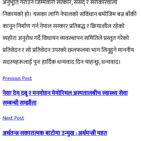
अनुभूति गराउने जिम्मेवारी सरकार, संसद् र सरोकारवाला
निकायको हो। यसका लागि नेपालको संविधान बमोजिम बन्न बाँकी
कानून निर्माण गर्न नेपाल सरकार प्रतिबद्ध र क्रियाशील रहेको
व्यहोरा अनुरोध गर्दै विधायन व्यवस्थापन समितिले प्रस्तुत गरेको
प्रतिवेदन र सो प्रतिवेदन उपरको छलफलमा भाग लिनुहुने माननीय
सदस्यहरूलाई पुनः हार्दिक धन्यवाद दिन चाहन्छु, धन्यवाद।
Previous Post
नेवाः देय् दबू र मनमोहन मेमोरियल अस्पतालबीच स्वास्थ्य सेवा
सम्बन्धी सम्झौता
Next Post
अर्थतन्त्र सकारात्मक बाटोमा उन्मुख : अर्थमन्त्री महत