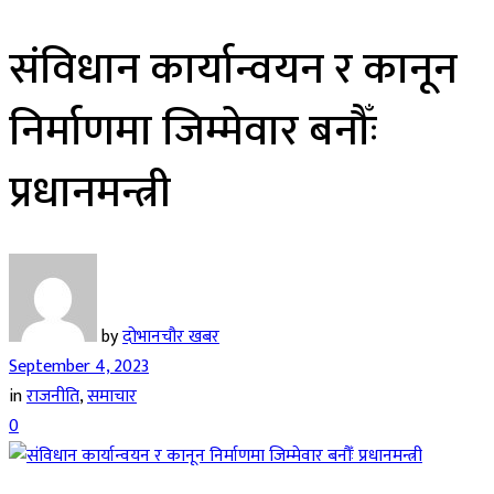
संविधान कार्यान्वयन र कानून
निर्माणमा जिम्मेवार बनौँः
प्रधानमन्त्री
by
दोभानचौर खबर
September 4, 2023
in
राजनीति
,
समाचार
0