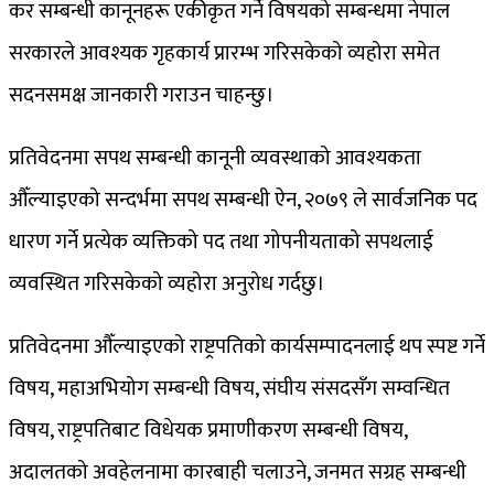
कर सम्बन्धी कानूनहरू एकीकृत गर्ने विषयको सम्बन्धमा नेपाल
सरकारले आवश्यक गृहकार्य प्रारम्भ गरिसकेको व्यहोरा समेत
सदनसमक्ष जानकारी गराउन चाहन्छु।
प्रतिवेदनमा सपथ सम्बन्धी कानूनी व्यवस्थाको आवश्यकता
औँल्याइएको सन्दर्भमा सपथ सम्बन्धी ऐन, २०७९ ले सार्वजनिक पद
धारण गर्ने प्रत्येक व्यक्तिको पद तथा गोपनीयताको सपथलाई
व्यवस्थित गरिसकेको व्यहोरा अनुरोध गर्दछु।
प्रतिवेदनमा औँल्याइएको राष्ट्रपतिको कार्यसम्पादनलाई थप स्पष्ट गर्ने
विषय, महाअभियोग सम्बन्धी विषय, संघीय संसदसँग सम्वन्धित
विषय, राष्ट्रपतिबाट विधेयक प्रमाणीकरण सम्बन्धी विषय,
अदालतको अवहेलनामा कारबाही चलाउने, जनमत सग्रह सम्बन्धी