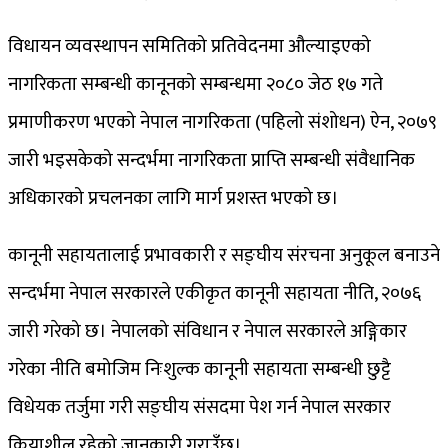
विधायन व्यवस्थापन समितिको प्रतिवेदनमा औल्याइएको
नागरिकता सम्बन्धी कानूनको सम्बन्धमा २०८० जेठ १७ गते
प्रमाणीकरण भएको नेपाल नागरिकता (पहिलो संशोधन) ऐन, २०७९
जारी भइसकेको सन्दर्भमा नागरिकता प्राप्ति सम्बन्धी संवैधानिक
अधिकारको प्रचलनका लागि मार्ग प्रशस्त भएको छ।
कानूनी सहायतालाई प्रभावकारी र सङ्घीय संरचना अनुकूल बनाउने
सन्दर्भमा नेपाल सरकारले एकीकृत कानूनी सहायता नीति, २०७६
जारी गरेको छ। नेपालको संविधान र नेपाल सरकारले अङ्गिकार
गरेका नीति बमोजिम निःशुल्क कानूनी सहायता सम्बन्धी छुट्टै
विधेयक तर्जुमा गरी सङ्घीय संसदमा पेश गर्न नेपाल सरकार
क्रियाशील रहेको जानकारी गराउँछु।