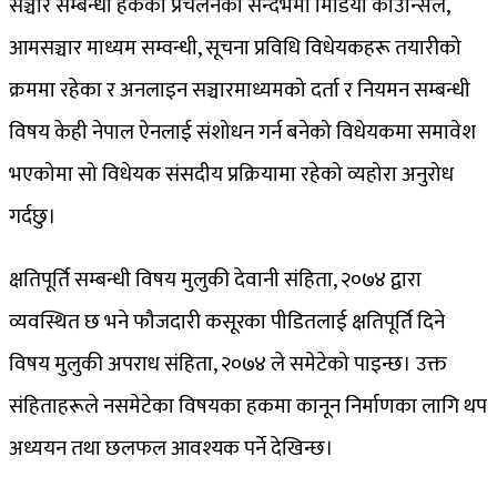
सञ्चार सम्बन्धी हकको प्रचलनका सन्दर्भमा मिडिया काउन्सिल,
आमसञ्चार माध्यम सम्वन्धी, सूचना प्रविधि विधेयकहरू तयारीको
क्रममा रहेका र अनलाइन सञ्चारमाध्यमको दर्ता र नियमन सम्बन्धी
विषय केही नेपाल ऐनलाई संशोधन गर्न बनेको विधेयकमा समावेश
भएकोमा सो विधेयक संसदीय प्रक्रियामा रहेको व्यहोरा अनुरोध
गर्दछु।
क्षतिपूर्ति सम्बन्धी विषय मुलुकी देवानी संहिता, २०७४ द्वारा
व्यवस्थित छ भने फौजदारी कसूरका पीडितलाई क्षतिपूर्ति दिने
विषय मुलुकी अपराध संहिता, २०७४ ले समेटेको पाइन्छ। उक्त
संहिताहरूले नसमेटेका विषयका हकमा कानून निर्माणका लागि थप
अध्ययन तथा छलफल आवश्यक पर्ने देखिन्छ।