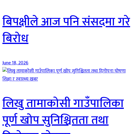
बिपक्षीले आज पनि संसदमा गरे
बिरोध
June 18, 2026
शिक्षा र स्वास्थ्य खबर
लिखु तामाकोसी गाउँपालिका
पूर्ण खोप सुनिश्चितता तथा