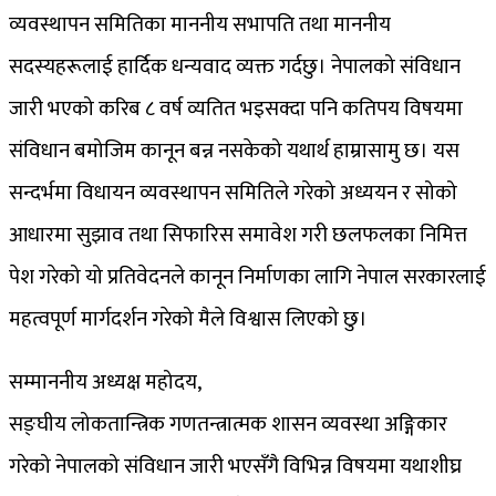
व्यवस्थापन समितिका माननीय सभापति तथा माननीय
सदस्यहरूलाई हार्दिक धन्यवाद व्यक्त गर्दछु। नेपालको संविधान
जारी भएको करिब ८ वर्ष व्यतित भइसक्दा पनि कतिपय विषयमा
संविधान बमोजिम कानून बन्न नसकेको यथार्थ हाम्रासामु छ। यस
सन्दर्भमा विधायन व्यवस्थापन समितिले गरेको अध्ययन र सोको
आधारमा सुझाव तथा सिफारिस समावेश गरी छलफलका निमित्त
पेश गरेको यो प्रतिवेदनले कानून निर्माणका लागि नेपाल सरकारलाई
महत्वपूर्ण मार्गदर्शन गरेको मैले विश्वास लिएको छु।
सम्माननीय अध्यक्ष महोदय,
सङ्घीय लोकतान्त्रिक गणतन्त्रात्मक शासन व्यवस्था अङ्गिकार
गरेको नेपालको संविधान जारी भएसँगै विभिन्न विषयमा यथाशीघ्र