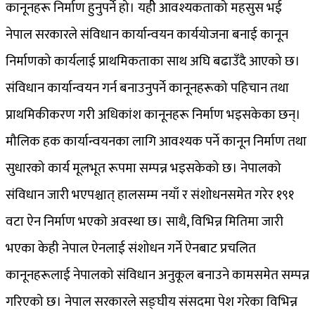
कानूनहरू निर्माण हुनुपर्ने हो। यहीे आवश्यकताको महसुस भई
नेपाल सरकारले संविधान कार्यान्वयन कार्ययोजना बनाई कानून
निर्माणको कार्यलाई प्राथमिकताका साथ अघि बढाउँदै आएको छ।
संविधान कार्यान्वयन गर्न बनाउनुपर्ने कानूनहरूको पहिचान तथा
प्राथमिकीकरण गरी अधिकांश कानूनहरू निर्माण भइसकेका छन्।
मौलिक हक कार्यान्वयनका लागि आवश्यक पर्ने कानून निर्माण तथा
सुधारको कार्य मूलभूत रूपमा सम्पन्न भइसकेको छ। नेपालको
संविधान जारी भएपश्चात् हालसम्म नयाँ र संशोधनसमेत गरेर १९१
वटा ऐन निर्माण भएको अवस्था छ। साथै, विभिन्न मितिमा जारी
भएका केही नेपाल ऐनलाई संशोधन गर्ने ऐनबाट प्रचलित
कानूनहरूलाई नेपालको संविधान अनुकूल बनाउने कामसमेत सम्पन्न
गरिएको छ। नेपाल सरकारले सङ्घीय संसदमा पेश गरेका विभिन्न