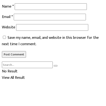
Name
*
Email
*
Website
Save my name, email, and website in this browser for the
next time I comment.
No Result
View All Result