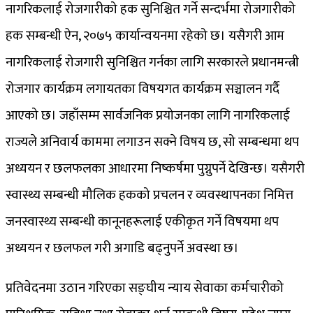
नागरिकलाई रोजगारीको हक सुनिश्चित गर्ने सन्दर्भमा रोजगारीको
हक सम्बन्धी ऐन, २०७५ कार्यान्वयनमा रहेको छ। यसैगरी आम
नागरिकलाई रोजगारी सुनिश्चित गर्नका लागि सरकारले प्रधानमन्त्री
रोजगार कार्यक्रम लगायतका विषयगत कार्यक्रम सञ्चालन गर्दै
आएको छ। जहाँसम्म सार्वजनिक प्रयोजनका लागि नागरिकलाई
राज्यले अनिवार्य काममा लगाउन सक्ने विषय छ, सो सम्बन्धमा थप
अध्ययन र छलफलका आधारमा निष्कर्षमा पुग्नुपर्ने देखिन्छ। यसैगरी
स्वास्थ्य सम्बन्धी मौलिक हकको प्रचलन र व्यवस्थापनका निमित्त
जनस्वास्थ्य सम्बन्धी कानूनहरूलाई एकीकृत गर्ने विषयमा थप
अध्ययन र छलफल गरी अगाडि बढ्नुपर्ने अवस्था छ।
प्रतिवेदनमा उठान गरिएका सङ्घीय न्याय सेवाका कर्मचारीको