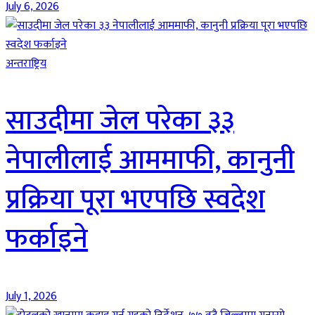
July 6, 2026
अन्तराष्ट्रिय
साउदीमा जेल परेका ३३
नेपालीलाई आममाफी, कानुनी
प्रक्रिया पूरा भएपछि स्वदेश
फर्काइने
July 1, 2026