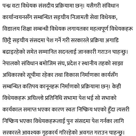
पन्ध्र वटा विधेयक संसदीय प्रक्रियामा छन्। यसैगरी संविधान
कार्यान्वयनसँग सम्बन्धित सङ्घीय निजामती सेवा विधेयक,
विद्यालय शिक्षा सम्बन्धी विधेयक लगायतका महत्वपूर्ण विधेयकहरू
छिट्टै सङ्घीय संसदमा पेश गर्ने गरी सरकारले प्रक्रिया अगाडि
बढाइरहेको समेत सम्मानित सदनलाई जानकारी गराउन चाहन्छु।
नेपालको संविधान बमोजिम संघ, प्रदेश र स्थानीय तहको साझा
अधिकारको सूचीमा रहेका तथा विकास निर्माणका कार्यसँग
सम्बन्धित कतिपय कानूनहरू निर्माणको प्रक्रियामा छन्। केही
विधेयकहरू अघिल्लो प्रतिनिधि सभामा पेश भई सो सभाको
कार्यकाल समाप्त भएका कारण स्वतः निष्क्रिय भएको हुँदा त्यसरी
निष्क्रिय भएका विधेयकहरूलाई पुनः संसदमा पेश गर्नका लागि
सरकारले आवश्यक गृहकार्य गरिरहेको अवगत गराउन चाहन्छु।