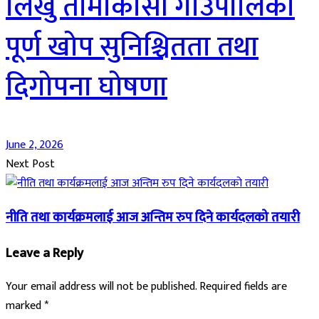
लिखु तामाकोसी गाउँपालिका
पूर्ण खोप सुनिश्चितता तथा
दिगोपना घोषणा
June 2, 2026
Next Post
नीति तथा कार्यक्रमलाई आज अन्तिम रुप दिने कार्यदलको तयारी
Leave a Reply
Your email address will not be published.
Required fields are
marked
*