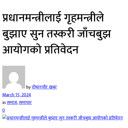
प्रधानमन्त्रीलाई गृहमन्त्रीले
बुझाए सुन तस्करी जाँचबुझ
आयोगको प्रतिवेदन
by
दोभानचौर खबर
March 15, 2024
in
समाज
,
समाचार
0