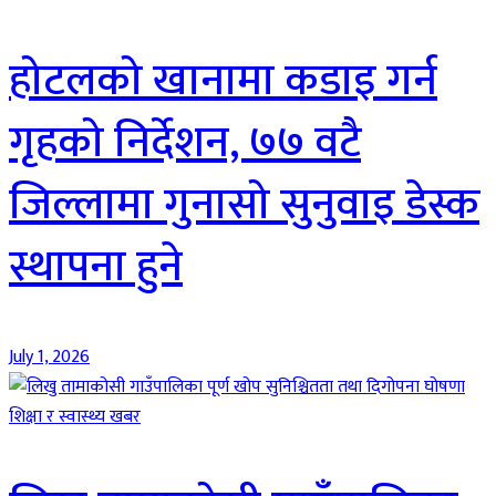
होटलको खानामा कडाइ गर्न
गृहको निर्देशन, ७७ वटै
जिल्लामा गुनासो सुनुवाइ डेस्क
स्थापना हुने
July 1, 2026
शिक्षा र स्वास्थ्य खबर