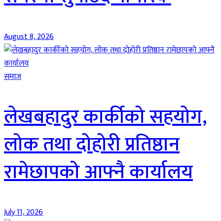
August 8, 2026
समाज
लेखबहादुर कार्कीको सहयोग,
लोक तथा दोहोरी प्रतिष्ठान
रामेछापको आफ्नै कार्यालय
July 11, 2026