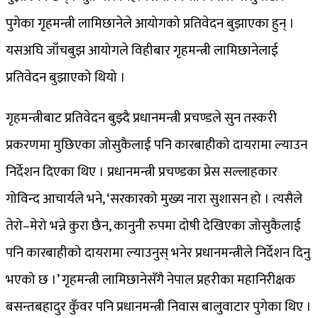
पुगेका गृहमन्त्री लामिछानेले आयोगको प्रतिवेदन बुझाएका हुन् ।
यसअघि जाँचबुझ आयोगले विहीबार गृहमन्त्री लामिछानेलाई
प्रतिवेदन बुझाएको थियो ।
गृहमन्त्रीबाट प्रतिवेदन बुझ्दै प्रधानमन्त्री प्रचण्डले सुन तस्करी
प्रकरणमा मुछिएका जोसुकैलाई पनि कारबाहीको दायरामा ल्याउन
निर्देशन दिएका थिए । प्रधानमन्त्री प्रचण्डका प्रेस सल्लाहकार
गोविन्द आचार्यले भने, ‘सरकारको मुख्य नारा सुशासन हो । त्यसैले
तेरो–मेरो भन्ने कुरा छैन, कानुनी रुपमा दोषी देखिएका जोसुकैलाई
पनि कारबाहीको दायरामा ल्याउनुस् भनेर प्रधानमन्त्रीले निर्देशन दिनु
भएको छ ।’ गृहमन्त्री लामिछानेसँगै नेपाल प्रहरीका महानिरीक्षक
बसन्तबहादुर कुँवर पनि प्रधानमन्त्री निवास बालुवाटार पुगेका थिए ।