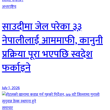
अन्तराष्ट्रिय
साउदीमा जेल परेका ३३
नेपालीलाई आममाफी, कानुनी
प्रक्रिया पूरा भएपछि स्वदेश
फर्काइने
July 1, 2026
समाचार