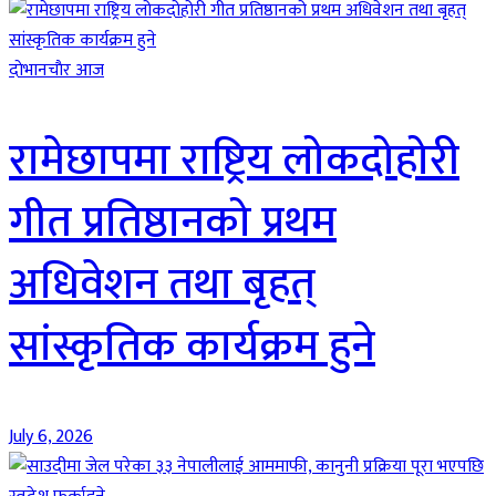
दाेभानचाैर आज
रामेछापमा राष्ट्रिय लोकदोहोरी
गीत प्रतिष्ठानको प्रथम
अधिवेशन तथा बृहत्
सांस्कृतिक कार्यक्रम हुने
July 6, 2026