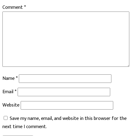
Comment
*
Name
*
Email
*
Website
Save my name, email, and website in this browser for the
next time I comment.