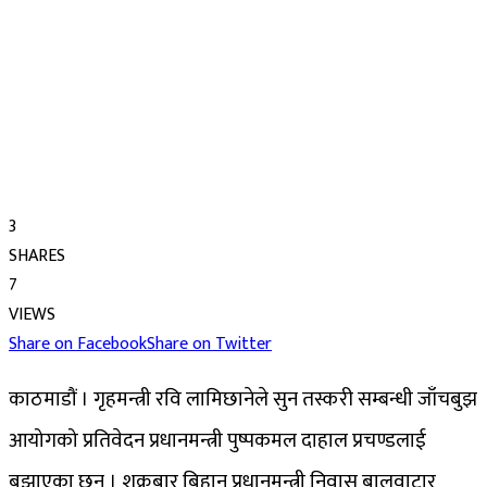
3
SHARES
7
VIEWS
Share on Facebook
Share on Twitter
काठमाडौं । गृहमन्त्री रवि लामिछानेले सुन तस्करी सम्बन्धी जाँचबुझ
आयोगको प्रतिवेदन प्रधानमन्त्री पुष्पकमल दाहाल प्रचण्डलाई
बुझाएका छन् । शुक्रबार बिहान प्रधानमन्त्री निवास बालुवाटार