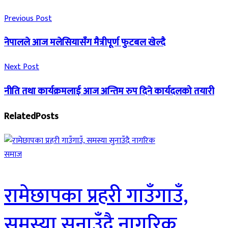
Previous Post
नेपालले आज मलेसियासँग मैत्रीपूर्ण फुटबल खेल्दै
Next Post
नीति तथा कार्यक्रमलाई आज अन्तिम रुप दिने कार्यदलको तयारी
Related
Posts
समाज
रामेछापका प्रहरी गाउँगाउँ,
समस्या सुनाउँदै नागरिक