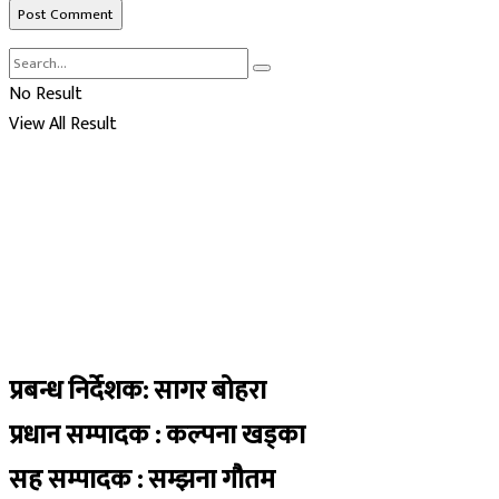
No Result
View All Result
प्रबन्ध निर्देशक: सागर बोहरा
प्रधान सम्पादक : कल्पना खड्का
सह सम्पादक : सम्झना गौतम