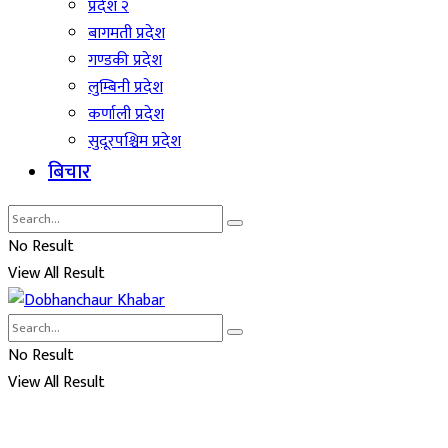
प्रदेश २
बागमती प्रदेश
गण्डकी प्रदेश
लुम्बिनी प्रदेश
कर्णाली प्रदेश
सुदूरपश्चिम प्रदेश
बिचार
No Result
View All Result
No Result
View All Result