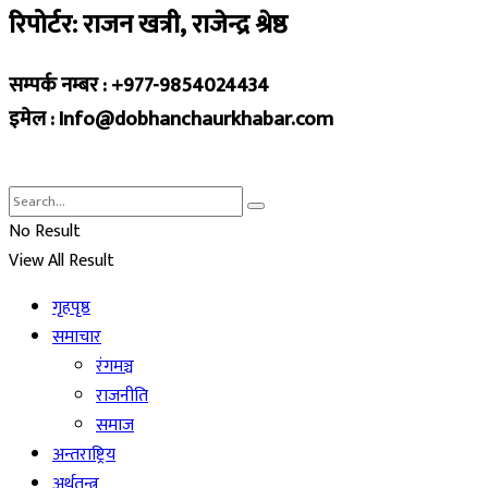
रिपोर्टर: राजन खत्री, राजेन्द्र श्रेष्ठ
सम्पर्क नम्बर : +977-9854024434
इमेल : Info@dobhanchaurkhabar.com
No Result
View All Result
गृहपृष्ठ
समाचार
रंगमञ्च
राजनीति
समाज
अन्तराष्ट्रिय
अर्थतन्त्र