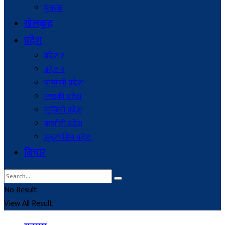
मुक्तक
खेलकुद
प्रदेश
प्रदेश १
प्रदेश २
बागमती प्रदेश
गण्डकी प्रदेश
लुम्बिनी प्रदेश
कर्णाली प्रदेश
सुदूरपश्चिम प्रदेश
बिचार
No Result
View All Result