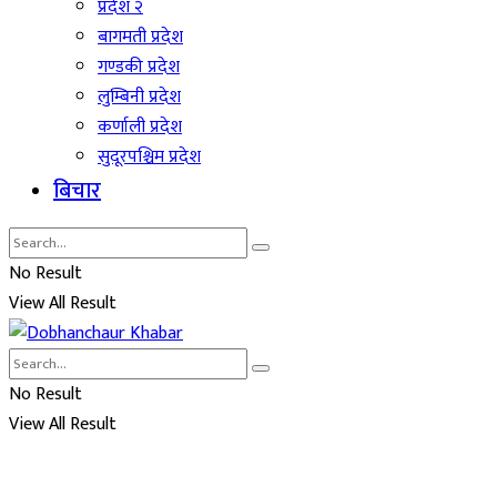
प्रदेश २
बागमती प्रदेश
गण्डकी प्रदेश
लुम्बिनी प्रदेश
कर्णाली प्रदेश
सुदूरपश्चिम प्रदेश
बिचार
No Result
View All Result
No Result
View All Result