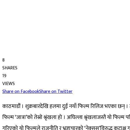
8
SHARES
19
VIEWS
Share on Facebook
Share on Twitter
काठमाडौं । शुक्रबारदेखि हलमा दुई नयाँ फिल्म रिलिज भएका छन् । जस
फिल्म ‘जात्रा’को तेस्रो श्रृंखला हो । अघिल्ला श्रृंखलाजस्तै यो फ
गरिएको यो फिल्मले राजनीति र भ्रष्टाचारको ‘नेक्सस’विरुद्ध कटाक्ष ग