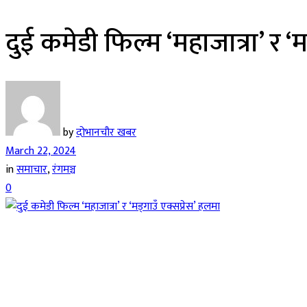
दुई कमेडी फिल्म ‘महाजात्रा’ र ‘
by
दोभानचौर खबर
March 22, 2024
in
समाचार
,
रंगमञ्च
0