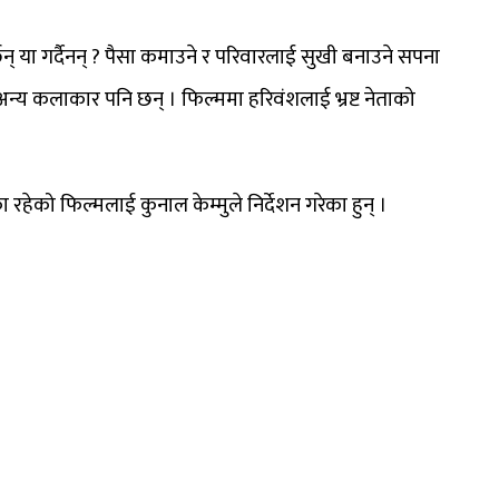
्छन् या गर्दैनन् ? पैसा कमाउने र परिवारलाई सुखी बनाउने सपना
य कलाकार पनि छन् । फिल्ममा हरिवंशलाई भ्रष्ट नेताको
ा रहेको फिल्मलाई कुनाल केम्मुले निर्देशन गरेका हुन् ।