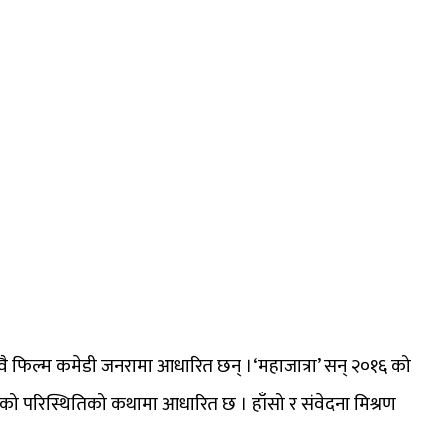
 दुवै फिल्म कमेडी जनरामा आधारित छन् ।‘महाजात्रा’ सन् २०१६ को
 त्यसको परिस्थितिको कथामा आधारित छ । हाँसो र संवेदना मिश्रण