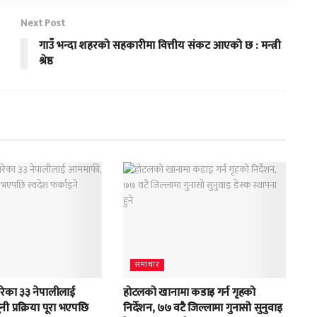
Next Post
गाउँ भन्दा शहरको सहकारीमा वित्तीय संकट आएको छ : मन्त्री
श्रेष्ठ
समाचार
रेका ३३ नेपालीलाई
होटलको खानामा कडाइ गर्न गृहको
 प्रक्रिया पूरा भएपछि
निर्देशन, ७७ वटै जिल्लामा गुनासो सुनुवाइ