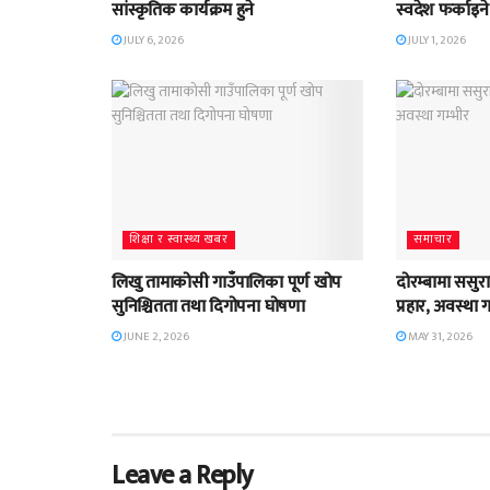
सांस्कृतिक कार्यक्रम हुने
स्वदेश फर्काइने
JULY 6, 2026
JULY 1, 2026
शिक्षा र स्वास्थ्य खबर
समाचार
लिखु तामाकोसी गाउँपालिका पूर्ण खोप
दोरम्बामा ससुराद
सुनिश्चितता तथा दिगोपना घोषणा
प्रहार, अवस्था 
JUNE 2, 2026
MAY 31, 2026
Leave a Reply