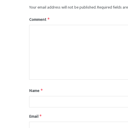
Your email address will not be published.
Required fields a
Comment
*
Name
*
Email
*