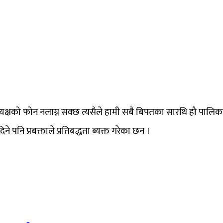
्यक्षको फोन नलाग्न सक्छ त्यसैले हामी सबै बिपतका सारथि हौ पालिकाका
पनि प्रबक्ताले प्रतिबद्धता ब्यक्त गरेका छन ।