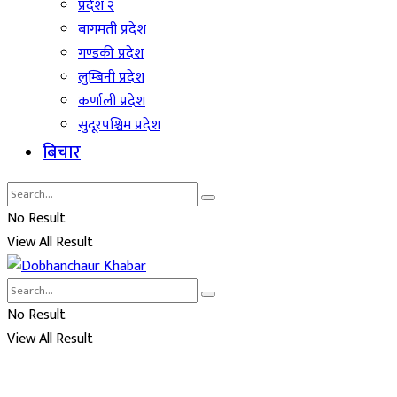
प्रदेश २
बागमती प्रदेश
गण्डकी प्रदेश
लुम्बिनी प्रदेश
कर्णाली प्रदेश
सुदूरपश्चिम प्रदेश
बिचार
No Result
View All Result
No Result
View All Result