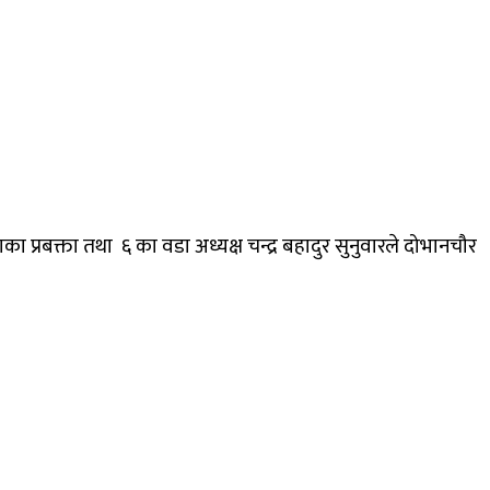
 प्रबक्ता तथा ६ का वडा अध्यक्ष चन्द्र बहादुर सुनुवारले दोभानचौर