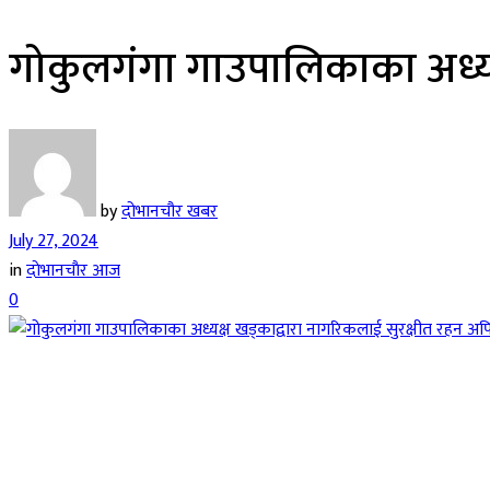
गोकुलगंगा गाउपालिकाका अध्यक
by
दोभानचौर खबर
July 27, 2024
in
दाेभानचाैर आज
0