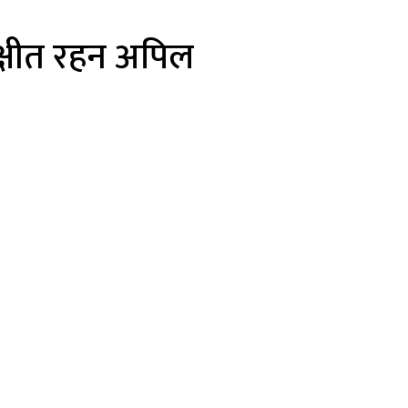
क्षीत रहन अपिल