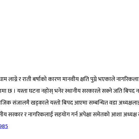
 लाग्ने र राती बर्षाको कारण मानवीय क्षति पुग्ने भएकाले नागरिकल
डामा छ । यस्ता घटना नहोस् भनेर स्थानीय सरकारले सक्ने जति बिपद
क संजालमै खड्काले यस्तो बिपद आएमा सम्बन्धित वडा अध्यक्षलाई सम्प
ानीय सरकार र नागरिकलाई सहयोग गर्न अपेक्षा समेतको आशा अध्यक्ष
985