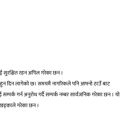
ाई सुरक्षित रहन अपिल गरेका छन ।
 नहुन दिन लागेको छ। समयमै नागरिकले पनि आफ्नो ठाउँ बाट
र्क गर्न अनुरोध गर्दै सम्पर्क नम्बर सार्वजनिक गरेका छन । यो
 खड्काले गरेका छन ।