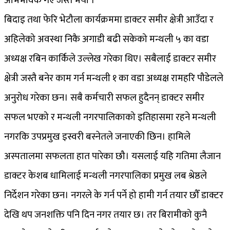
अभिभावक गए जस्तै भयो ।
बिदाइ तथा फेरि भेटौला कार्यक्रममा डाक्टर समीर क्षेत्री आउँदा र
अहिलेको अवस्था निकै अगाडी बढी सकेको मन्थली ५ का वडा
अध्यक्ष रबिन कार्किले उल्लेख गरेका थिए। सबैलाई डाक्टर समीर
क्षेत्री जस्तै बनेर काम गर्न मन्थली १ का वडा अध्यक्ष रामहरि पौडेलले
अनुरोध गरेका छन। सबै कर्मचारी सफल हुदैनन् डाक्टर समीर
सफल भएको र मन्थली नगरपालिकाको इतिहासमा रहने मन्थली
नगरकि उपप्रमुख इस्वरी बस्नेतले जनाएकी छिन। हामिले
अस्पतालमा सफलता हात पारेका छौ। यसलाई यहि गतिमा लैजान
डाक्टर केशब धामिलाई मन्थली नगरपालिका प्रमुख लब श्रेष्ठले
निर्देशन गरेका छन। नगरले के गर्न पर्ने हो हामी गर्न तयार छौँ डाक्टर
देखि थप जनशक्ति पनि दिन नगर तयार छ। तर बिरामीको कुनै