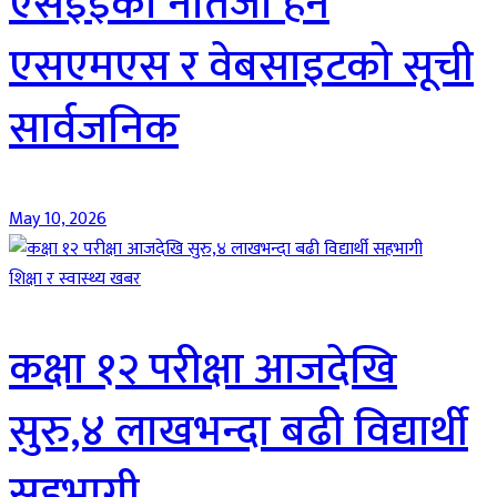
एसइईको नतिजा हेर्न
एसएमएस र वेबसाइटको सूची
सार्वजनिक
May 10, 2026
शिक्षा र स्वास्थ्य खबर
कक्षा १२ परीक्षा आजदेखि
सुरु,४ लाखभन्दा बढी विद्यार्थी
सहभागी