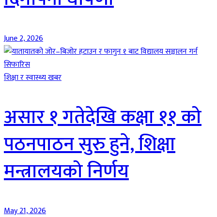
June 2, 2026
शिक्षा र स्वास्थ्य खबर
असार १ गतेदेखि कक्षा ११ को
पठनपाठन सुरु हुने, शिक्षा
मन्त्रालयको निर्णय
May 21, 2026