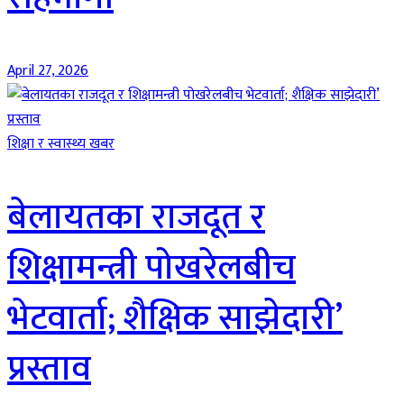
April 27, 2026
शिक्षा र स्वास्थ्य खबर
बेलायतका राजदूत र
शिक्षामन्त्री पोखरेलबीच
भेटवार्ता; शैक्षिक साझेदारी’
प्रस्ताव