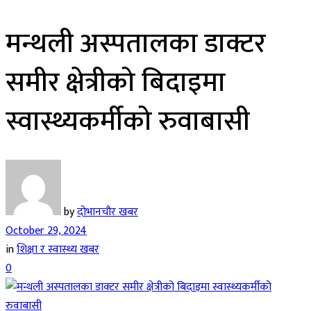
मन्थली अस्पतालका डाक्टर
समीर क्षेत्रीको बिदाइमा
स्वास्थ्यकर्मीको रुवाबासी
by
दोभानचौर खबर
October 29, 2024
in
शिक्षा र स्वास्थ्य खबर
0