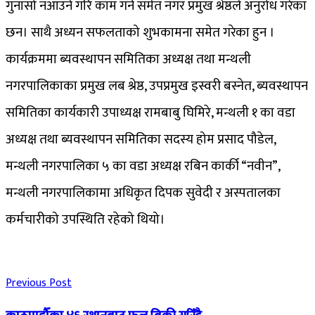
गुनासो नआउने गरि काम गर्न समेत नगर प्रमुख श्रेष्ठले अनुरोध गरेका
छन। साथै अध्यन सफलताको शुभकामना समेत गरेका हुन ।
कार्यक्रममा ब्यवस्थापन समितिका अध्यक्ष तथा मन्थली
नगरपालिकाका प्रमुख लब श्रेष्ठ, उपप्रमुख इस्वरी बस्नेत, ब्यवस्थापन
समितिका कार्यकारी उपाध्यक्ष रामबाबु घिमिरे, मन्थली १ का वडा
अध्यक्ष तथा ब्यवस्थापन समितिका सदस्य होम प्रसाद पौडेल,
मन्थली नगरपालिका ५ का वडा अध्यक्ष रबिन कार्की “नवीन”,
मन्थली नगरपालिकामा अधिकृत दिपक सुवेदी र अस्पतालका
कर्मचारीको उपस्थिति रहेको थियो।
Previous Post