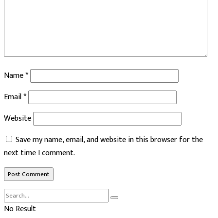
Name
*
Email
*
Website
Save my name, email, and website in this browser for the
next time I comment.
No Result