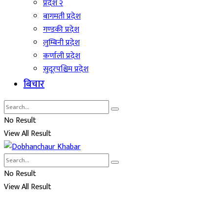
प्रदेश २
बागमती प्रदेश
गण्डकी प्रदेश
लुम्बिनी प्रदेश
कर्णाली प्रदेश
सुदूरपश्चिम प्रदेश
बिचार
No Result
View All Result
No Result
View All Result