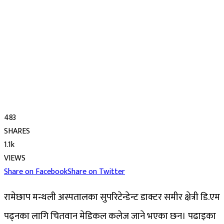
483
SHARES
1.1k
VIEWS
Share on Facebook
Share on Twitter
रामेछाप मन्थली अस्पतालका सुपरिटेन्डेन्ट डाक्टर समीर क्षेत्री डि.एम
पढ्नका लागि चितवान मेडिकल कलेज जाने भएका छन। पढाइका