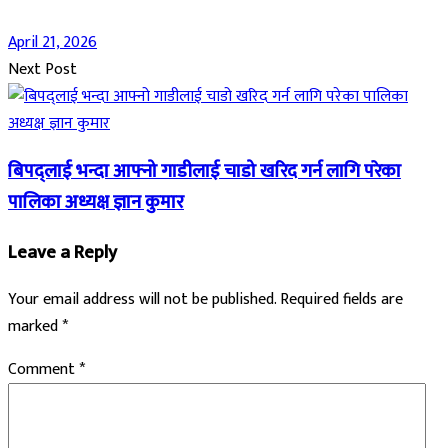
April 21, 2026
Next Post
बिपद्लाई भन्दा आफ्नो गाडीलाई चाडो खरिद गर्न लागि परेका
पालिका अध्यक्ष ज्ञान कुमार
Leave a Reply
Your email address will not be published.
Required fields are
marked
*
Comment
*