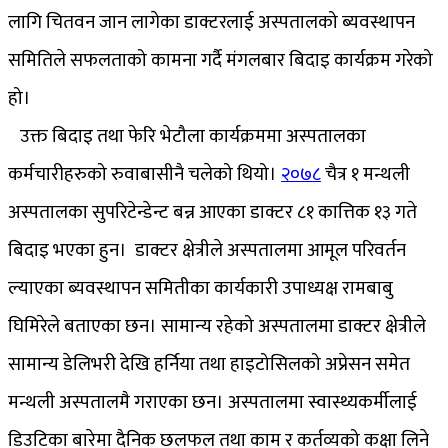
लागि चितवन जान लागेका डाक्टरलाई अस्पतालको ब्यवस्थापन
समितिले सफलताको कामना गर्दै मंगलबार बिदाइ कार्यक्रम गरेको
हो।
उक्त बिदाइ तथा फेरि भेटौला कार्यक्रममा अस्पतालका
कर्मचारीहरुको रुवाबासीनै चलेको थियो।
२०७८
चैत्र १ मन्थली
अस्पतालका सुपरिटेन्डेन्ट बन्न आएका डाक्टर ८१ कात्तिक १३ गते
बिदाइ भएका हुन। डाक्टर क्षेत्रीले अस्पतालमा आमूल परिवर्तन
ल्याएका ब्यवस्थापन समितीका कार्यकारी उपाध्यक्ष रामबाबु
घिमिरेले बताएका छन। सामान्य रहेको अस्पतालमा डाक्टर क्षेत्रीले
सामान्य डेलिभरी देखि हर्निया तथा हाइटोसिलको अप्रेसन समेत
मन्थली अस्पतालमै गराएका छन। अस्पतालमा स्वास्थ्यकर्मीलाई
डिउटिका बारेमा दैनिक छलफल तथा काम र कर्तव्यको कक्षा लिने