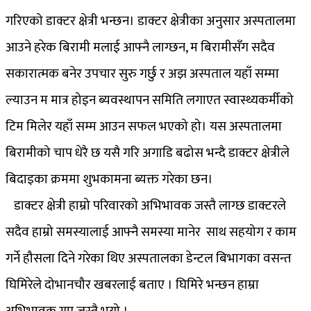
गरिएको डाक्टर क्षेत्री भन्छन। डाक्टर क्षेत्रीका अनुसार अस्पतालमा
आउने हरेक बिरामी मलाई आफ्नै लाग्छन, म बिरामीसँग सदैव
सकारात्मक बनेर उपचार सुरु गर्छु र अझ अस्पताल यहाँ सम्मा
ल्याउन म मात्र होइन ब्यवस्थापन समिति लगाएत स्वास्थ्यकर्मीको
टिम मिलेर यहाँ सम्म आउन सफल भएको हो। यस अस्पतालमा
बिरामीको चाप धेरै छ यसै गरि अगाडि बढोस भन्दै डाक्टर क्षेत्रीले
बिदाइका क्रममा शुभकामना ब्यक्त गरेका छन।
डाक्टर क्षेत्री हाम्रो परिवारको अभिभावक जस्तै लाग्छ डाक्टरले
सदैव हाम्रो समस्यालाई आफ्नै समस्या मानेर साथ सहयोग र काम
गर्ने हौसला दिने गरेका थिए अस्पतालका डेन्टल बिभागका वसन्त
घिमिरेले दोभानचौर खबरलाई बताए । घिमिरे भन्छन हाम्रा