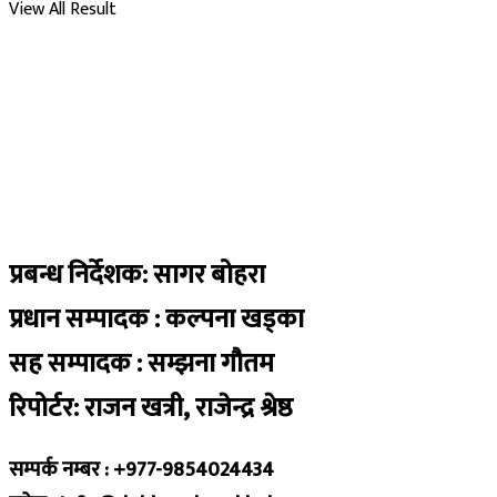
View All Result
प्रबन्ध निर्देशक: सागर बोहरा
प्रधान सम्पादक : कल्पना खड्का
सह सम्पादक : सम्झना गौतम
रिपोर्टर: राजन खत्री, राजेन्द्र श्रेष्ठ
सम्पर्क नम्बर : +977-9854024434