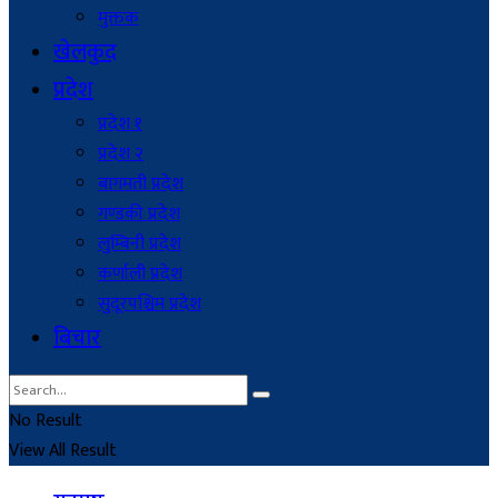
मुक्तक
खेलकुद
प्रदेश
प्रदेश १
प्रदेश २
बागमती प्रदेश
गण्डकी प्रदेश
लुम्बिनी प्रदेश
कर्णाली प्रदेश
सुदूरपश्चिम प्रदेश
बिचार
No Result
View All Result