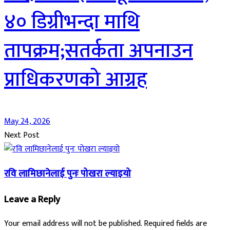
४० डिग्रीभन्दा माथि
तापक्रम;सतर्कता अपनाउन
प्राधिकरणको आग्रह
May 24, 2026
Next Post
रवि लामिछानेलाई पुनः पोखरा ल्याइयो
Leave a Reply
Your email address will not be published.
Required fields are