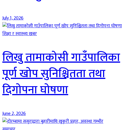
July 1, 2026
शिक्षा र स्वास्थ्य खबर
लिखु तामाकोसी गाउँपालिका
पूर्ण खोप सुनिश्चितता तथा
दिगोपना घोषणा
June 2, 2026
समाचार