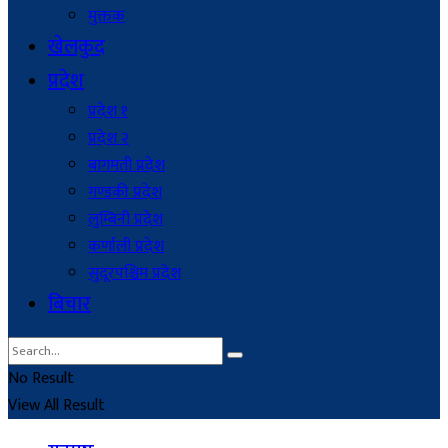
मुक्तक
खेलकुद
प्रदेश
प्रदेश १
प्रदेश २
बागमती प्रदेश
गण्डकी प्रदेश
लुम्बिनी प्रदेश
कर्णाली प्रदेश
सुदूरपश्चिम प्रदेश
बिचार
No Result
View All Result