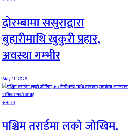
दोरम्बामा ससुराद्वारा
बुहारीमाथि खुकुरी प्रहार,
अवस्था गम्भीर
May 31, 2026
समाचार
पश्चिम तराईमा लूको जोखिम,