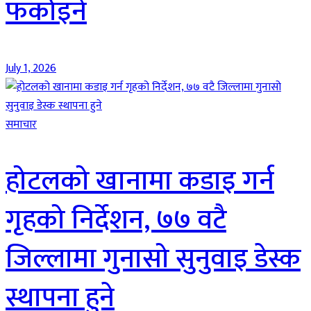
फर्काइने
July 1, 2026
समाचार
होटलको खानामा कडाइ गर्न
गृहको निर्देशन, ७७ वटै
जिल्लामा गुनासो सुनुवाइ डेस्क
स्थापना हुने