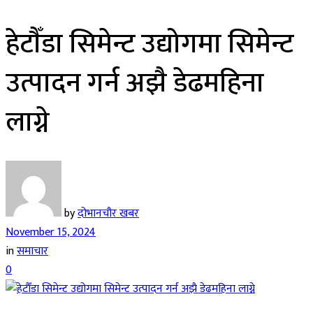
हेटाैँडा सिमेन्ट उद्योगमा सिमेन्ट
उत्पादन गर्न अझै डेढमहिना
लाग्ने
by
दोभानचौर खबर
November 15, 2024
in
समाचार
0