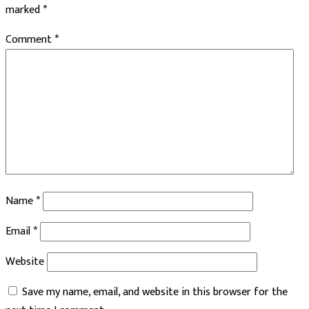
marked
*
Comment
*
Name
*
Email
*
Website
Save my name, email, and website in this browser for the