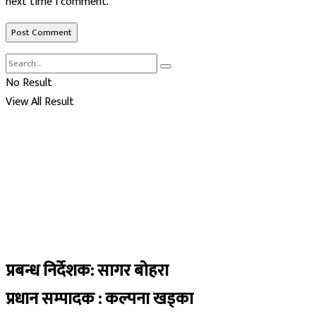
next time I comment.
No Result
View All Result
प्रबन्ध निर्देशक: सागर बोहरा
प्रधान सम्पादक : कल्पना खड्का