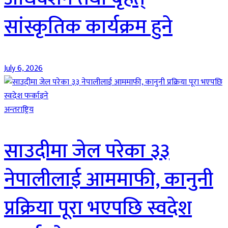
सांस्कृतिक कार्यक्रम हुने
July 6, 2026
अन्तराष्ट्रिय
साउदीमा जेल परेका ३३
नेपालीलाई आममाफी, कानुनी
प्रक्रिया पूरा भएपछि स्वदेश