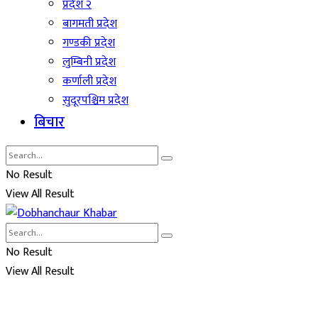
प्रदेश २
बागमती प्रदेश
गण्डकी प्रदेश
लुम्बिनी प्रदेश
कर्णाली प्रदेश
सुदूरपश्चिम प्रदेश
बिचार
No Result
View All Result
No Result
View All Result