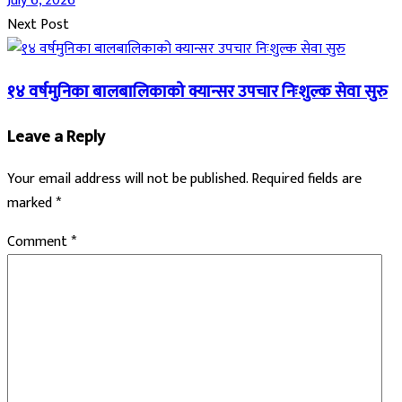
July 6, 2026
Next Post
१४ वर्षमुनिका बालबालिकाको क्यान्सर उपचार निःशुल्क सेवा सुरु
Leave a Reply
Your email address will not be published.
Required fields are
marked
*
Comment
*