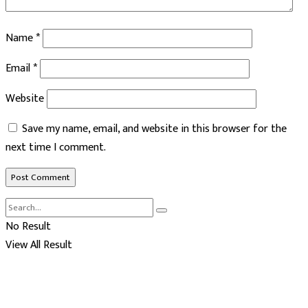
Name
*
Email
*
Website
Save my name, email, and website in this browser for the
next time I comment.
No Result
View All Result