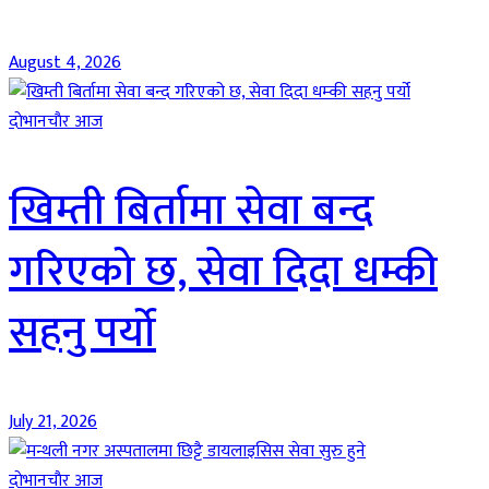
August 4, 2026
दाेभानचाैर आज
खिम्ती बिर्तामा सेवा बन्द
गरिएको छ, सेवा दिदा धम्की
सहनु पर्यो
July 21, 2026
दाेभानचाैर आज