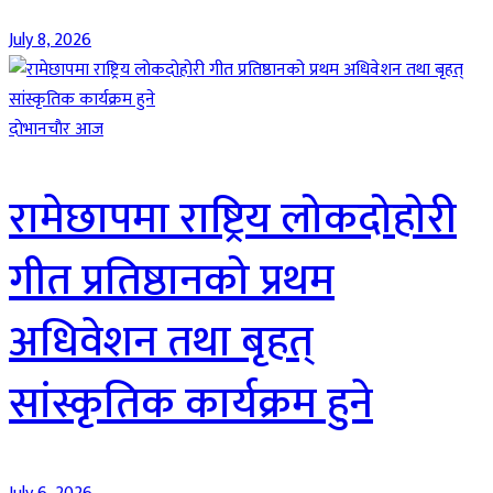
July 8, 2026
दाेभानचाैर आज
रामेछापमा राष्ट्रिय लोकदोहोरी
गीत प्रतिष्ठानको प्रथम
अधिवेशन तथा बृहत्
सांस्कृतिक कार्यक्रम हुने