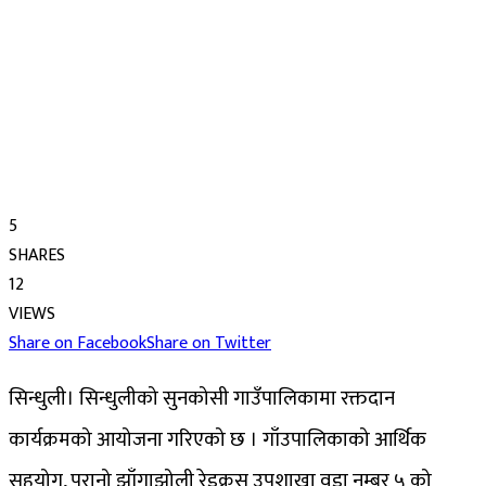
5
SHARES
12
VIEWS
Share on Facebook
Share on Twitter
सिन्धुली। सिन्धुलीको सुनकोसी गाउँपालिकामा रक्तदान
कार्यक्रमको आयोजना गरिएको छ । गाँउपालिकाको आर्थिक
सहयोग, पुरानो झाँगाझोली रेडक्रस उपशाखा वडा नम्बर ५ को