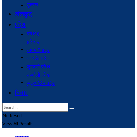
मुक्तक
खेलकुद
प्रदेश
प्रदेश १
प्रदेश २
बागमती प्रदेश
गण्डकी प्रदेश
लुम्बिनी प्रदेश
कर्णाली प्रदेश
सुदूरपश्चिम प्रदेश
बिचार
No Result
View All Result