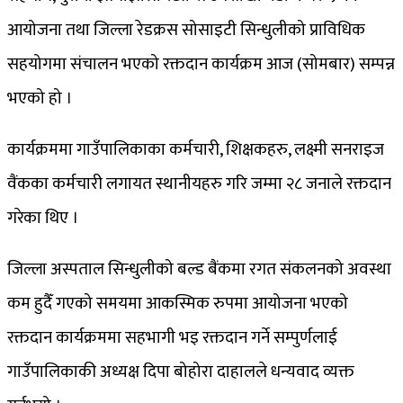
आयोजना तथा जिल्ला रेडक्रस सोसाइटी सिन्धुलीको प्राविधिक
सहयोगमा संचालन भएको रक्तदान कार्यक्रम आज (सोमबार) सम्पन्न
भएको हो ।
कार्यक्रममा गाउँपालिकाका कर्मचारी, शिक्षकहरु, लक्ष्मी सनराइज
वैंकका कर्मचारी लगायत स्थानीयहरु गरि जम्मा २८ जनाले रक्तदान
गरेका थिए ।
जिल्ला अस्पताल सिन्धुलीको बल्ड बैंकमा रगत संकलनको अवस्था
कम हुदैँ गएको समयमा आकस्मिक रुपमा आयोजना भएको
रक्तदान कार्यक्रममा सहभागी भइ रक्तदान गर्ने सम्पुर्णलाई
गाउँपालिकाकी अध्यक्ष दिपा बोहोरा दाहालले धन्यवाद व्यक्त