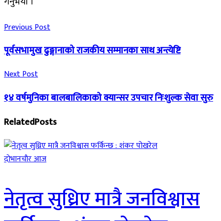
गर्नुभयो ।
Previous Post
पूर्वसभामुख ढुङ्गानाको राजकीय सम्मानका साथ अन्त्येष्टि
Next Post
१४ वर्षमुनिका बालबालिकाको क्यान्सर उपचार निःशुल्क सेवा सुरु
Related
Posts
दाेभानचाैर आज
नेतृत्व सुध्रिए मात्रै जनविश्वास