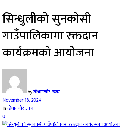
सिन्धुलीको सुनकोसी
गाउँपालिकामा रक्तदान
कार्यक्रमको आयोजना
by
दोभानचौर खबर
November 18, 2024
in
दाेभानचाैर आज
0