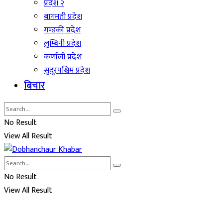
प्रदेश २
बागमती प्रदेश
गण्डकी प्रदेश
लुम्बिनी प्रदेश
कर्णाली प्रदेश
सुदूरपश्चिम प्रदेश
बिचार
No Result
View All Result
No Result
View All Result