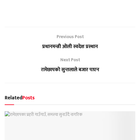
Previous Post
प्रधानमन्त्री ओली स्वदेश प्रस्थान
Next Post
रामेछापको सुन्तलाले बजार पाएन
Related
Posts