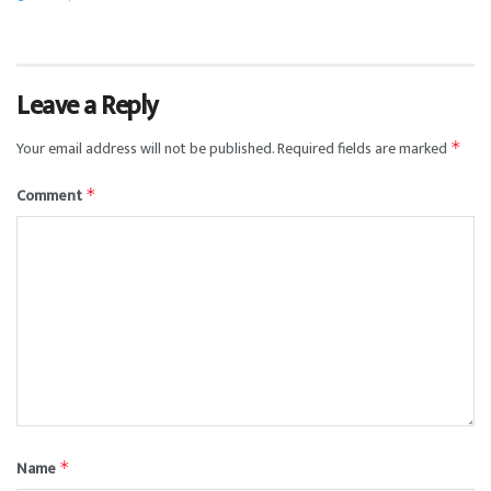
Leave a Reply
Your email address will not be published.
Required fields are marked
*
Comment
*
Name
*