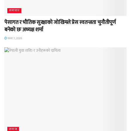
समाचार
पेसागत र भौतिक सुरक्षाको जोखिमले प्रेस स्वतन्त्रता चुनौतीपूर्ण
बनेको छः अध्यक्ष शर्मा
MAY 3, 2026
समाज