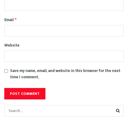
Email
*
Website
Save my name, email, and website in this browser for the next
time I comment.