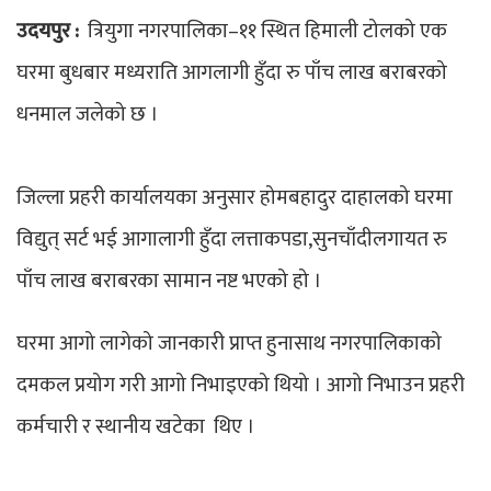
उदयपुर :
त्रियुगा नगरपालिका–११ स्थित हिमाली टोलको एक
घरमा बुधबार मध्यराति आगलागी हुँदा रु पाँच लाख बराबरको
धनमाल जलेको छ ।
जिल्ला प्रहरी कार्यालयका अनुसार होमबहादुर दाहालको घरमा
विद्युत् सर्ट भई आगालागी हुँदा लत्ताकपडा,सुनचाँदीलगायत रु
पाँच लाख बराबरका सामान नष्ट भएको हो ।
घरमा आगो लागेको जानकारी प्राप्त हुनासाथ नगरपालिकाको
दमकल प्रयोग गरी आगो निभाइएको थियो । आगो निभाउन प्रहरी
कर्मचारी र स्थानीय खटेका थिए ।