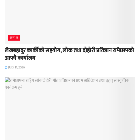
समाज
लेखबहादुर कार्कीको सहयोग, लोक तथा दोहोरी प्रतिष्ठान रामेछापको
आफ्नै कार्यालय
JULY 11, 2026