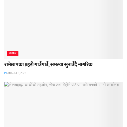
समाज
रामेछापका प्रहरी गाउँगाउँ, समस्या सुनाउँदै नागरिक
AUGUST 8, 2026