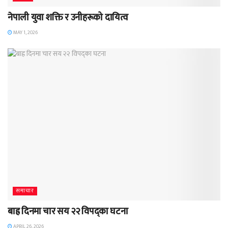
नेपाली युवा शक्ति र उनीहरूको दायित्व
MAY 1, 2026
समाचार
बाह्र दिनमा चार सय २२ विपद्का घटना
APRIL 26, 2026