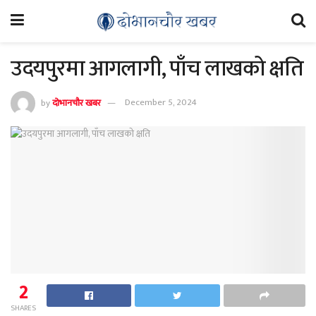
उदयपुरमा आगलागी, पाँच लाखको क्षति
by
दोभानचौर खबर
December 5, 2024
2
SHARES