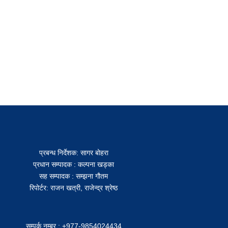
प्रबन्ध निर्देशक: सागर बोहरा
प्रधान सम्पादक : कल्पना खड्का
सह सम्पादक : सम्झना गौतम
रिपोर्टर: राजन खत्री, राजेन्द्र श्रेष्ठ
सम्पर्क नम्बर : +977-9854024434