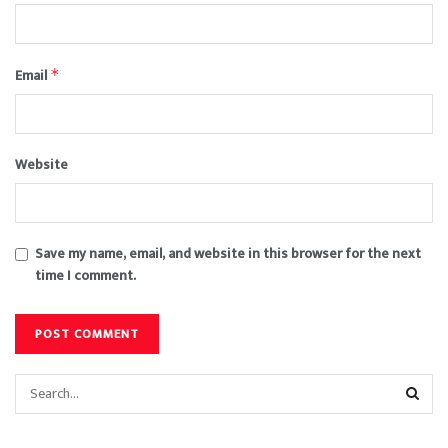
Email
*
Website
Save my name, email, and website in this browser for the next
time I comment.