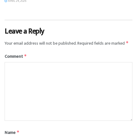
APRIL 24, 2026
Leave a Reply
Your email address will not be published.
Required fields are marked
*
Comment
*
Name
*