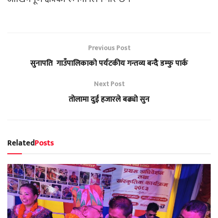
Previous Post
सुनापति गाउँपालिकाको पर्यटकीय गन्तव्य बन्दै डम्फु पार्क
Next Post
तोलामा दुई हजारले बढ्यो सुन
Related
Posts