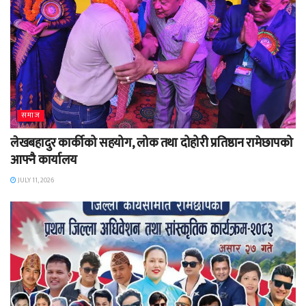
समाज
लेखबहादुर कार्कीको सहयोग, लोक तथा दोहोरी प्रतिष्ठान रामेछापको
आफ्नै कार्यालय
JULY 11, 2026