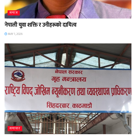
समाज
नेपाली युवा शक्ति र उनीहरूको दायित्व
MAY 1, 2026
समाचार