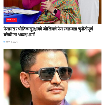
समाचार
पेसागत र भौतिक सुरक्षाको जोखिमले प्रेस स्वतन्त्रता चुनौतीपूर्ण
बनेको छः अध्यक्ष शर्मा
MAY 3, 2026