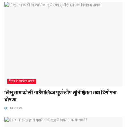
शिक्षा र स्वास्थ्य खबर
लिखु तामाकोसी गाउँपालिका पूर्ण खोप सुनिश्चितता तथा दिगोपना
घोषणा
JUNE 2, 2026