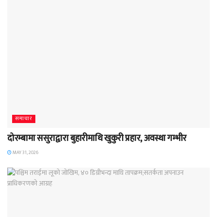
समाचार
दोरम्बामा ससुराद्वारा बुहारीमाथि खुकुरी प्रहार, अवस्था गम्भीर
MAY 31, 2026