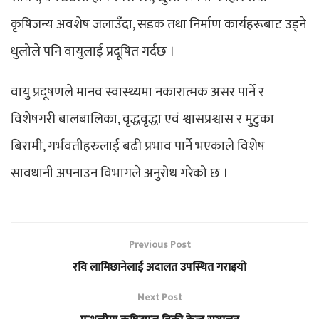
कृषिजन्य अवशेष जलाउँदा, सडक तथा निर्माण कार्यहरूबाट उड्ने
धुलोले पनि वायुलाई प्रदूषित गर्दछ ।
वायु प्रदूषणले मानव स्वास्थ्यमा नकारात्मक असर पार्ने र
विशेषगरी बालबालिका, वृद्धवृद्धा एवं श्वासप्रश्वास र मुटुका
बिरामी, गर्भवतीहरुलाई बढी प्रभाव पार्ने भएकाले विशेष
सावधानी अपनाउन विभागले अनुरोध गरेको छ ।
Previous Post
रवि लामिछानेलाई अदालत उपस्थित गराइयो
Next Post