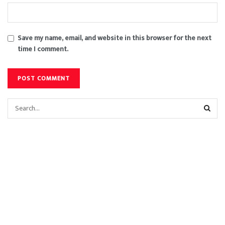
Save my name, email, and website in this browser for the next
time I comment.