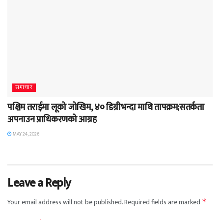
समाचार
पश्चिम तराईमा लूको जोखिम, ४० डिग्रीभन्दा माथि तापक्रम;सतर्कता
अपनाउन प्राधिकरणको आग्रह
MAY 24, 2026
Leave a Reply
Your email address will not be published.
Required fields are marked
*