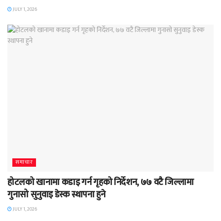
JULY 1, 2026
समाचार
होटलको खानामा कडाइ गर्न गृहको निर्देशन, ७७ वटै जिल्लामा
गुनासो सुनुवाइ डेस्क स्थापना हुने
JULY 1, 2026