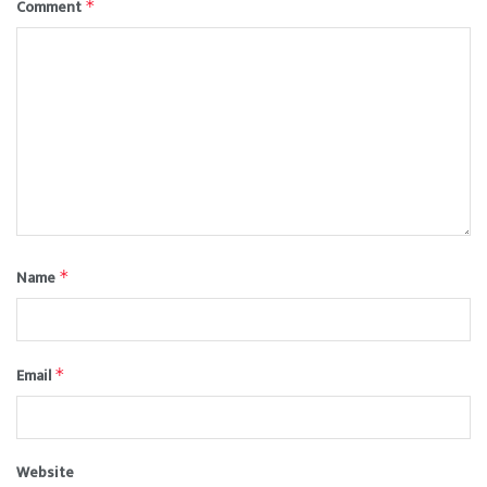
Comment
*
Name
*
Email
*
Website