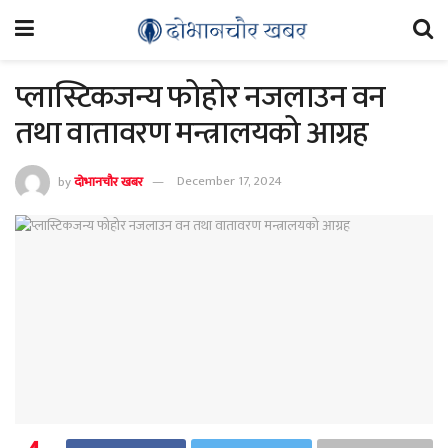
प्लास्टिकजन्य फोहोर नजलाउन वन
तथा वातावरण मन्त्रालयको आग्रह
by
दोभानचौर खबर
December 17, 2024