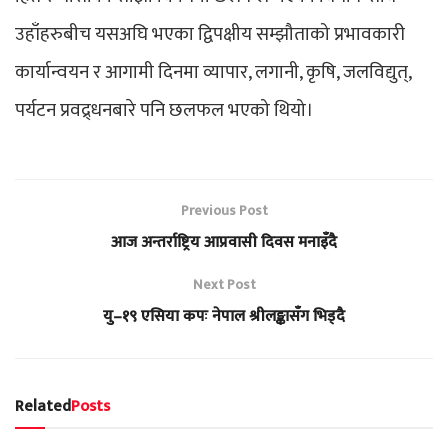
उहाँहरुबीच यसअघि भएका द्विपक्षीय सम्झौताको प्रभावकारी
कार्यान्वयन र आगामी दिनमा व्यापार, लगानी, कृषि, जलविद्युत्,
पर्यटन प्रवद्र्धनबारे पनि छलफल भएको थियो।
Previous Post
आज अन्तर्राष्ट्रिय आप्रवासी दिवस मनाइँदै
Next Post
यु–१९ एसिया कपः नेपाल श्रीलङ्कासँग भिड्दै
Related
Posts