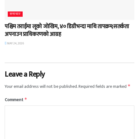
समाचार
पश्चिम तराईमा लूको जोखिम, ४० डिग्रीभन्दा माथि तापक्रम;सतर्कता
अपनाउन प्राधिकरणको आग्रह
MAY 24, 2026
Leave a Reply
Your email address will not be published.
Required fields are marked
*
Comment
*