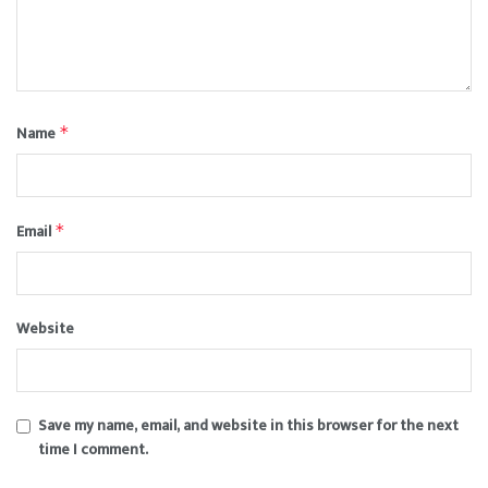
Name
*
Email
*
Website
Save my name, email, and website in this browser for the next
time I comment.