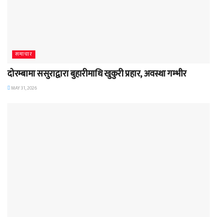
समाचार
दोरम्बामा ससुराद्वारा बुहारीमाथि खुकुरी प्रहार, अवस्था गम्भीर
MAY 31, 2026