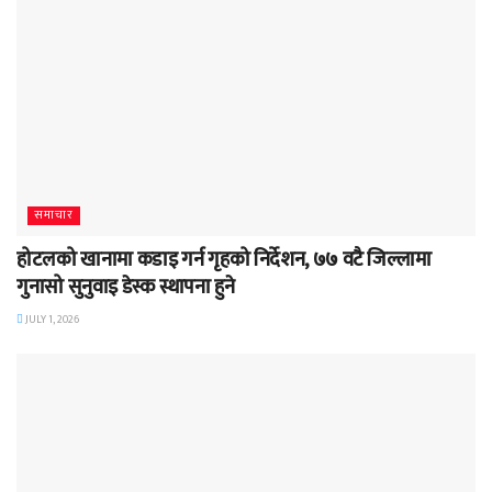
समाचार
होटलको खानामा कडाइ गर्न गृहको निर्देशन, ७७ वटै जिल्लामा
गुनासो सुनुवाइ डेस्क स्थापना हुने
JULY 1, 2026