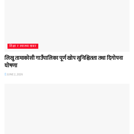
शिक्षा र स्वास्थ्य खबर
लिखु तामाकोसी गाउँपालिका पूर्ण खोप सुनिश्चितता तथा दिगोपना
घोषणा
JUNE 2, 2026