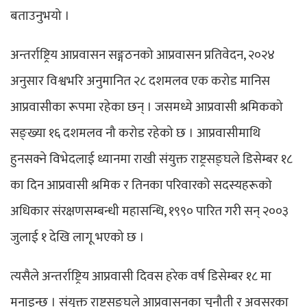
बताउनुभयो ।
अन्तर्राष्ट्रिय आप्रवासन सङ्गठनको आप्रवासन प्रतिवेदन, २०२४
अनुसार विश्वभरि अनुमानित २८ दशमलव एक करोड मानिस
आप्रवासीका रूपमा रहेका छन् । जसमध्ये आप्रवासी श्रमिकको
सङ्ख्या १६ दशमलव नौ करोड रहेको छ । आप्रवासीमाथि
हुनसक्ने विभेदलाई ध्यानमा राखी संयुक्त राष्ट्रसङ्घले डिसेम्बर १८
का दिन आप्रवासी श्रमिक र तिनका परिवारको सदस्यहरूको
अधिकार संरक्षणसम्बन्धी महासन्धि, १९९० पारित गरी सन् २००३
जुलाई १ देखि लागू भएको छ ।
त्यसैले अन्तर्राष्ट्रिय आप्रवासी दिवस हरेक वर्ष डिसेम्बर १८ मा
मनाइन्छ । संयुक्त राष्ट्रसङ्घले आप्रवासनका चुनौती र अवसरका