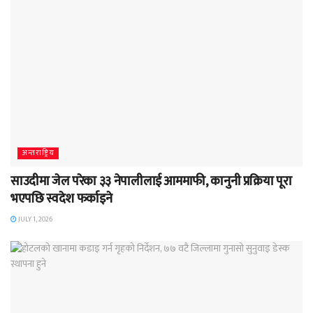
अन्तराष्ट्रिय
साउदीमा जेल परेका ३३ नेपालीलाई आममाफी, कानुनी प्रक्रिया पूरा
भएपछि स्वदेश फर्काइने
JULY 1, 2026