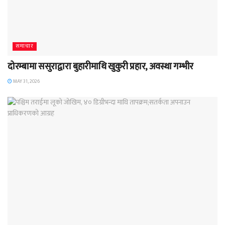
समाचार
दोरम्बामा ससुराद्वारा बुहारीमाथि खुकुरी प्रहार, अवस्था गम्भीर
MAY 31, 2026