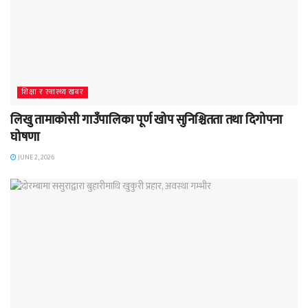
शिक्षा र स्वास्थ्य खबर
लिखु तामाकोसी गाउँपालिका पूर्ण खोप सुनिश्चितता तथा दिगोपना
घोषणा
JUNE 2, 2026