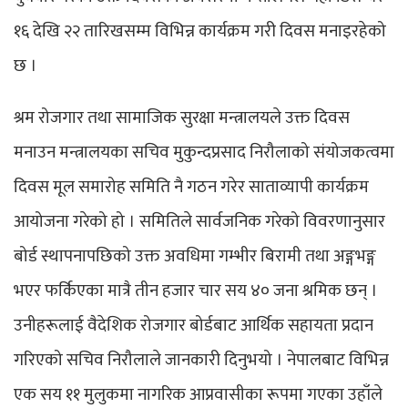
१६ देखि २२ तारिखसम्म विभिन्न कार्यक्रम गरी दिवस मनाइरहेको
छ ।
श्रम रोजगार तथा सामाजिक सुरक्षा मन्त्रालयले उक्त दिवस
मनाउन मन्त्रालयका सचिव मुकुन्दप्रसाद निरौलाको संयोजकत्वमा
दिवस मूल समारोह समिति नै गठन गरेर साताव्यापी कार्यक्रम
आयोजना गरेको हो । समितिले सार्वजनिक गरेको विवरणानुसार
बोर्ड स्थापनापछिको उक्त अवधिमा गम्भीर बिरामी तथा अङ्गभङ्ग
भएर फर्किएका मात्रै तीन हजार चार सय ४० जना श्रमिक छन् ।
उनीहरूलाई वैदेशिक रोजगार बोर्डबाट आर्थिक सहायता प्रदान
गरिएको सचिव निरौलाले जानकारी दिनुभयो । नेपालबाट विभिन्न
एक सय ११ मुलुकमा नागरिक आप्रवासीका रूपमा गएका उहाँले