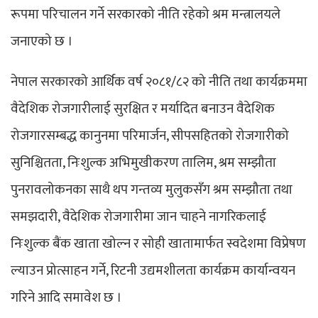
रूपमा परिचालन गर्ने सरकारको नीति रहेको श्रम मन्त्रालयले
जनाएको छ ।
नेपाल सरकारको आर्थिक वर्ष २०८१/८२ को नीति तथा कार्यक्रममा
वैदेशिक रोजगारीलाई सुरक्षित र मर्यादित बनाउन वैदेशिक
रोजगारसम्बद्ध कानुनमा परिमार्जन, सीपसहितको रोजगारीको
सुनिश्चितता, निःशुल्क अभिमुखीकरण तालिम, श्रम सम्झौता
पुनरावलोकनका साथै थप गन्तव्य मुलुकसँग श्रम सम्झौता तथा
समझदारी, वैदेशिक रोजगारीमा जान चाहने नागरिकलाई
निःशुल्क बैंक खाता खोल्न र सोही खातामार्फत स्वदेशमा विप्रेषण
ल्याउन प्रोत्साहन गर्ने, रिटनी उद्यमशीलता कार्यक्रम कार्यान्वयन
गरिने आदि समावेश छ ।