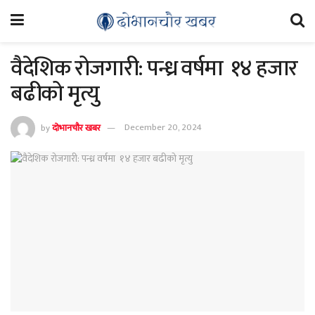
वैदेशिक रोजगारी: पन्ध्र वर्षमा १४ हजार
बढीको मृत्यु
by
दोभानचौर खबर
December 20, 2024