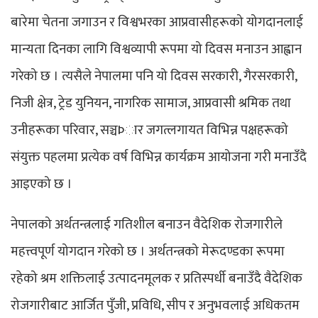
बारेमा चेतना जगाउन र विश्वभरका आप्रवासीहरूको योगदानलाई
मान्यता दिनका लागि विश्वव्यापी रूपमा यो दिवस मनाउन आह्वान
गरेको छ । त्यसैले नेपालमा पनि यो दिवस सरकारी, गैरसरकारी,
निजी क्षेत्र, ट्रेड युनियन, नागरिक सामाज, आप्रवासी श्रमिक तथा
उनीहरूका परिवार, सञ्चÞार जगत्लगायत विभिन्न पक्षहरूको
संयुक्त पहलमा प्रत्येक वर्ष विभिन्न कार्यक्रम आयोजना गरी मनाउँदै
आइएको छ ।
नेपालको अर्थतन्त्रलाई गतिशील बनाउन वैदेशिक रोजगारीले
महत्त्वपूर्ण योगदान गरेको छ । अर्थतन्त्रको मेरूदण्डका रूपमा
रहेको श्रम शक्तिलाई उत्पादनमूलक र प्रतिस्पर्धी बनाउँदै वैदेशिक
रोजगारीबाट आर्जित पुँजी, प्रविधि, सीप र अनुभवलाई अधिकतम