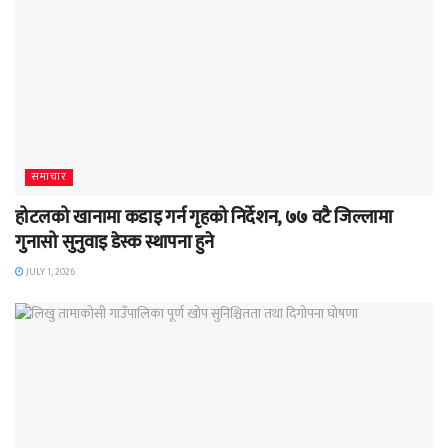
समाचार
होटलको खानामा कडाइ गर्न गृहको निर्देशन, ७७ वटै जिल्लामा
गुनासो सुनुवाइ डेस्क स्थापना हुने
JULY 1, 2026