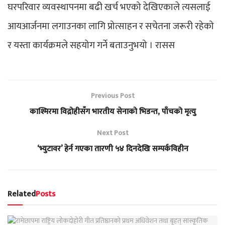
घरपरिवार व्यवस्थापनमा बढी खर्च भएको देखिएकाले त्यसलाई
आयआर्जनमा लगाउनका लागि प्रोत्साहन र सचेतना जरूरी रहेको
र यस्ता कार्यक्रमले सहयोग गर्ने बताउनुभयो । रासस
Previous Post
काश्मिरमा विद्रोहीसँग भारतीय सेनाको भिडन्त, पाँचको मृत्यु
Next Post
‘भ्युटावर’ हेर्न गएका तारणी ५४ दिनदेखि सम्पर्कविहीन
Related
Posts