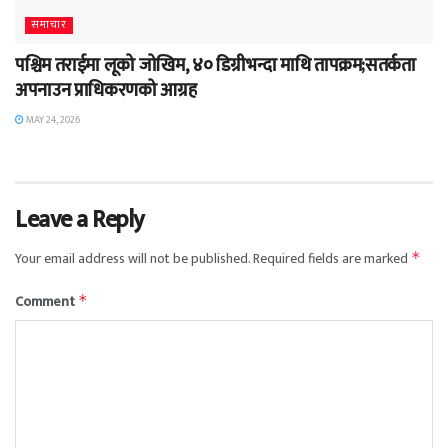
समाचार
पश्चिम तराईमा लूको जोखिम, ४० डिग्रीभन्दा माथि तापक्रम;सतर्कता
अपनाउन प्राधिकरणको आग्रह
MAY 24, 2026
Leave a Reply
Your email address will not be published.
Required fields are marked
*
Comment
*