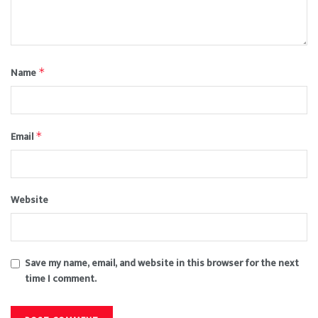
Name
*
Email
*
Website
Save my name, email, and website in this browser for the next
time I comment.