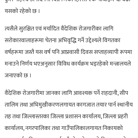
यसको रहेको छ ।
त्यसैले सुरक्षित एवं मर्यादित वैदेशिक रोजगारीका लागि
सरोकारवालाहरूमा चेतना अभिवृद्धि गर्ने उद्देश्यले विगतका
वर्षहरूमा जस्तै यस वर्ष पनि आप्रवासी दिवस सप्ताहव्यापी रूपमा
मनाउने निर्णय भएअनुसार विविध कार्यक्रम भइरहेको मन्त्रालयले
जनाएको छ ।
वैदेशिक रोजगारीमा जानका लागि आवश्यक पर्ने राहदानी, सीप
तालिम तथा अभिमुखीकरणलगायत कागजात तयार पार्न स्थानीय
तह तथा जिल्लास्तरका जिल्ला प्रशासन कार्यालय, जिल्ला प्रहरी
कार्यालय, नगरपालिका तथा गाउँपालिकालगायत निकायको