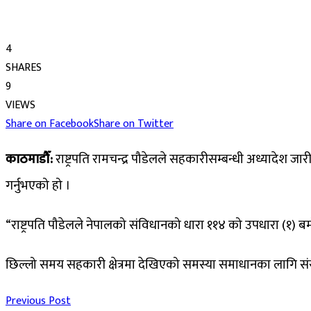
4
SHARES
9
VIEWS
Share on Facebook
Share on Twitter
काठमाडौँ:
राष्ट्रपति रामचन्द्र पौडेलले सहकारीसम्बन्धी अध्यादेश 
गर्नुभएको हो ।
“राष्ट्रपति पौडेलले नेपालको संविधानको धारा ११४ को उपधारा (१) बमो
छिल्लो समय सहकारी क्षेत्रमा देखिएको समस्या समाधानका लागि 
Previous Post