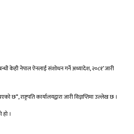
बन्धी केही नेपाल ऐनलाई संशोधन गर्ने अध्यादेश, २०८१’ जारी
 छ”, राष्ट्रपति कार्यालयद्वारा जारी विज्ञप्तिमा उल्लेख छ ।
ो हो ।