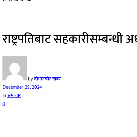
राष्ट्रपतिबाट सहकारीसम्बन्धी अ
by
दोभानचौर खबर
December 29, 2024
in
समाचार
0