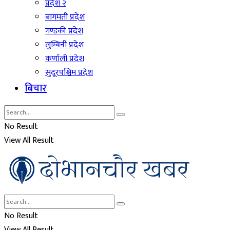
प्रदेश २
बागमती प्रदेश
गण्डकी प्रदेश
लुम्बिनी प्रदेश
कर्णाली प्रदेश
सुदूरपश्चिम प्रदेश
बिचार
No Result
View All Result
No Result
View All Result