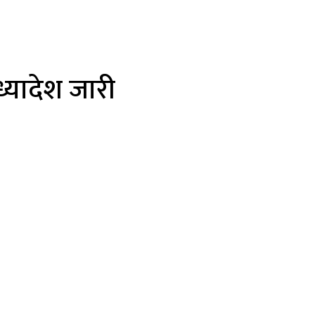
ध्यादेश जारी