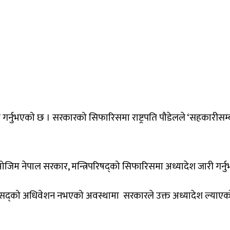
जारी गर्नुभएको छ । सरकारको सिफारिसमा राष्ट्रपति पौडेलले ‘सहकारीसम्
जिम नेपाल सरकार, मन्त्रिपरिषद्को सिफारिसमा अध्यादेश जारी गर्नुभएको
संसद्को अधिवेशन नभएको अवस्थामा सरकारले उक्त अध्यादेश ल्याएक