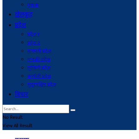
मुक्तक
खेलकुद
प्रदेश
प्रदेश १
प्रदेश २
बागमती प्रदेश
गण्डकी प्रदेश
लुम्बिनी प्रदेश
कर्णाली प्रदेश
सुदूरपश्चिम प्रदेश
बिचार
No Result
View All Result