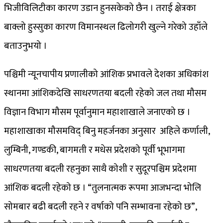
भिजीविलिटीका कारण उडान हुनसकेको छैन । तराई क्षेत्रका
बाक्लो हुस्सुका कारण विमानस्थल ढिलोगरी खुल्ने गरेको उहाँले
बताउनुभयो ।
पश्चिमी न्यूनचापीय प्रणालीको आंशिक प्रभावले देशका अधिकांश
स्थानमा आंशिकदेखि साधरणतया बदली रहेको जल तथा मौसम
विज्ञान विभाग मौसम पूर्वानुमान महाशाखाले जनाएको छ ।
महाशाखाका मौसमविद् बिनु महर्जनका अनुसार अहिले कर्णाली,
लुम्बिनी, गण्डकी, बागमती र मधेस प्रदेशको पूर्वी भूभागमा
साधरणतया बदली रहनुका साथै कोशी र सुदूरपश्चिम प्रदेशमा
आंशिक बदली रहेको छ । “तुलनात्मक रूपमा आजभन्दा भोलि
सोमबार बढी बदली रहने र वर्षाको पनि सम्भावना रहेको छ”,