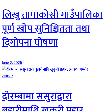
लिखु तामाकोसी गाउँपालिका
पूर्ण खोप सुनिश्चितता तथा
दिगोपना घोषणा
June 2, 2026
समाचार
दोरम्बामा ससुराद्वारा
बुहारीमाथि खुकुरी प्रहार,