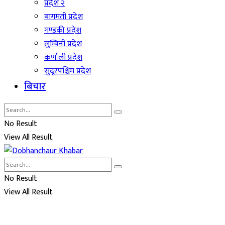
प्रदेश २
बागमती प्रदेश
गण्डकी प्रदेश
लुम्बिनी प्रदेश
कर्णाली प्रदेश
सुदूरपश्चिम प्रदेश
बिचार
No Result
View All Result
No Result
View All Result