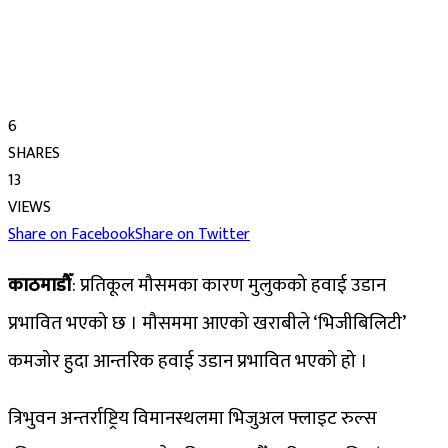
6
SHARES
13
VIEWS
Share on Facebook
Share on Twitter
काठमाडौँ
: प्रतिकूल मौसमका कारण मुलुकको हवाई उडान
प्रभावित भएको छ । मौसममा आएको खराबीले ‘भिजीबिलिटी’
कमजोर हुदा आन्तरिक हवाई उडान प्रभावित भएको हो ।
त्रिभुवन अन्तर्राष्ट्रिय विमानस्थलमा भिजुअल फ्लाइट रुल्स