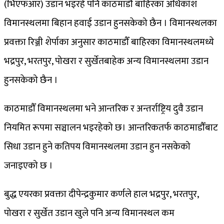
(भिएफआर) उडान भइरहे पनि काठमाडौँ बाहिरका अधिकांश
विमानस्थलमा बिहान हवाई उडान हुनसकेको छैन । विमानस्थलका
प्रवक्ता रिञ्जी शेर्पाका अनुसार काठमाडौँ बाहिरका विमानस्थलमध्ये
भद्रपुर, भरतपुर, पोखरा र सुर्खेतबाहेक अन्य विमानस्थलमा उडान
हुनसकेको छैन ।
काठमाडौँ विमानस्थलमा भने आन्तरिक र अन्तर्राष्ट्रिय दुवै उडान
नियमित रूपमा सञ्चालन भइरहेको छ। आन्तरिकतर्फ काठमाडौँबाट
सिधा उडान हुने कतिपय विमानस्थलमा उडान हुन नसकेको
जनाइएको छ ।
बुद्ध एयरका प्रवक्ता दीपेन्द्रकुमार कर्णले हाल भद्रपुर, भरतपुर,
पोखरा र सुर्खेत उडान खुले पनि अन्य विमानस्थल कम