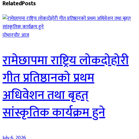
Related
Posts
दाेभानचाैर आज
रामेछापमा राष्ट्रिय लोकदोहोरी
गीत प्रतिष्ठानको प्रथम
अधिवेशन तथा बृहत्
सांस्कृतिक कार्यक्रम हुने
July 6, 2026