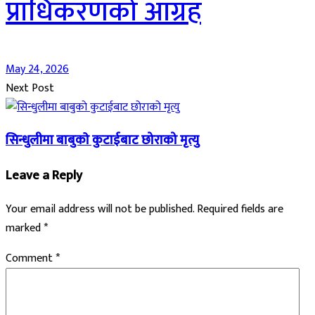
प्राधिकरणको आग्रह
May 24, 2026
Next Post
सिन्धुलीमा बाबुकाे कुटाईबाट छोराको मृत्यु
Leave a Reply
Your email address will not be published.
Required fields are
marked
*
Comment
*