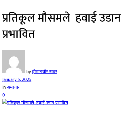
प्रतिकूल मौसमले हवाई उडान
प्रभावित
by
दोभानचौर खबर
January 5, 2025
in
समाचार
0