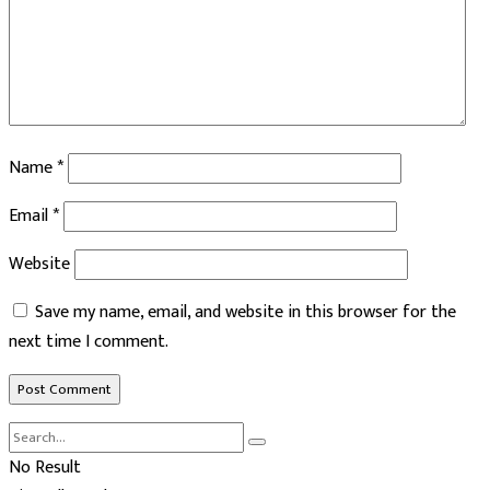
Name
*
Email
*
Website
Save my name, email, and website in this browser for the
next time I comment.
No Result