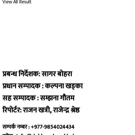
View All Result
प्रबन्ध निर्देशक: सागर बोहरा
प्रधान सम्पादक : कल्पना खड्का
सह सम्पादक : सम्झना गौतम
रिपोर्टर: राजन खत्री, राजेन्द्र श्रेष्ठ
सम्पर्क नम्बर : +977-9854024434