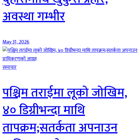
अवस्था गम्भीर
May 31, 2026
समाचार
पश्चिम तराईमा लूको जोखिम,
४० डिग्रीभन्दा माथि
तापक्रम;सतर्कता अपनाउन