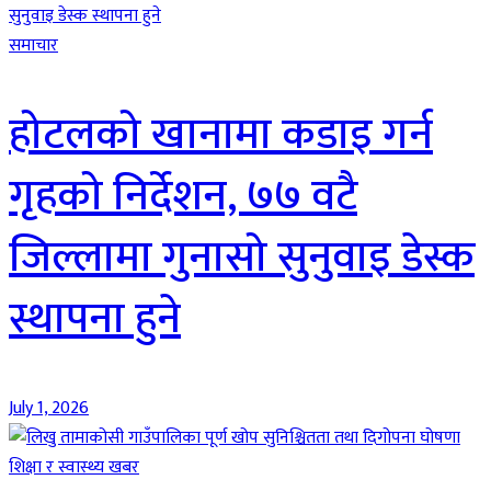
समाचार
होटलको खानामा कडाइ गर्न
गृहको निर्देशन, ७७ वटै
जिल्लामा गुनासो सुनुवाइ डेस्क
स्थापना हुने
July 1, 2026
शिक्षा र स्वास्थ्य खबर