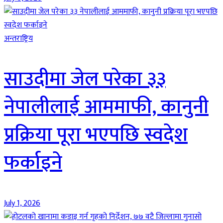
अन्तराष्ट्रिय
साउदीमा जेल परेका ३३
नेपालीलाई आममाफी, कानुनी
प्रक्रिया पूरा भएपछि स्वदेश
फर्काइने
July 1, 2026