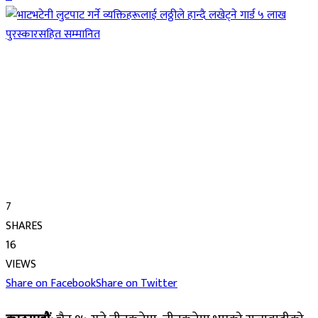
7
SHARES
16
VIEWS
Share on Facebook
Share on Twitter