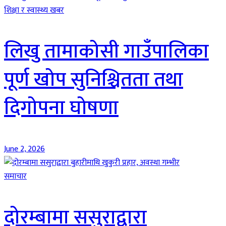
शिक्षा र स्वास्थ्य खबर
लिखु तामाकोसी गाउँपालिका
पूर्ण खोप सुनिश्चितता तथा
दिगोपना घोषणा
June 2, 2026
समाचार
दोरम्बामा ससुराद्वारा