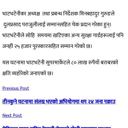
भाटभटेनीका अध्यक्ष तथा प्रबन्ध निर्देशक मिनबहादुर गुरुङले
दुलप्रसाद पराजुलीलाई सम्मानसहित चेक प्रदान गरेका हुन्।
भाटभटेनीले सोहि समयमा खटिएका अन्य सुरक्षा गार्डहरूलाई पनि
जनही २५ हजार पुरस्कारसहित सम्मान गरेको छ।
यस घटनामा भाटभटेनी सुपरमार्केटले ८० लाख रुपैयाँ बराबरको
क्षति व्यहोरेको जनाएको छ।
Previous Post
तीनकुने घटनामा संलग्न भएको अभियोगमा थप २४ जना पक्राउ
Next Post