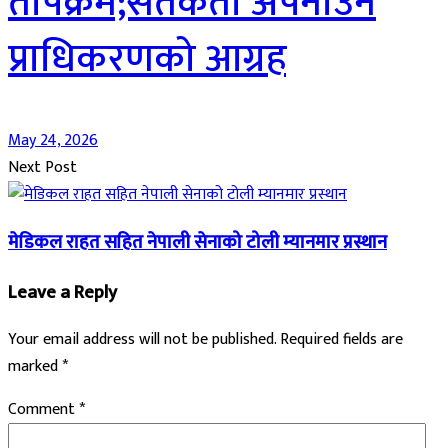
तापक्रम;सतर्कता अपनाउन
प्राधिकरणको आग्रह
May 24, 2026
Next Post
मेडिकल राहत सहित नेपाली सेनाको टोली म्यानमार प्रस्थान
Leave a Reply
Your email address will not be published.
Required fields are
marked
*
Comment
*