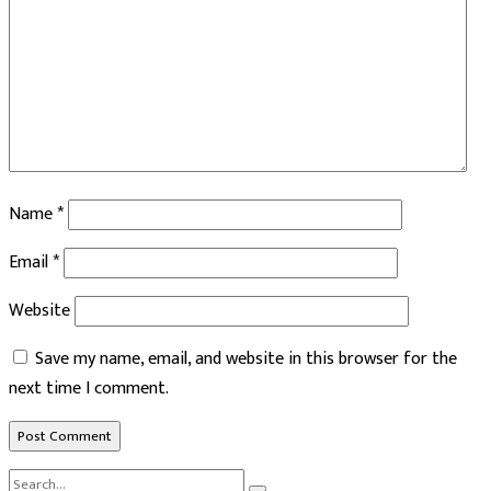
Name
*
Email
*
Website
Save my name, email, and website in this browser for the
next time I comment.