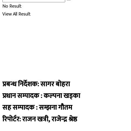
No Result
View All Result
प्रबन्ध निर्देशक: सागर बोहरा
प्रधान सम्पादक : कल्पना खड्का
सह सम्पादक : सम्झना गौतम
रिपोर्टर: राजन खत्री, राजेन्द्र श्रेष्ठ