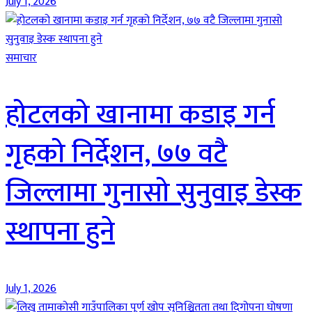
July 1, 2026
समाचार
होटलको खानामा कडाइ गर्न
गृहको निर्देशन, ७७ वटै
जिल्लामा गुनासो सुनुवाइ डेस्क
स्थापना हुने
July 1, 2026