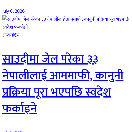
July 6, 2026
अन्तराष्ट्रिय
साउदीमा जेल परेका ३३
नेपालीलाई आममाफी, कानुनी
प्रक्रिया पूरा भएपछि स्वदेश
फर्काइने