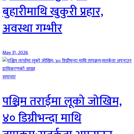
बुहारीमाथि खुकुरी प्रहार,
अवस्था गम्भीर
May 31, 2026
समाचार
पश्चिम तराईमा लूको जोखिम,
४० डिग्रीभन्दा माथि