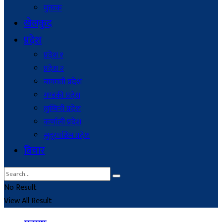
मुक्तक
खेलकुद
प्रदेश
प्रदेश १
प्रदेश २
बागमती प्रदेश
गण्डकी प्रदेश
लुम्बिनी प्रदेश
कर्णाली प्रदेश
सुदूरपश्चिम प्रदेश
बिचार
No Result
View All Result