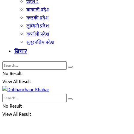
प्रदेश २
बागमती प्रदेश
गण्डकी प्रदेश
लुम्बिनी प्रदेश
कर्णाली प्रदेश
सुदूरपश्चिम प्रदेश
बिचार
No Result
View All Result
No Result
View All Result