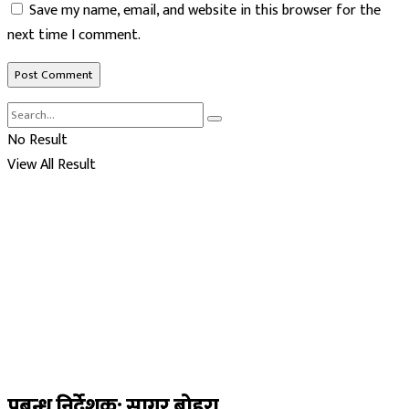
Save my name, email, and website in this browser for the
next time I comment.
No Result
View All Result
प्रबन्ध निर्देशक: सागर बोहरा