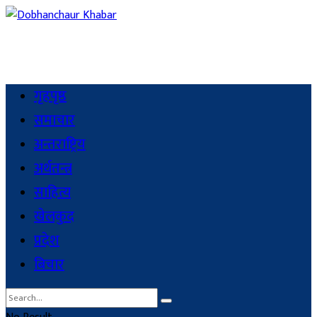
गृहपृष्ठ
समाचार
अन्तराष्ट्रिय
अर्थतन्त्र
साहित्य
खेलकुद
प्रदेश
बिचार