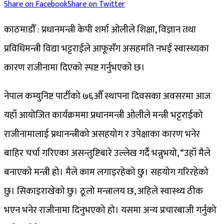
Share on Facebook
Share on Twitter
काठमाडौँ : प्रधानमन्त्री केपी शर्मा ओलीले शिक्षा, विज्ञान तथा
प्रविधिमन्त्री विद्या भट्टराईले आफूसँग असहमति नभई स्वास्थ्यका
कारण राजीनामा दिएको स्पष्ट गर्नुभएको छ।
नेपाल कम्युनिष्ट पार्टीको ७६औँ स्थापना दिवसका अवसरमा आज
यहाँ आयोजित कार्यक्रममा प्रधानमन्त्री ओलीले मन्त्री भट्टराईको
राजीनामालाई प्रधानन्त्रीको असहयोग र उपेक्षाका कारण भनेर
बाहिर चर्चा गरिएका असन्तुष्टिबारे उल्लेख गर्दै भन्नुभयो, “उहाँ मैले
बनाएको मन्त्री हो। मैले काम लगाइरहेको छु। सहयोग गरिरहेको
छु। सिकाइराखेको छु। ठूलो मन्त्रालय छ, अहिले स्वास्थ्य ठीक
भएन भनेर राजीनामा दिनुभएको हो। यसमा अन्य प्रचारबाजी गर्नुको