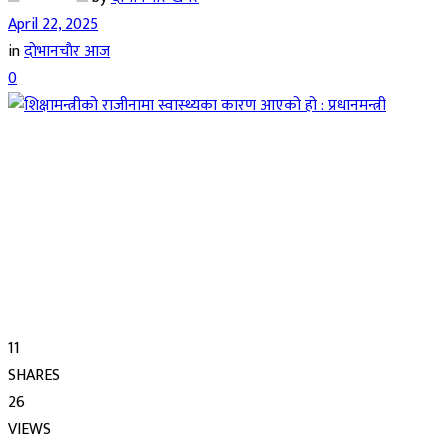
April 22, 2025
in
दाेभानचाैर आज
0
11
SHARES
26
VIEWS