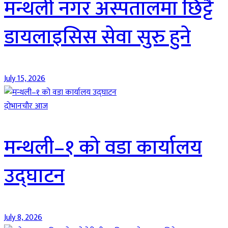
मन्थली नगर अस्पतालमा छिट्टै
डायलाइसिस सेवा सुरु हुने
July 15, 2026
दाेभानचाैर आज
मन्थली–१ को वडा कार्यालय
उद्घाटन
July 8, 2026