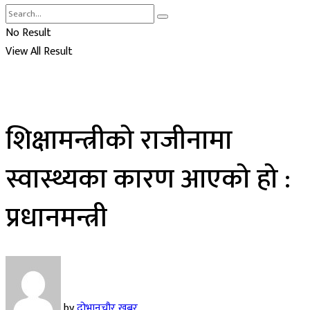
No Result
View All Result
शिक्षामन्त्रीको राजीनामा
स्वास्थ्यका कारण आएको हो :
प्रधानमन्त्री
by
दोभानचौर खबर