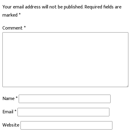
Your email address will not be published.
Required fields are
marked
*
Comment
*
Name
*
Email
*
Website